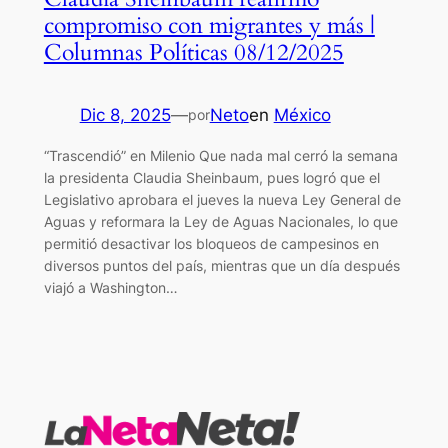
compromiso con migrantes y más |
Columnas Políticas 08/12/2025
Dic 8, 2025
—
Neto
en
México
por
“Trascendió” en Milenio Que nada mal cerró la semana
la presidenta Claudia Sheinbaum, pues logró que el
Legislativo aprobara el jueves la nueva Ley General de
Aguas y reformara la Ley de Aguas Nacionales, lo que
permitió desactivar los bloqueos de campesinos en
diversos puntos del país, mientras que un día después
viajó a Washington…