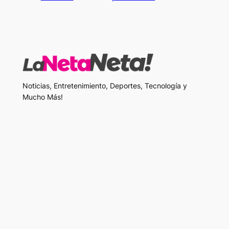
Noticias, Entretenimiento, Deportes, Tecnología y
Mucho Más!