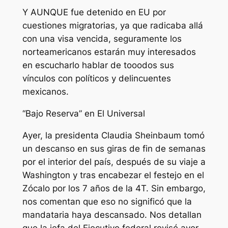
Y AUNQUE fue detenido en EU por
cuestiones migratorias, ya que radicaba allá
con una visa vencida, seguramente los
norteamericanos estarán muy interesados
en escucharlo hablar de tooodos sus
vínculos con políticos y delincuentes
mexicanos.
“Bajo Reserva” en El Universal
Ayer, la presidenta Claudia Sheinbaum tomó
un descanso en sus giras de fin de semanas
por el interior del país, después de su viaje a
Washington y tras encabezar el festejo en el
Zócalo por los 7 años de la 4T. Sin embargo,
nos comentan que eso no significó que la
mandataria haya descansado. Nos detallan