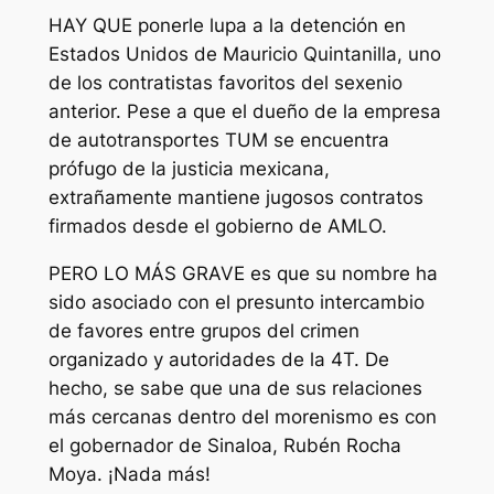
HAY QUE ponerle lupa a la detención en
Estados Unidos de Mauricio Quintanilla, uno
de los contratistas favoritos del sexenio
anterior. Pese a que el dueño de la empresa
de autotransportes TUM se encuentra
prófugo de la justicia mexicana,
extrañamente mantiene jugosos contratos
firmados desde el gobierno de AMLO.
PERO LO MÁS GRAVE es que su nombre ha
sido asociado con el presunto intercambio
de favores entre grupos del crimen
organizado y autoridades de la 4T. De
hecho, se sabe que una de sus relaciones
más cercanas dentro del morenismo es con
el gobernador de Sinaloa, Rubén Rocha
Moya. ¡Nada más!