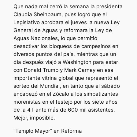
Que nada mal cerró la semana la presidenta
Claudia Sheinbaum, pues logró que el
Legislativo aprobara el jueves la nueva Ley
General de Aguas y reformara la Ley de
Aguas Nacionales, lo que permitió
desactivar los bloqueos de campesinos en
diversos puntos del país, mientras que un
día después viajó a Washington para estar
con Donald Trump y Mark Carney en esa
importante vitrina global que representó el
sorteo del Mundial, en tanto que el sábado
encabezó en el Zócalo a los simpatizantes
morenistas en el festejo por los siete años
de la 4T ante más de 600 mil asistentes.
Mejor, imposible.
“Templo Mayor” en Reforma