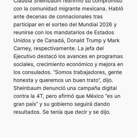
Claudia Sheinbaum reafirmó su compromiso
con la comunidad migrante mexicana. Habló
ante decenas de connacionales tras
participar en el sorteo del Mundial 2026 y
reunirse con los mandatarios de Estados
Unidos y de Canadá, Donald Trump y Mark
Carney, respectivamente. La jefa del
Ejecutivo destacó los avances en programas
sociales, crecimiento económico y mejora en
los consulados. “Somos trabajadores, gente
honesta y queremos un buen trato”, dijo.
Sheinbaum denunció una campaña digital
contra la 4T, pero afirmó que México “es un
gran país” y su gobierno seguirá dando
resultados. Se tenía que decir y se dijo.