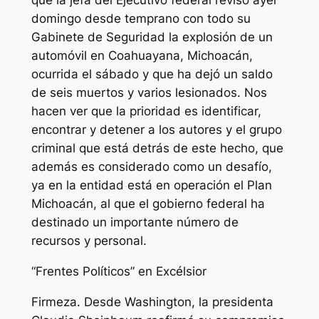
que la jefa del Ejecutivo federal revisó ayer
domingo desde temprano con todo su
Gabinete de Seguridad la explosión de un
automóvil en Coahuayana, Michoacán,
ocurrida el sábado y que ha dejó un saldo
de seis muertos y varios lesionados. Nos
hacen ver que la prioridad es identificar,
encontrar y detener a los autores y el grupo
criminal que está detrás de este hecho, que
además es considerado como un desafío,
ya en la entidad está en operación el Plan
Michoacán, al que el gobierno federal ha
destinado un importante número de
recursos y personal.
“Frentes Políticos” en Excélsior
Firmeza. Desde Washington, la presidenta