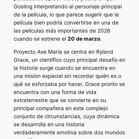
Gosling interpretando al personaje principal
de la película, lo que parece sugerir que la
película bien podría convertirse en una de
las películas más importantes de 2026
cuando se estrene el
20 de marzo
.
Proyecto Ave María
se centra en Ryland
Grace, un científico cuyo principal desafío en
la historia surge cuando se encuentra en
una misión espacial sin recordar quién es o
qué se esforzaba por hacer. Grace pronto se
encuentra con una forma de vida
extraterrestre que se convierte en su
principal compañera en este complejo
conjunto de circunstancias, cuya dinámica
se desarrolla en una historia
verdaderamente emotiva sobre dos mundos