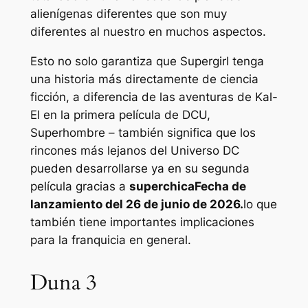
alienígenas diferentes que son muy
diferentes al nuestro en muchos aspectos.
Esto no solo garantiza que Supergirl tenga
una historia más directamente de ciencia
ficción, a diferencia de las aventuras de Kal-
El en la primera película de DCU,
Superhombre
– también significa que los
rincones más lejanos del Universo DC
pueden desarrollarse ya en su segunda
película gracias a
superchica
Fecha de
lanzamiento del 26 de junio de 2026.
lo que
también tiene importantes implicaciones
para la franquicia en general.
Duna 3