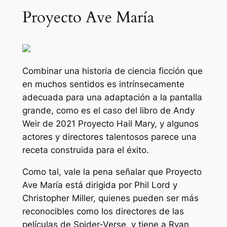
Proyecto Ave María
Combinar una historia de ciencia ficción que
en muchos sentidos es intrínsecamente
adecuada para una adaptación a la pantalla
grande, como es el caso del libro de Andy
Weir de 2021 Proyecto Hail Mary, y algunos
actores y directores talentosos parece una
receta construida para el éxito.
Como tal, vale la pena señalar que
Proyecto
Ave María
está dirigida por Phil Lord y
Christopher Miller, quienes pueden ser más
reconocibles como los directores de las
películas de Spider-Verse, y tiene a Ryan