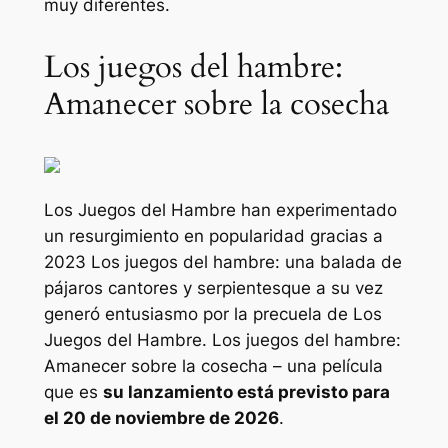
muy diferentes.
Los juegos del hambre:
Amanecer sobre la cosecha
Los Juegos del Hambre han experimentado
un resurgimiento en popularidad gracias a
2023
Los juegos del hambre: una balada de
pájaros cantores y serpientes
que a su vez
generó entusiasmo por la precuela de Los
Juegos del Hambre.
Los juegos del hambre:
Amanecer sobre la cosecha
– una película
que es
su lanzamiento está previsto para
el 20 de noviembre de 2026
.