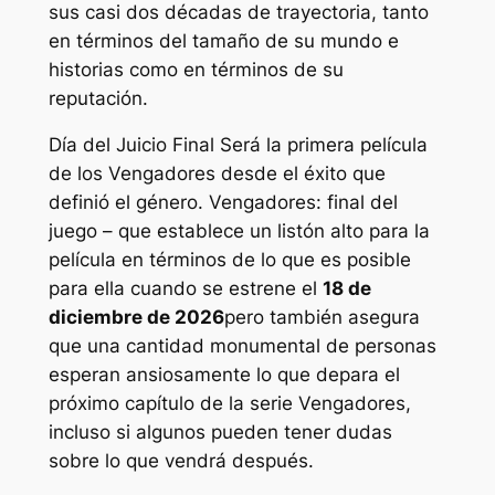
sus casi dos décadas de trayectoria, tanto
en términos del tamaño de su mundo e
historias como en términos de su
reputación.
Día del Juicio Final
Será la primera película
de los Vengadores desde el éxito que
definió el género.
Vengadores: final del
juego
– que establece un listón alto para la
película en términos de lo que es posible
para ella cuando se estrene el
18 de
diciembre de 2026
pero también asegura
que una cantidad monumental de personas
esperan ansiosamente lo que depara el
próximo capítulo de la serie Vengadores,
incluso si algunos pueden tener dudas
sobre lo que vendrá después.