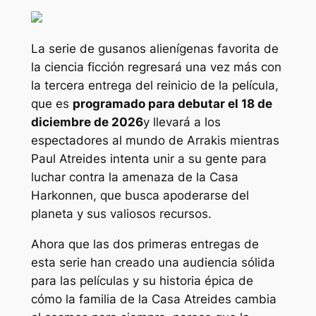
La serie de gusanos alienígenas favorita de
la ciencia ficción regresará una vez más con
la tercera entrega del reinicio de la película,
que es
programado para debutar el 18 de
diciembre de 2026
y llevará a los
espectadores al mundo de Arrakis mientras
Paul Atreides intenta unir a su gente para
luchar contra la amenaza de la Casa
Harkonnen, que busca apoderarse del
planeta y sus valiosos recursos.
Ahora que las dos primeras entregas de
esta serie han creado una audiencia sólida
para las películas y su historia épica de
cómo la familia de la Casa Atreides cambia