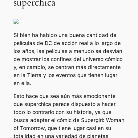
superchica
Si bien ha habido una buena cantidad de
películas de DC de acción real a lo largo de
los años, las películas a menudo se desvían
de mostrar los confines del universo cómico
y, en cambio, se centran más directamente
en la Tierra y los eventos que tienen lugar
en ella.
Esto hace que sea aún más emocionante
que
superchica
parece dispuesto a hacer
todo lo contrario con su historia, ya que
busca adaptar el cómic de Supergirl: Woman
of Tomorrow, que tiene lugar casi en su
totalidad en una variedad de planetas