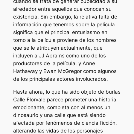
cuando se trata de generar publicidad a su
alrededor entre aquellos que conocen su
existencia. Sin embargo, la relativa falta de
información que tenemos sobre la película
significa que el principal entusiasmo en
torno a la película proviene de los nombres
que se le atribuyen actualmente, que
incluyen a JJ Abrams como uno de los
productores de la película, y Anne
Hathaway y Ewan McGregor como algunos
de los principales actores involucrados.
Hasta ahora, lo que ha sido objeto de burlas
Calle Florvale
parece prometer una historia
emocionante, completa con al menos un
dinosaurio y una calle que está siendo
afectada por fenómenos de ciencia ficción,
alterando las vidas de los personajes