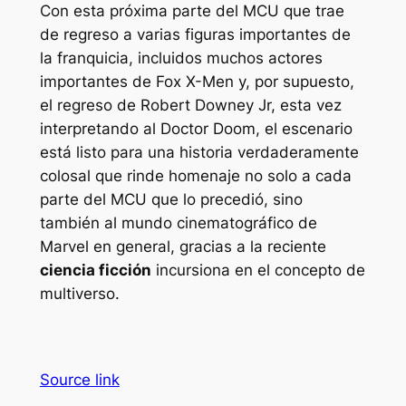
Con esta próxima parte del MCU que trae
de regreso a varias figuras importantes de
la franquicia, incluidos muchos actores
importantes de Fox X-Men y, por supuesto,
el regreso de Robert Downey Jr, esta vez
interpretando al Doctor Doom, el escenario
está listo para una historia verdaderamente
colosal que rinde homenaje no solo a cada
parte del MCU que lo precedió, sino
también al mundo cinematográfico de
Marvel en general, gracias a la reciente
ciencia ficción
incursiona en el concepto de
multiverso.
Source link