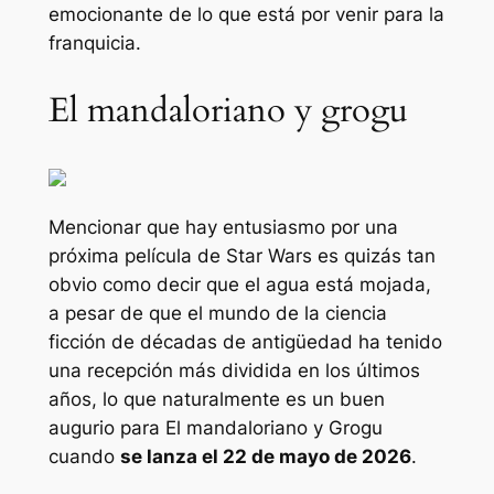
emocionante de lo que está por venir para la
franquicia.
El mandaloriano y grogu
Mencionar que hay entusiasmo por una
próxima película de Star Wars es quizás tan
obvio como decir que el agua está mojada,
a pesar de que el mundo de la ciencia
ficción de décadas de antigüedad ha tenido
una recepción más dividida en los últimos
años, lo que naturalmente es un buen
augurio para
El mandaloriano y Grogu
cuando
se lanza el 22 de mayo de 2026
.