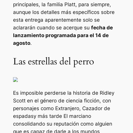
principales, la familia Platt, para siempre,
aunque los detalles más específicos sobre
esta entrega aparentemente solo se
aclararán cuando se acerque su
fecha de
lanzamiento programada para el 14 de
agosto
.
Las estrellas del perro
Es imposible perderse la historia de Ridley
Scott en el género de ciencia ficción, con
personajes como
Extranjero
,
Cazador de
espadas
y más tarde
El marciano
consolidando su reputación como alguien
que es capaz de darle a los mundos