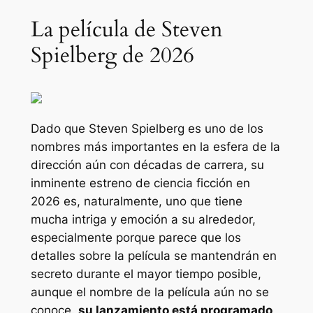
La película de Steven
Spielberg de 2026
Dado que Steven Spielberg es uno de los
nombres más importantes en la esfera de la
dirección aún con décadas de carrera, su
inminente estreno de ciencia ficción en
2026 es, naturalmente, uno que tiene
mucha intriga y emoción a su alrededor,
especialmente porque parece que los
detalles sobre la película se mantendrán en
secreto durante el mayor tiempo posible,
aunque el nombre de la película aún no se
conoce.
su lanzamiento está programado