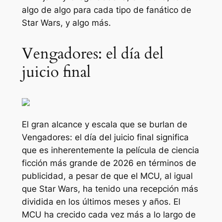
algo de algo para cada tipo de fanático de
Star Wars, y algo más.
Vengadores: el día del
juicio final
El gran alcance y escala que se burlan de
Vengadores: el día del juicio final
significa
que es inherentemente la película de ciencia
ficción más grande de 2026 en términos de
publicidad, a pesar de que el MCU, al igual
que Star Wars, ha tenido una recepción más
dividida en los últimos meses y años. El
MCU ha crecido cada vez más a lo largo de