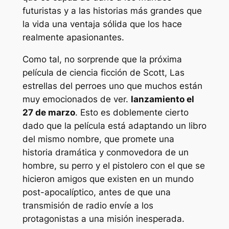
futuristas y a las historias más grandes que
la vida una ventaja sólida que los hace
realmente apasionantes.
Como tal, no sorprende que la próxima
película de ciencia ficción de Scott,
Las
estrellas del perro
es uno que muchos están
muy emocionados de ver.
lanzamiento el
27 de marzo
. Esto es doblemente cierto
dado que la película está adaptando un libro
del mismo nombre, que promete una
historia dramática y conmovedora de un
hombre, su perro y el pistolero con el que se
hicieron amigos que existen en un mundo
post-apocalíptico, antes de que una
transmisión de radio envíe a los
protagonistas a una misión inesperada.