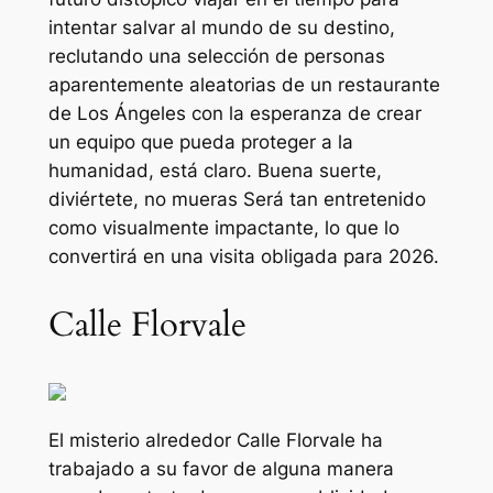
intentar salvar al mundo de su destino,
reclutando una selección de personas
aparentemente aleatorias de un restaurante
de Los Ángeles con la esperanza de crear
un equipo que pueda proteger a la
humanidad, está claro.
Buena suerte,
diviértete, no mueras
Será tan entretenido
como visualmente impactante, lo que lo
convertirá en una visita obligada para 2026.
Calle Florvale
El misterio alrededor
Calle Florvale
ha
trabajado a su favor de alguna manera