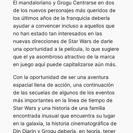
El mandaloriano y Grogu
Centrarse en dos
de los nuevos personajes más queridos de
los últimos años de la franquicia debería
ayudar a convencer incluso a aquellos que
no han estado tan interesados ​​en las
nuevas direcciones de Star Wars de darle
una oportunidad a la película, lo que sugiere
que el ya asombroso atractivo de la marca
en juego aquí puede capitalizarse aún más.
Con la oportunidad de ser una aventura
espacial llena de acción, una continuación
de las secuelas de algunos de los eventos
más importantes en la línea de tiempo de
Star Wars y una historia de una familia
encontrada inusual que encuentra su lugar
en la galaxia, la historia cinematográfica de
Din Djarin y Grogu debería, en teoría, tener