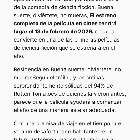
de la comedia de ciencia ficción.
Buena
suerte, diviértete, no mueras
,
El estreno
completo de la película en cines tendrá
lugar el 13 de febrero de 2026.
lo que la
convierte en una de las primeras películas
de ciencia ficción que se estrenará en el
año.
Residencia en
Buena suerte, diviértete, no
mueras
Según el tráiler, y las críticas
sorprendentemente sólidas del 94% de
Rotten Tomatoes de quienes la vieron antes,
parece que la película ayudará a comenzar
el año de una manera estelar adecuada.
Con una premisa de viaje en el tiempo que
ve a un desafortunado habitante de un
futuro distópico viajar en el tiempo para