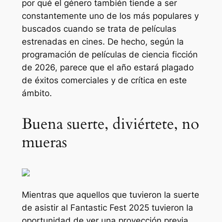
por qué el género también tiende a ser
constantemente uno de los más populares y
buscados cuando se trata de películas
estrenadas en cines. De hecho, según la
programación de películas de ciencia ficción
de 2026, parece que el año estará plagado
de éxitos comerciales y de crítica en este
ámbito.
Buena suerte, diviértete, no
mueras
Mientras que aquellos que tuvieron la suerte
de asistir al Fantastic Fest 2025 tuvieron la
oportunidad de ver una proyección previa