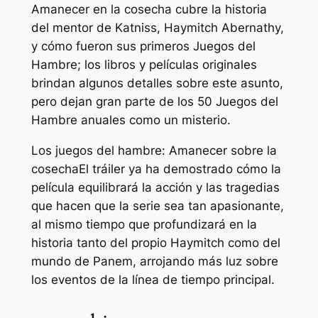
Amanecer en la cosecha
cubre la historia
del mentor de Katniss, Haymitch Abernathy,
y cómo fueron sus primeros Juegos del
Hambre; los libros y películas originales
brindan algunos detalles sobre este asunto,
pero dejan gran parte de los 50 Juegos del
Hambre anuales como un misterio.
Los juegos del hambre: Amanecer sobre la
cosecha
El tráiler ya ha demostrado cómo la
película equilibrará la acción y las tragedias
que hacen que la serie sea tan apasionante,
al mismo tiempo que profundizará en la
historia tanto del propio Haymitch como del
mundo de Panem, arrojando más luz sobre
los eventos de la línea de tiempo principal.