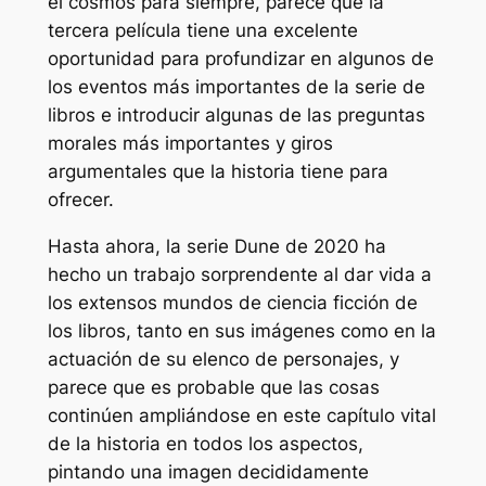
el cosmos para siempre, parece que la
tercera película tiene una excelente
oportunidad para profundizar en algunos de
los eventos más importantes de la serie de
libros e introducir algunas de las preguntas
morales más importantes y giros
argumentales que la historia tiene para
ofrecer.
Hasta ahora, la serie Dune de 2020 ha
hecho un trabajo sorprendente al dar vida a
los extensos mundos de ciencia ficción de
los libros, tanto en sus imágenes como en la
actuación de su elenco de personajes, y
parece que es probable que las cosas
continúen ampliándose en este capítulo vital
de la historia en todos los aspectos,
pintando una imagen decididamente