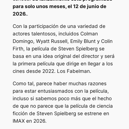
para solo unos meses, el 12 de junio de
2026.
.
Con la participación de una variedad de
actores talentosos, incluidos Colman
Domingo, Wyatt Russell, Emily Blunt y Colin
Firth, la película de Steven Spielberg se
basa en una idea original del director y será
la primera película que dirige en llegar a los
cines desde 2022.
Los Fabelman
.
Como tal, parece haber muchas razones
para estar entusiasmados con la película,
incluso si sabemos poco más que el hecho
de que no parece que la película de ciencia
ficción de Steven Spielberg se estrene en
IMAX en 2026.