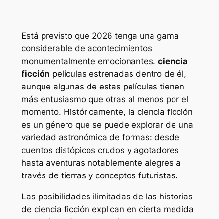
Está previsto que 2026 tenga una gama
considerable de acontecimientos
monumentalmente emocionantes.
ciencia
ficción
películas estrenadas dentro de él,
aunque algunas de estas películas tienen
más entusiasmo que otras al menos por el
momento. Históricamente, la ciencia ficción
es un género que se puede explorar de una
variedad astronómica de formas: desde
cuentos distópicos crudos y agotadores
hasta aventuras notablemente alegres a
través de tierras y conceptos futuristas.
Las posibilidades ilimitadas de las historias
de ciencia ficción explican en cierta medida