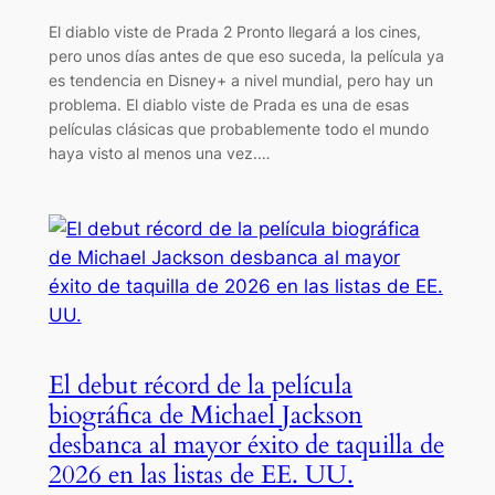
El diablo viste de Prada 2 Pronto llegará a los cines,
pero unos días antes de que eso suceda, la película ya
es tendencia en Disney+ a nivel mundial, pero hay un
problema. El diablo viste de Prada es una de esas
películas clásicas que probablemente todo el mundo
haya visto al menos una vez.…
El debut récord de la película
biográfica de Michael Jackson
desbanca al mayor éxito de taquilla de
2026 en las listas de EE. UU.