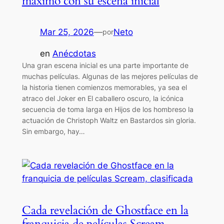
máximo con su escena inicial
Mar 25, 2026
—
Neto
por
en
Anécdotas
Una gran escena inicial es una parte importante de
muchas películas. Algunas de las mejores películas de
la historia tienen comienzos memorables, ya sea el
atraco del Joker en El caballero oscuro, la icónica
secuencia de toma larga en Hijos de los hombreso la
actuación de Christoph Waltz en Bastardos sin gloria.
Sin embargo, hay…
Cada revelación de Ghostface en la
franquicia de películas Scream,