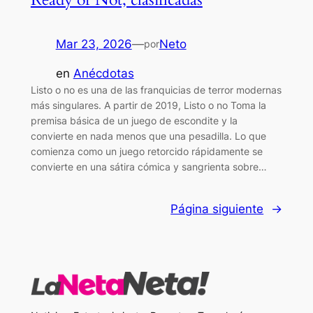
Mar 23, 2026
—
Neto
por
en
Anécdotas
Listo o no es una de las franquicias de terror modernas
más singulares. A partir de 2019, Listo o no Toma la
premisa básica de un juego de escondite y la
convierte en nada menos que una pesadilla. Lo que
comienza como un juego retorcido rápidamente se
convierte en una sátira cómica y sangrienta sobre…
Página siguiente
→