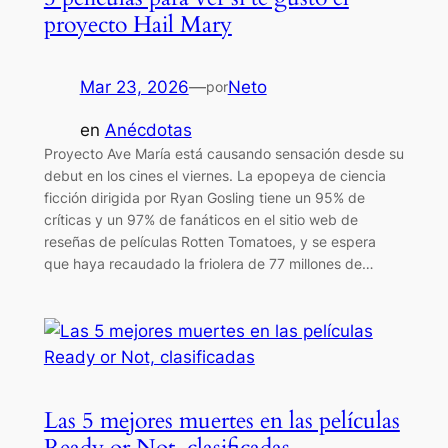
proyecto Hail Mary
Mar 23, 2026
—
Neto
por
en
Anécdotas
Proyecto Ave María está causando sensación desde su
debut en los cines el viernes. La epopeya de ciencia
ficción dirigida por Ryan Gosling tiene un 95% de
críticas y un 97% de fanáticos en el sitio web de
reseñas de películas Rotten Tomatoes, y se espera
que haya recaudado la friolera de 77 millones de…
Las 5 mejores muertes en las películas
Ready or Not, clasificadas