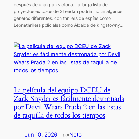
después de una gran victoria. La larga lista de
proyectos exitosos de Sheridan podría incluir algunos
géneros diferentes, con thrillers de espías como
Leonathrillers policiales como Alcalde de kingstowny…
La película del equipo DCEU de
Zack Snyder es fácilmente destronada
por Devil Wears Prada 2 en las listas
de taquilla de todos los tiempos
Jun 10, 2026
—
Neto
por