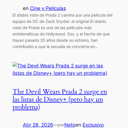
en
Cine y Películas
El diablo viste de Prada 2 camina por una película del
equipo de DC de Zack Snyder. el original El diablo
viste de Prada es una de las películas más
emblemáticas de Hollywood. Eso, y el hecho de que
hayan pasado 20 años desde su estreno, han
contribuido a que la secuela se convierta en…
The Devil Wears Prada 2 surge en
las listas de Disney+ (pero hay un
problema)
Abr 28, 2026
—
Neto
en
Exclusivo
por