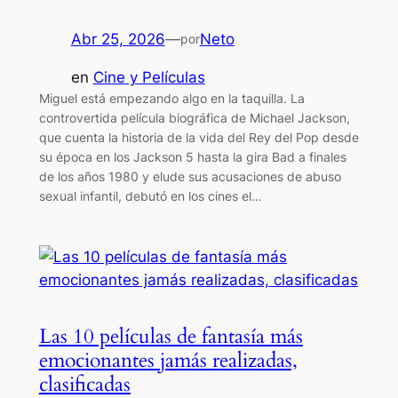
Abr 25, 2026
—
Neto
por
en
Cine y Películas
Miguel está empezando algo en la taquilla. La
controvertida película biográfica de Michael Jackson,
que cuenta la historia de la vida del Rey del Pop desde
su época en los Jackson 5 hasta la gira Bad a finales
de los años 1980 y elude sus acusaciones de abuso
sexual infantil, debutó en los cines el…
Las 10 películas de fantasía más
emocionantes jamás realizadas,
clasificadas