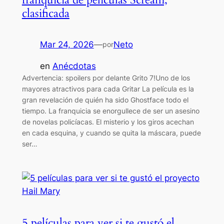
clasificada
Mar 24, 2026
—
Neto
por
en
Anécdotas
Advertencia: spoilers por delante Grito 7!Uno de los
mayores atractivos para cada Gritar La película es la
gran revelación de quién ha sido Ghostface todo el
tiempo. La franquicia se enorgullece de ser un asesino
de novelas policíacas. El misterio y los giros acechan
en cada esquina, y cuando se quita la máscara, puede
ser…
5 películas para ver si te gustó el