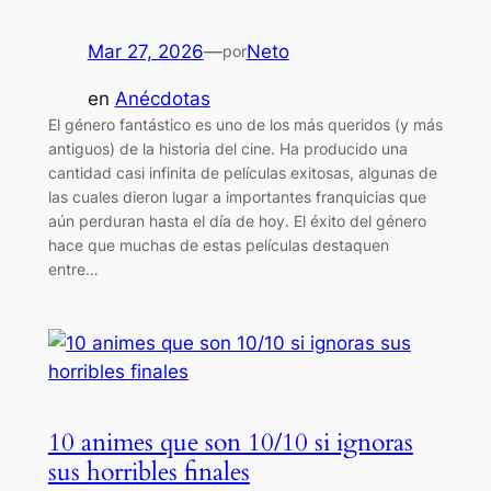
Mar 27, 2026
—
Neto
por
en
Anécdotas
El género fantástico es uno de los más queridos (y más
antiguos) de la historia del cine. Ha producido una
cantidad casi infinita de películas exitosas, algunas de
las cuales dieron lugar a importantes franquicias que
aún perduran hasta el día de hoy. El éxito del género
hace que muchas de estas películas destaquen
entre…
10 animes que son 10/10 si ignoras
sus horribles finales