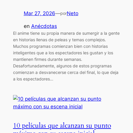
Mar 27, 2026
—
Neto
por
en
Anécdotas
El anime tiene su propia manera de sumergir a la gente
en historias llenas de peleas y temas complejos.
Muchos programas comienzan bien con historias
inteligentes que a los espectadores les gustan y los
mantienen firmes durante semanas.
Desafortunadamente, algunos de estos programas
comienzan a desvanecerse cerca del final, lo que deja
a los espectadores…
10 películas que alcanzan su punto