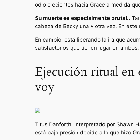
odio crecientes hacia Grace a medida que
Su muerte es especialmente brutal.
. Ta
cabeza de Becky una y otra vez. En este
En cambio, está liberando la ira que acu
satisfactorios que tienen lugar en ambos
Ejecución ritual en 
voy
Titus Danforth, interpretado por Shawn Hat
está bajo presión debido a lo que hizo Gra