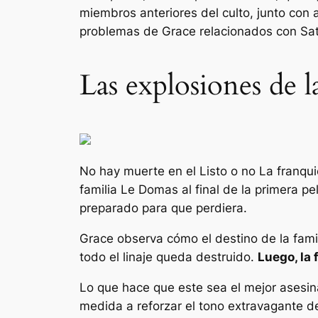
miembros anteriores del culto, junto con 
problemas de Grace relacionados con Sa
Las explosiones de l
No hay muerte en el
Listo o no
La franqui
familia Le Domas al final de la primera p
preparado para que perdiera.
Grace observa cómo el destino de la famil
todo el linaje queda destruido.
Luego, la 
Lo que hace que este sea el mejor asesin
medida a reforzar el tono extravagante de 