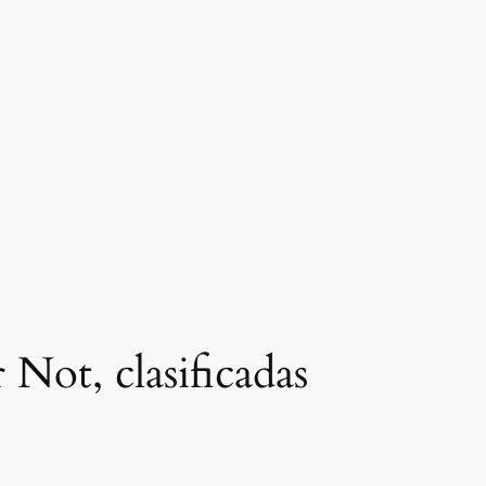
 Not, clasificadas