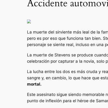
Accidente automovilí
La muerte del sirviente más leal de la f
pero es por eso que funciona tan bien. St
personaje se siente real, incluso en una pe
La muerte de Stevens se produce cuando 
celebración por capturar a la novia, solo
La lucha entre los dos es más cruda y rea
sangre y, en cambio, lo que hace que est
mortal.
Este asesinato sigue siendo memorable no
punto de inflexión para el héroe de Sama