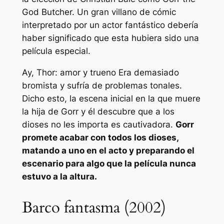
God Butcher. Un gran villano de cómic
interpretado por un actor fantástico debería
haber significado que esta hubiera sido una
película especial.
Ay,
Thor: amor y trueno
Era demasiado
bromista y sufría de problemas tonales.
Dicho esto, la escena inicial en la que muere
la hija de Gorr y él descubre que a los
dioses no les importa es cautivadora.
Gorr
promete acabar con todos los dioses,
matando a uno en el acto y preparando el
escenario para algo que la película nunca
estuvo a la altura.
Barco fantasma (2002)