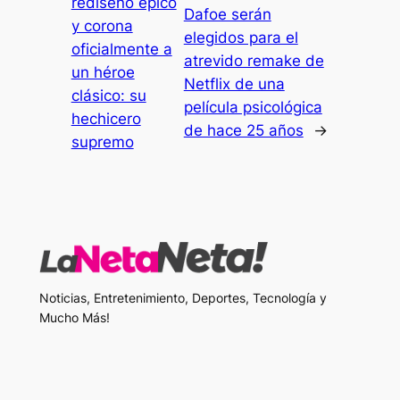
rediseño épico
Dafoe serán
y corona
elegidos para el
oficialmente a
atrevido remake de
un héroe
Netflix de una
clásico: su
película psicológica
hechicero
de hace 25 años
→
supremo
Noticias, Entretenimiento, Deportes, Tecnología y
Mucho Más!