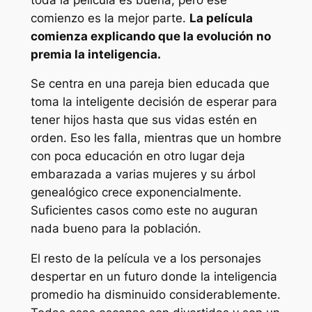
comienzo es la mejor parte.
La película
comienza explicando que la evolución no
premia la inteligencia.
Se centra en una pareja bien educada que
toma la inteligente decisión de esperar para
tener hijos hasta que sus vidas estén en
orden. Eso les falla, mientras que un hombre
con poca educación en otro lugar deja
embarazada a varias mujeres y su árbol
genealógico crece exponencialmente.
Suficientes casos como este no auguran
nada bueno para la población.
El resto de la película ve a los personajes
despertar en un futuro donde la inteligencia
promedio ha disminuido considerablemente.