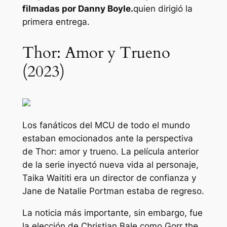
filmadas por Danny Boyle.
quien dirigió la
primera entrega.
Thor: Amor y Trueno
(2023)
Los fanáticos del MCU de todo el mundo
estaban emocionados ante la perspectiva
de
Thor: amor y trueno
. La película anterior
de la serie inyectó nueva vida al personaje,
Taika Waititi era un director de confianza y
Jane de Natalie Portman estaba de regreso.
La noticia más importante, sin embargo, fue
la elección de Christian Bale como Gorr the