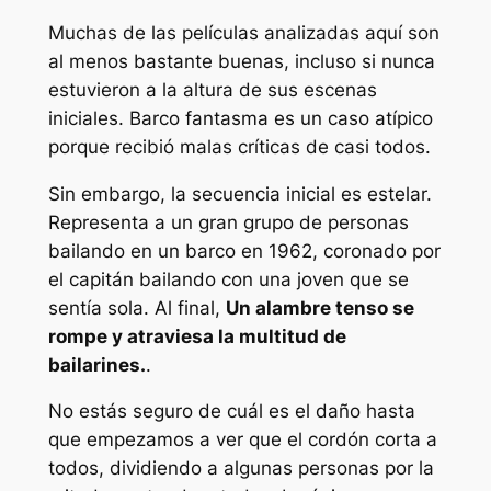
Muchas de las películas analizadas aquí son
al menos bastante buenas, incluso si nunca
estuvieron a la altura de sus escenas
iniciales.
Barco fantasma
es un caso atípico
porque recibió malas críticas de casi todos.
Sin embargo, la secuencia inicial es estelar.
Representa a un gran grupo de personas
bailando en un barco en 1962, coronado por
el capitán bailando con una joven que se
sentía sola. Al final,
Un alambre tenso se
rompe y atraviesa la multitud de
bailarines.
.
No estás seguro de cuál es el daño hasta
que empezamos a ver que el cordón corta a
todos, dividiendo a algunas personas por la