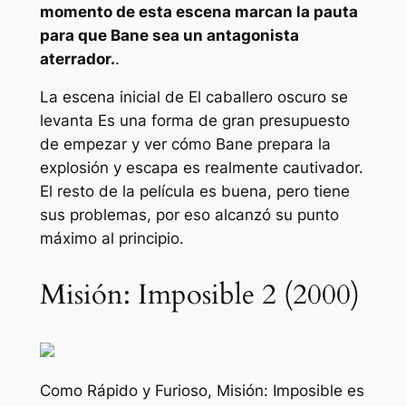
momento de esta escena marcan la pauta
para que Bane sea un antagonista
aterrador.
.
La escena inicial de
El caballero oscuro se
levanta
Es una forma de gran presupuesto
de empezar y ver cómo Bane prepara la
explosión y escapa es realmente cautivador.
El resto de la película es buena, pero tiene
sus problemas, por eso alcanzó su punto
máximo al principio.
Misión: Imposible 2 (2000)
Como
Rápido y Furioso
,
Misión: Imposible
es