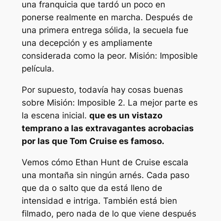
una franquicia que tardó un poco en
ponerse realmente en marcha. Después de
una primera entrega sólida, la secuela fue
una decepción y es ampliamente
considerada como la peor.
Misión: Imposible
película.
Por supuesto, todavía hay cosas buenas
sobre
Misión: Imposible 2
. La mejor parte es
la escena inicial.
que es un vistazo
temprano a las extravagantes acrobacias
por las que Tom Cruise es famoso.
Vemos cómo Ethan Hunt de Cruise escala
una montaña sin ningún arnés. Cada paso
que da o salto que da está lleno de
intensidad e intriga. También está bien
filmado, pero nada de lo que viene después