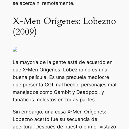
se acerca ni remotamente.
X-Men Orígenes: Lobezno
(2009)
La mayoría de la gente está de acuerdo en
que
X-Men Orígenes: Lobezno
no es una
buena película. Es una precuela mediocre
que presenta CGI mal hecho, personajes mal
manejados como Gambit y Deadpool, y
fanáticos molestos en todas partes.
Sin embargo, una cosa
X-Men Orígenes:
Lobezno
acertó fue su secuencia de
apertura. Después de nuestro primer vistazo