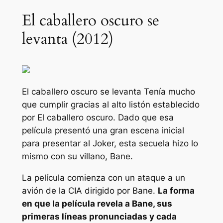
El caballero oscuro se
levanta (2012)
El caballero oscuro se levanta
Tenía mucho
que cumplir gracias al alto listón establecido
por
El caballero oscuro
. Dado que esa
película presentó una gran escena inicial
para presentar al Joker, esta secuela hizo lo
mismo con su villano, Bane.
La película comienza con un ataque a un
avión de la CIA dirigido por Bane.
La forma
en que la película revela a Bane, sus
primeras líneas pronunciadas y cada