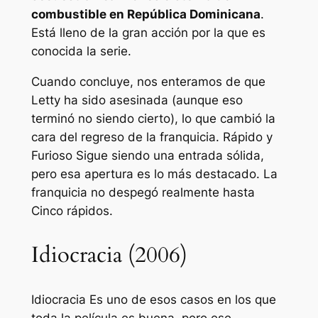
combustible en República Dominicana
.
Está lleno de la gran acción por la que es
conocida la serie.
Cuando concluye, nos enteramos de que
Letty ha sido asesinada (aunque eso
terminó no siendo cierto), lo que cambió la
cara del regreso de la franquicia.
Rápido y
Furioso
Sigue siendo una entrada sólida,
pero esa apertura es lo más destacado. La
franquicia no despegó realmente hasta
Cinco rápidos
.
Idiocracia (2006)
Idiocracia
Es uno de esos casos en los que
toda la película es buena, pero ese