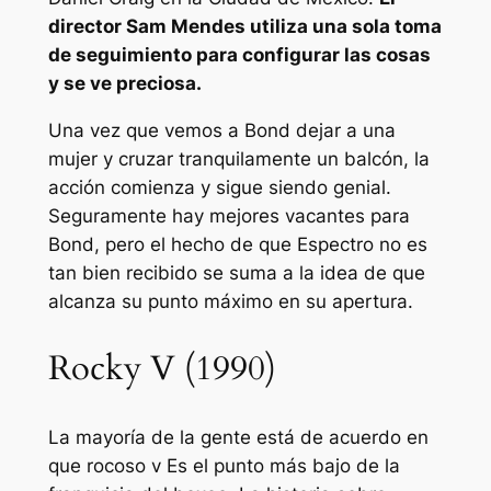
director Sam Mendes utiliza una sola toma
de seguimiento para configurar las cosas
y se ve preciosa.
Una vez que vemos a Bond dejar a una
mujer y cruzar tranquilamente un balcón, la
acción comienza y sigue siendo genial.
Seguramente hay mejores vacantes para
Bond, pero el hecho de que
Espectro
no es
tan bien recibido se suma a la idea de que
alcanza su punto máximo en su apertura.
Rocky V (1990)
La mayoría de la gente está de acuerdo en
que
rocoso v
Es el punto más bajo de la