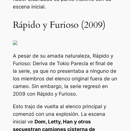
escena inicial.
Rápido y Furioso (2009)
A pesar de su amada naturaleza,
Rápido y
Furioso: Deriva de Tokio
Parecía el final de
la serie, ya que no presentaba a ninguno de
los miembros del elenco original fuera de un
cameo. Sin embargo, la serie regresó en
2009 con
Rápido y Furioso
.
Esto trajo de vuelta al elenco principal y
comenzó con una explosión. La escena
inicial ve
Dom, Letty, Han y otros
secuestran camiones cisterna de