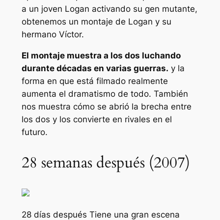
a un joven Logan activando su gen mutante,
obtenemos un montaje de Logan y su
hermano Víctor.
El montaje muestra a los dos luchando
durante décadas en varias guerras.
y la
forma en que está filmado realmente
aumenta el dramatismo de todo. También
nos muestra cómo se abrió la brecha entre
los dos y los convierte en rivales en el
futuro.
28 semanas después (2007)
28 días después
Tiene una gran escena