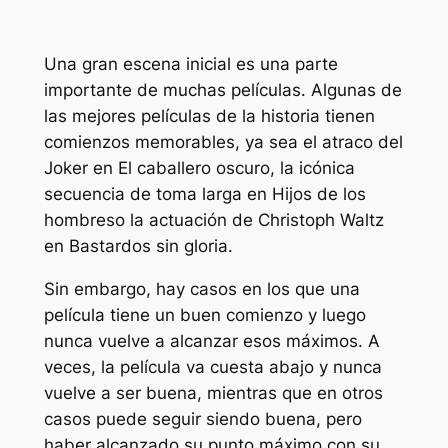
Una gran escena inicial es una parte
importante de muchas películas. Algunas de
las mejores películas de la historia tienen
comienzos memorables, ya sea el atraco del
Joker en
El caballero oscuro,
la icónica
secuencia de toma larga en
Hijos de los
hombres
o la actuación de Christoph Waltz
en
Bastardos sin gloria
.
Sin embargo, hay casos en los que una
película tiene un buen comienzo y luego
nunca vuelve a alcanzar esos máximos. A
veces, la película va cuesta abajo y nunca
vuelve a ser buena, mientras que en otros
casos puede seguir siendo buena, pero
haber alcanzado su punto máximo con su