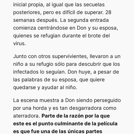
inicial propia, al igual que las secuelas
posteriores, pero es difícil de superar.
28
semanas después
. La segunda entrada
comienza centrándose en Don y su esposa,
quienes se refugian durante el brote del
virus.
Junto con otros supervivientes, llevaron a un
niño a su refugio sólo para descubrir que los
infectados lo seguían. Don huye, a pesar de
las palabras de su esposa, que quiere
quedarse y ayudar al niño.
La escena muestra a Don siendo perseguido
por una horda y es tan desgarradora como
aterradora.
Parte de la razón por la que
este es el punto culminante de la película
es que fue una de las únicas partes