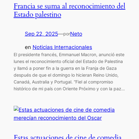
Francia se suma al reconocimiento del
Estado palestino
Sep 22, 2025
—
Neto
por
en
Noticias Internacionales
El presidente francés, Emmanuel Macron, anunció este
lunes el reconocimiento oficial del Estado de Palestina
y llamó a poner fin a la guerra en la Franja de Gaza
después de que el domingo lo hicieran Reino Unido,
Canadá, Australia y Portugal. “Fiel al compromiso
histórico de mi país con Oriente Próximo y con la paz…
Estas actuaciones de cine de comedia