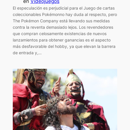
en
Videojuegos
El especulación es perjudicial para el Juego de cartas
coleccionables Pokémonno hay duda al respecto, pero
The Pokémon Company está llevando sus medidas
contra la reventa demasiado lejos. Los revendedores
que compran celosamente existencias de nuevos
lanzamientos para obtener ganancias es el aspecto
más desfavorable del hobby, ya que elevan la barrera
de entrada y,…