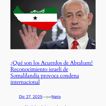
¿Qué son los Acuerdos de Abraham?
Reconocimiento israelí de
Somalilandia provoca condena
internacional
Dic 27, 2025
—
Neto
por