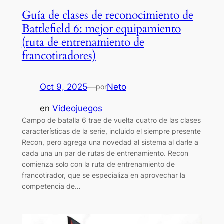
Guía de clases de reconocimiento de
Battlefield 6: mejor equipamiento
(ruta de entrenamiento de
francotiradores)
Oct 9, 2025
—
Neto
por
en
Videojuegos
Campo de batalla 6 trae de vuelta cuatro de las clases
características de la serie, incluido el siempre presente
Recon, pero agrega una novedad al sistema al darle a
cada una un par de rutas de entrenamiento. Recon
comienza solo con la ruta de entrenamiento de
francotirador, que se especializa en aprovechar la
competencia de…