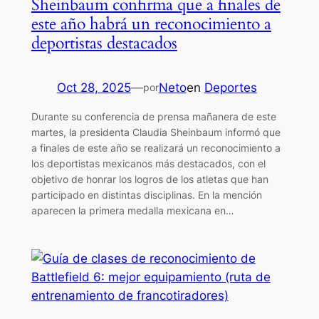
Sheinbaum confirma que a finales de
este año habrá un reconocimiento a
deportistas destacados
Oct 28, 2025
—
Neto
en
Deportes
por
Durante su conferencia de prensa mañanera de este
martes, la presidenta Claudia Sheinbaum informó que
a finales de este año se realizará un reconocimiento a
los deportistas mexicanos más destacados, con el
objetivo de honrar los logros de los atletas que han
participado en distintas disciplinas. En la mención
aparecen la primera medalla mexicana en…