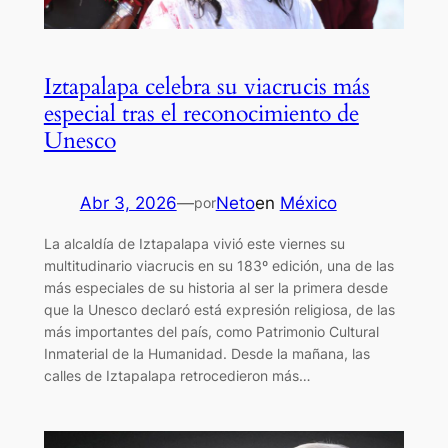
Iztapalapa celebra su viacrucis más
especial tras el reconocimiento de
Unesco
Abr 3, 2026
—
Neto
en
México
por
La alcaldía de Iztapalapa vivió este viernes su
multitudinario viacrucis en su 183º edición, una de las
más especiales de su historia al ser la primera desde
que la Unesco declaró está expresión religiosa, de las
más importantes del país, como Patrimonio Cultural
Inmaterial de la Humanidad. Desde la mañana, las
calles de Iztapalapa retrocedieron más…