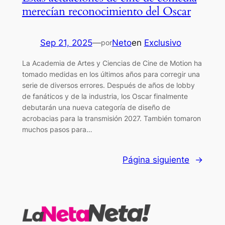
merecían reconocimiento del Oscar
Sep 21, 2025
—
Neto
en
Exclusivo
por
La Academia de Artes y Ciencias de Cine de Motion ha
tomado medidas en los últimos años para corregir una
serie de diversos errores. Después de años de lobby
de fanáticos y de la industria, los Oscar finalmente
debutarán una nueva categoría de diseño de
acrobacias para la transmisión 2027. También tomaron
muchos pasos para…
Página siguiente
→