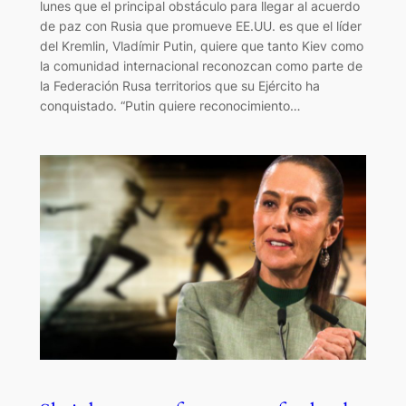
lunes que el principal obstáculo para llegar al acuerdo
de paz con Rusia que promueve EE.UU. es que el líder
del Kremlin, Vladímir Putin, quiere que tanto Kiev como
la comunidad internacional reconozcan como parte de
la Federación Rusa territorios que su Ejército ha
conquistado. “Putin quiere reconocimiento…