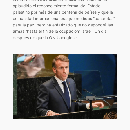
aplaudido el reconocimiento formal del Estado
palestino por más de una centena de países y que la
comunidad internacional busque medidas “concretas”
para la paz, pero ha enfatizado que no depondrá las
armas “hasta el fin de la ocupación” israelí. Un día
después de que la ONU acogiese…