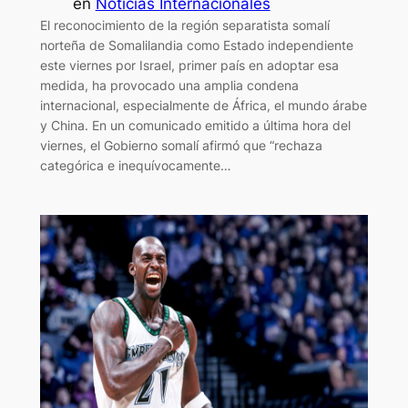
en
Noticias Internacionales
El reconocimiento de la región separatista somalí
norteña de Somalilandia como Estado independiente
este viernes por Israel, primer país en adoptar esa
medida, ha provocado una amplia condena
internacional, especialmente de África, el mundo árabe
y China. En un comunicado emitido a última hora del
viernes, el Gobierno somalí afirmó que “rechaza
categórica e inequívocamente…