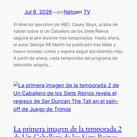
Jul 8, 2026
—
Neto
en
TV
por
El director ejecutivo de HBO, Casey Bloys, acaba de
hablar sobre si Un Caballero de los Siete Reinos
seguirá al aire durante tres temporadas. Hasta ahora,
el autor George RR Martin ha publicado tres Mate y
huevo novelas cortas y espera seguir escribiendo más.
A partir de ahora, cada temporada del programa de
televisión adapta…
La primera imagen de la temporada 2