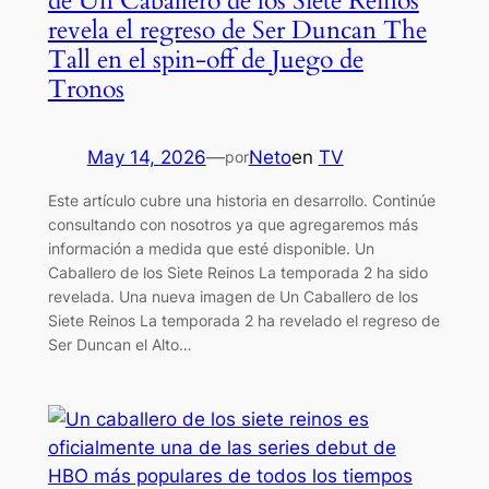
de Un Caballero de los Siete Reinos
revela el regreso de Ser Duncan The
Tall en el spin-off de Juego de
Tronos
May 14, 2026
—
Neto
en
TV
por
Este artículo cubre una historia en desarrollo. Continúe
consultando con nosotros ya que agregaremos más
información a medida que esté disponible. Un
Caballero de los Siete Reinos La temporada 2 ha sido
revelada. Una nueva imagen de Un Caballero de los
Siete Reinos La temporada 2 ha revelado el regreso de
Ser Duncan el Alto…