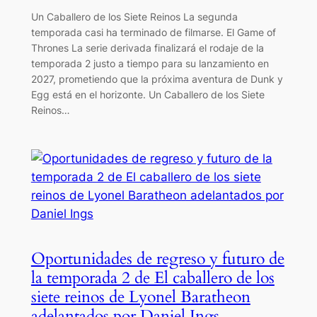
Un Caballero de los Siete Reinos La segunda
temporada casi ha terminado de filmarse. El Game of
Thrones La serie derivada finalizará el rodaje de la
temporada 2 justo a tiempo para su lanzamiento en
2027, prometiendo que la próxima aventura de Dunk y
Egg está en el horizonte. Un Caballero de los Siete
Reinos…
Oportunidades de regreso y futuro de
la temporada 2 de El caballero de los
siete reinos de Lyonel Baratheon
adelantados por Daniel Ings