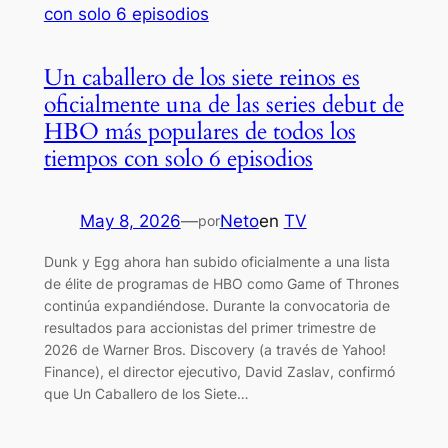
Un caballero de los siete reinos es
oficialmente una de las series debut de
HBO más populares de todos los
tiempos con solo 6 episodios
May 8, 2026
—
Neto
en
TV
por
Dunk y Egg ahora han subido oficialmente a una lista
de élite de programas de HBO como Game of Thrones
continúa expandiéndose. Durante la convocatoria de
resultados para accionistas del primer trimestre de
2026 de Warner Bros. Discovery (a través de Yahoo!
Finance), el director ejecutivo, David Zaslav, confirmó
que Un Caballero de los Siete…