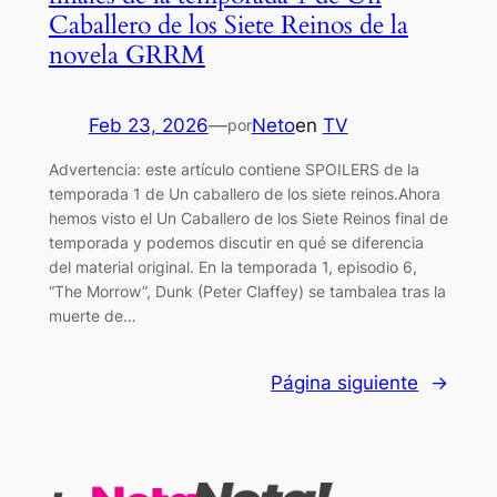
Caballero de los Siete Reinos de la
novela GRRM
Feb 23, 2026
—
Neto
en
TV
por
Advertencia: este artículo contiene SPOILERS de la
temporada 1 de Un caballero de los siete reinos.Ahora
hemos visto el Un Caballero de los Siete Reinos final de
temporada y podemos discutir en qué se diferencia
del material original. En la temporada 1, episodio 6,
“The Morrow”, Dunk (Peter Claffey) se tambalea tras la
muerte de…
Página siguiente
→