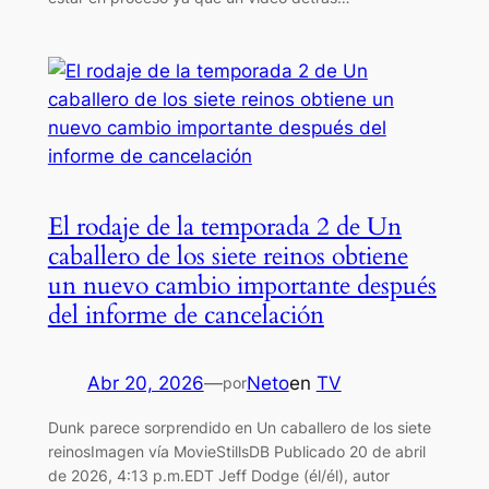
El rodaje de la temporada 2 de Un
caballero de los siete reinos obtiene
un nuevo cambio importante después
del informe de cancelación
Abr 20, 2026
—
Neto
en
TV
por
Dunk parece sorprendido en Un caballero de los siete
reinosImagen vía MovieStillsDB Publicado 20 de abril
de 2026, 4:13 p.m.EDT Jeff Dodge (él/él), autor