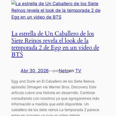
La estrella de Un Caballero de los
Siete Reinos revela el look de la
temporada 2 de Egg en un video de
BTS
Abr 30, 2026
—
Neto
en
TV
por
Egg and Dunk en El Caballero de los Siete Reinos
episodio 3Imagen vía Warner Bros. Discovery Este
artículo cubre una historia en desarrollo. Continúe
consultando con nosotros ya que agregaremos más
información a medida que esté disponible. Un
caballero de los siete reinos La temporada 2 parece
estar en proceso ya que un video detrás…