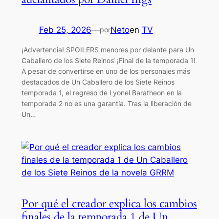
Feb 25, 2026
—
Neto
en
TV
por
¡Advertencia! SPOILERS menores por delante para Un
Caballero de los Siete Reinos‘ ¡Final de la temporada 1!
A pesar de convertirse en uno de los personajes más
destacados de Un Caballero de los Siete Reinos
temporada 1, el regreso de Lyonel Baratheon en la
temporada 2 no es una garantía. Tras la liberación de
Un…
Por qué el creador explica los cambios
finales de la temporada 1 de Un