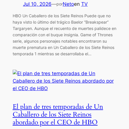
Jul 10, 2026
—
Neto
en
TV
por
HBO Un Caballero de los Siete Reinos Puede que no
haya visto lo último del trágico Baelor “Breakspear”
Targaryen. Aunque el recuento de muertes palidece en
comparación con el buque insignia. Game of Thrones
serie, algunos personajes notables encontraron su
muerte prematura en Un Caballero de los Siete Reinos
temporada 1 mientras se desarrollaba el…
El plan de tres temporadas de Un
Caballero de los Siete Reinos
abordado por el CEO de HBO