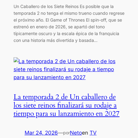
Un Caballero de los Siete Reinos Es posible que la
temporada 2 no tenga el mismo trueno cuando regrese
el próximo año. El Game of Thrones El spin-off, que se
estrenó en enero de 2026, se apartó del tono
típicamente oscuro y la escala épica de la franquicia
con una historia más divertida y basada…
La temporada 2 de Un caballero de
los siete reinos finalizará su rodaje a
tiempo para su lanzamiento en 2027
Mar 24, 2026
—
Neto
en
TV
por