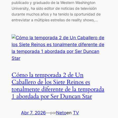
publicado y graduado de la Western Washington
University, ha sido editor de noticias de televisión
durante muchos años y ha tenido la oportunidad de
entrevistar a múltiples estrellas de reality shows,…
Cómo la temporada 2 de Un
Caballero de los Siete Reinos es
tonalmente diferente de la temporada
1 abordada por Ser Duncan Star
Abr 7, 2026
—
Neto
en
TV
por