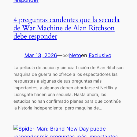
4 preguntas candentes que la secuela
de War Machine de Alan Ritchson
debe responder
Mar 13, 2026
—
Neto
en
Exclusivo
por
La película de acción y ciencia ficción de Alan Ritchson
maquina de guerra no ofrece a los espectadores las
respuestas a algunas de sus preguntas más
importantes, y algunas deben abordarse si Netflix y
Lionsgate hacen una secuela. Hasta ahora, los
estudios no han confirmado planes para que continúe
la historia independiente, pero maquina de…