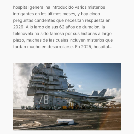
hospital general ha introducido varios misterios
intrigantes en los últimos meses, y hay cinco
preguntas candentes que necesitan respuesta en
2026. A lo largo de sus 62 años de duración, la
telenovela ha sido famosa por sus historias a largo
plazo, muchas de las cuales incluyen misterios que
tardan mucho en desarrollarse. En 2025, hospital…