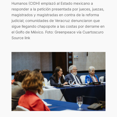
Humanos (CIDH) emplazó al Estado mexicano a
responder a la petición presentada por jueces, juezas,
magistrados y magistradas en contra de la reforma
judicial; comunidades de Veracruz denunciaron que
sigue llegando chapopote a las costas por derrame en
el Golfo de México. Foto: Greenpeace vía Cuartoscuro
Source link