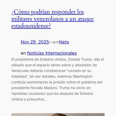
¿Cómo podrían responder los
militares venezolanos a un ataque
estadounidense?
Nov 29, 2025
—
Neto
por
en
Noticias Internacionales
El presidente de Estados Unidos, Donald Trump, dijo el
sábado que el espacio aéreo sobre y alrededor de
Venezuela debería considerarse “cerrado en su
totalidad”, sin dar detalles, mientras Washington
continúa aumentando la presión sobre el gobierno del
presidente Nicolás Maduro. Trump ha dicho en
repetidas ocasiones que los ataques de Estados
Unidos a presuntos…