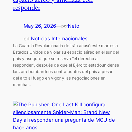
responder
May 26, 2026
—
Neto
por
en
Noticias Internacionales
La Guardia Revolucionaria de Irán acusó este martes a
Estados Unidos de violar su espacio aéreo en el sur del
país y aseguró que se reserva “el derecho a
responder”, después de que el Ejército estadounidense
lanzara bombardeos contra puntos del país a pesar
del alto al fuego en vigor y las negociaciones en
marcha…