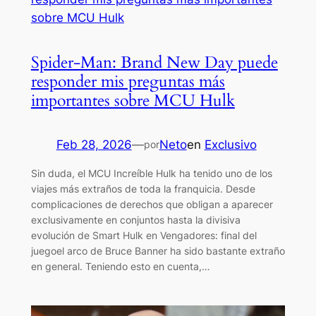
Spider-Man: Brand New Day puede
responder mis preguntas más
importantes sobre MCU Hulk
Feb 28, 2026
—
Neto
en
Exclusivo
por
Sin duda, el MCU Increíble Hulk ha tenido uno de los
viajes más extraños de toda la franquicia. Desde
complicaciones de derechos que obligan a aparecer
exclusivamente en conjuntos hasta la divisiva
evolución de Smart Hulk en Vengadores: final del
juegoel arco de Bruce Banner ha sido bastante extraño
en general. Teniendo esto en cuenta,…