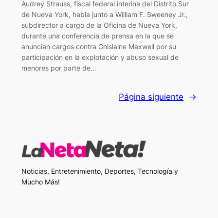
Audrey Strauss, fiscal federal interina del Distrito Sur
de Nueva York, habla junto a William F. Sweeney Jr.,
subdirector a cargo de la Oficina de Nueva York,
durante una conferencia de prensa en la que se
anuncian cargos contra Ghislaine Maxwell por su
participación en la explotación y abuso sexual de
menores por parte de…
Página siguiente
→
Noticias, Entretenimiento, Deportes, Tecnología y
Mucho Más!