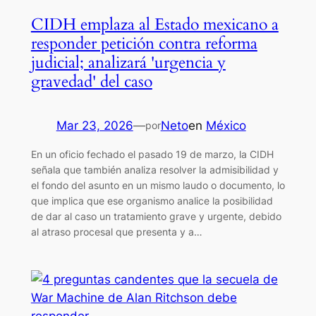
CIDH emplaza al Estado mexicano a
responder petición contra reforma
judicial; analizará 'urgencia y
gravedad' del caso
Mar 23, 2026
—
Neto
en
México
por
En un oficio fechado el pasado 19 de marzo, la CIDH
señala que también analiza resolver la admisibilidad y
el fondo del asunto en un mismo laudo o documento, lo
que implica que ese organismo analice la posibilidad
de dar al caso un tratamiento grave y urgente, debido
al atraso procesal que presenta y a…