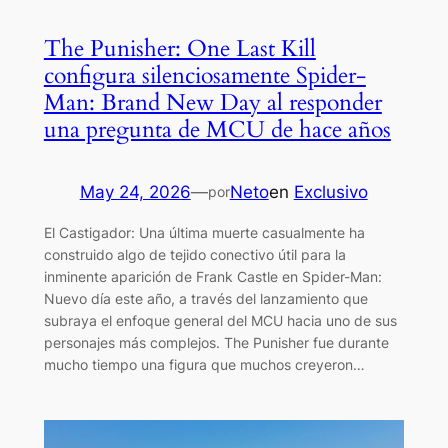
The Punisher: One Last Kill
configura silenciosamente Spider-
Man: Brand New Day al responder
una pregunta de MCU de hace años
May 24, 2026
—
Neto
en
Exclusivo
por
El Castigador: Una última muerte casualmente ha
construido algo de tejido conectivo útil para la
inminente aparición de Frank Castle en Spider-Man:
Nuevo día este año, a través del lanzamiento que
subraya el enfoque general del MCU hacia uno de sus
personajes más complejos. The Punisher fue durante
mucho tiempo una figura que muchos creyeron…