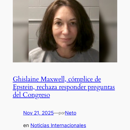
Ghislaine Maxwell, cómplice de
Epstein, rechaza responder preguntas
del Congreso
Nov 21, 2025
—
Neto
por
en
Noticias Internacionales