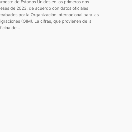
uroeste de Estados Unidos en los primeros dos
eses de 2023, de acuerdo con datos oficiales
ecabados por la Organización Internacional para las
igraciones (OIM). La cifras, que provienen de la
ficina de…