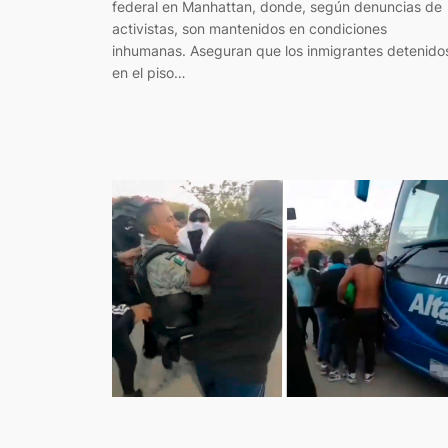
federal en Manhattan, donde, según denuncias de
activistas, son mantenidos en condiciones
inhumanas. Aseguran que los inmigrantes detenido
en el piso…