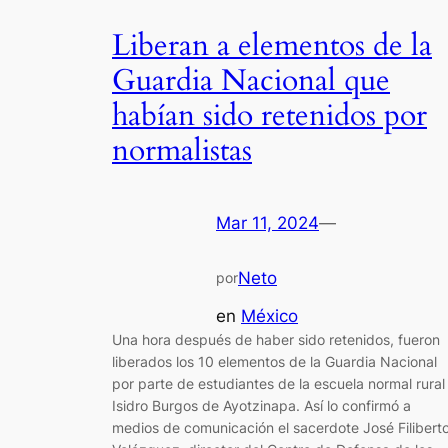
Liberan a elementos de la
Guardia Nacional que
habían sido retenidos por
normalistas
Mar 11, 2024
—
Neto
por
en
México
Una hora después de haber sido retenidos, fueron
liberados los 10 elementos de la Guardia Nacional
por parte de estudiantes de la escuela normal rural
Isidro Burgos de Ayotzinapa. Así lo confirmó a
medios de comunicación el sacerdote José Filibert