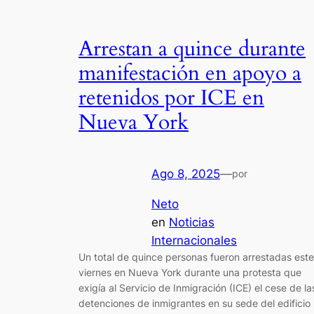
Arrestan a quince durante
manifestación en apoyo a
retenidos por ICE en
Nueva York
Ago 8, 2025
—
por
Neto
en
Noticias
Internacionales
Un total de quince personas fueron arrestadas este
viernes en Nueva York durante una protesta que
exigía al Servicio de Inmigración (ICE) el cese de la
detenciones de inmigrantes en su sede del edificio