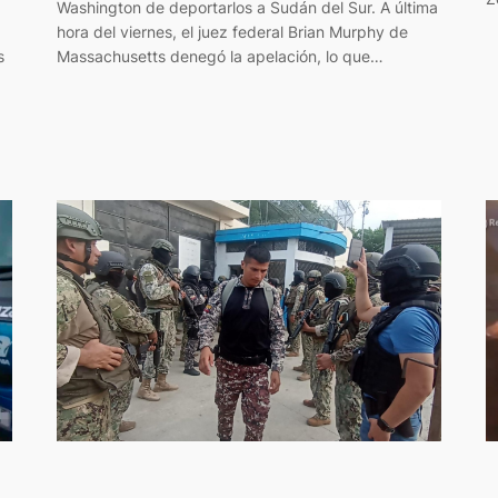
Washington de deportarlos a Sudán del Sur. A última
hora del viernes, el juez federal Brian Murphy de
s
Massachusetts denegó la apelación, lo que…