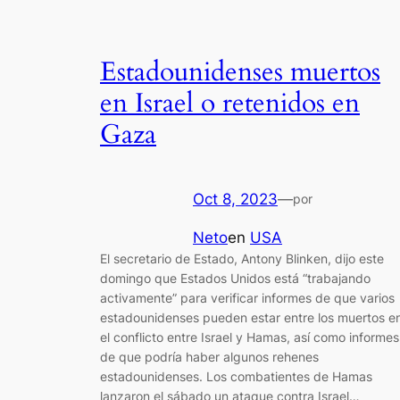
Estadounidenses muertos
en Israel o retenidos en
Gaza
Oct 8, 2023
—
por
Neto
en
USA
El secretario de Estado, Antony Blinken, dijo este
domingo que Estados Unidos está “trabajando
activamente” para verificar informes de que varios
estadounidenses pueden estar entre los muertos e
el conflicto entre Israel y Hamas, así como informes
de que podría haber algunos rehenes
estadounidenses. Los combatientes de Hamas
lanzaron el sábado un ataque contra Israel…