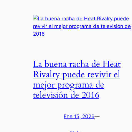
La buena racha de Heat
Rivalry puede revivir el
mejor programa de
televisión de 2016
Ene 15, 2026
—