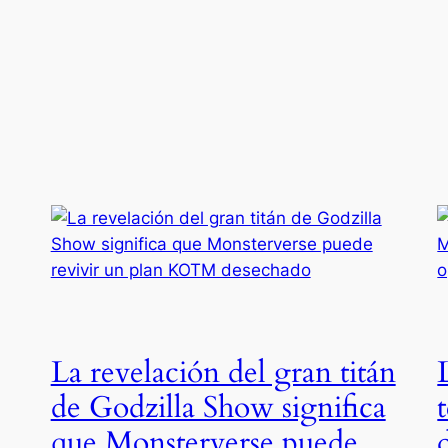
La revelación del gran titán
de Godzilla Show significa
que Monsterverse puede