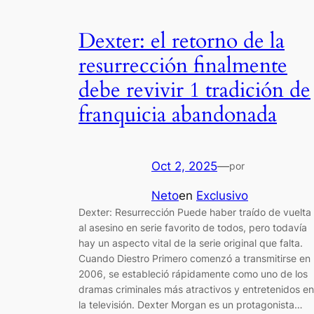
Dexter: el retorno de la
resurrección finalmente
debe revivir 1 tradición de
franquicia abandonada
Oct 2, 2025
—
por
Neto
en
Exclusivo
Dexter: Resurrección Puede haber traído de vuelta
al asesino en serie favorito de todos, pero todavía
hay un aspecto vital de la serie original que falta.
Cuando Diestro Primero comenzó a transmitirse en
2006, se estableció rápidamente como uno de los
dramas criminales más atractivos y entretenidos en
la televisión. Dexter Morgan es un protagonista…