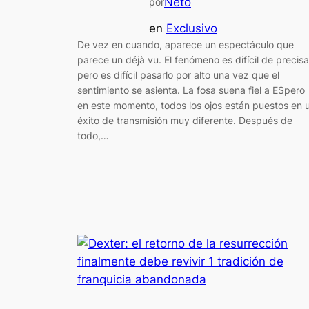
Neto
por
en
Exclusivo
De vez en cuando, aparece un espectáculo que
parece un déjà vu. El fenómeno es difícil de precisa
pero es difícil pasarlo por alto una vez que el
sentimiento se asienta. La fosa suena fiel a ESpero
en este momento, todos los ojos están puestos en 
éxito de transmisión muy diferente. Después de
todo,…