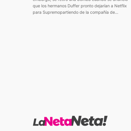
que los hermanos Duffer pronto dejarían a Netflix
para Supremopartiendo de la compañía de…