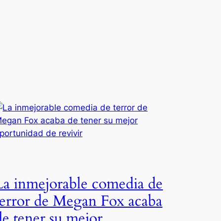
La inmejorable comedia de
terror de Megan Fox acaba
de tener su mejor