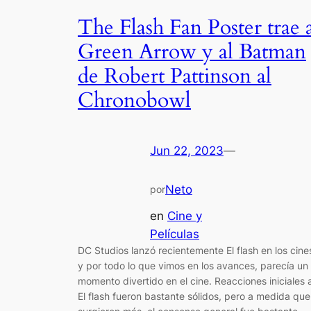
The Flash Fan Poster trae 
Green Arrow y al Batman
de Robert Pattinson al
Chronobowl
Jun 22, 2023
—
Neto
por
en
Cine y
Películas
DC Studios lanzó recientemente El flash en los cine
y por todo lo que vimos en los avances, parecía un
momento divertido en el cine. Reacciones iniciales 
El flash fueron bastante sólidos, pero a medida que