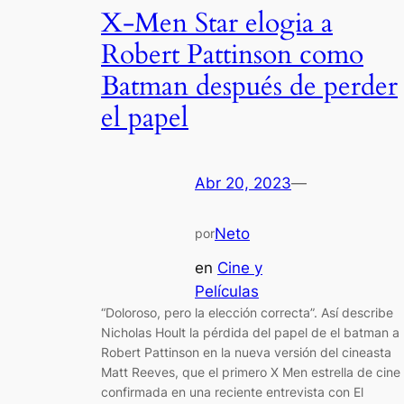
X-Men Star elogia a
Robert Pattinson como
Batman después de perder
el papel
Abr 20, 2023
—
Neto
por
en
Cine y
Películas
“Doloroso, pero la elección correcta”. Así describe
Nicholas Hoult la pérdida del papel de el batman a
Robert Pattinson en la nueva versión del cineasta
Matt Reeves, que el primero X Men estrella de cine
confirmada en una reciente entrevista con El