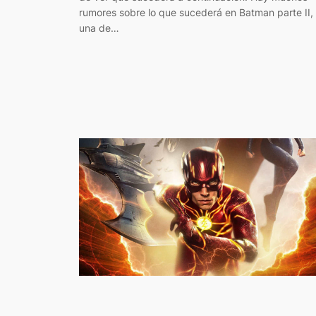
rumores sobre lo que sucederá en Batman parte II,
una de…