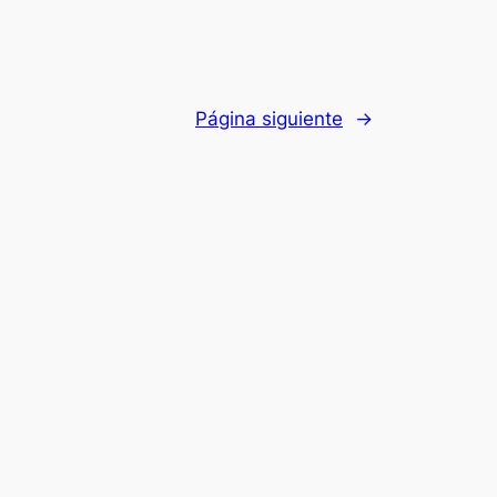
Página siguiente
→