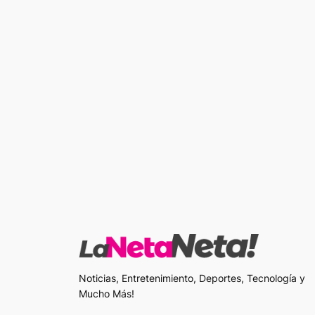
Noticias, Entretenimiento, Deportes, Tecnología y
Mucho Más!