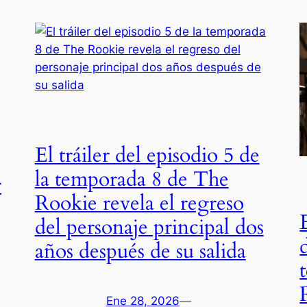
El tráiler del episodio 5 de
la temporada 8 de The
r
Rookie revela el regreso
del personaje principal dos
años después de su salida
Ene 28, 2026
—