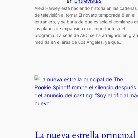
en
Entrevistas
Alexi Hawley está haciendo historia en las cadenas
de televisión al tomar El novato temporada 8 en el
extranjero, y se burla de que es solo el comienzo d
los planes de expansión más importantes del
programa. La serie de ABC se ha arraigado en gran
medida en el área de Los Ángeles, ya que…
La nueva estrella principal