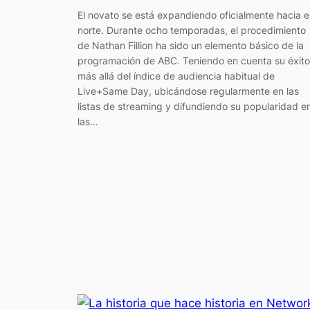
El novato se está expandiendo oficialmente hacia e
norte. Durante ocho temporadas, el procedimiento
de Nathan Fillion ha sido un elemento básico de la
programación de ABC. Teniendo en cuenta su éxito
más allá del índice de audiencia habitual de
Live+Same Day, ubicándose regularmente en las
listas de streaming y difundiendo su popularidad e
las…