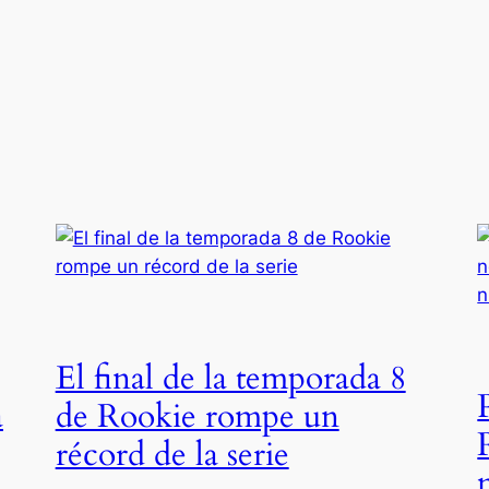
El final de la temporada 8
a
de Rookie rompe un
récord de la serie