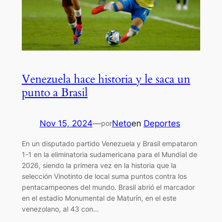
Venezuela hace historia y le saca un
punto a Brasil
Nov 15, 2024
—
Neto
en
Deportes
por
En un disputado partido Venezuela y Brasil empataron
1-1 en la eliminatoria sudamericana para el Mundial de
2026, siendo la primera vez en la historia que la
selección Vinotinto de local suma puntos contra los
pentacampeones del mundo. Brasil abrió el marcador
en el estadio Monumental de Maturín, en el este
venezolano, al 43 con…