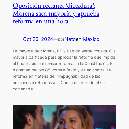
Oposición reclama ‘dictadura’;
Morena saca mayoría y aprueba
reforma en una hora
Oct 25, 2024
—
Neto
en
México
por
La mayoría de Morena, PT y Partido Verde consiguió la
mayoría calificada para aprobar la reforma que impide
al Poder Judicial revisar reformas a la Constitución. El
dictamen recibió 85 votos a favor y 41 en contra. La
reforma en materia de inimpugnabilidad de las
adiciones o reformas a la Constitución Federal se
comenzó a…