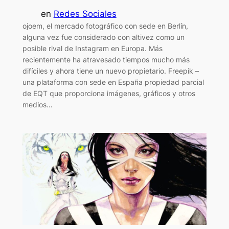
en
Redes Sociales
ojoem, el mercado fotográfico con sede en Berlín,
alguna vez fue considerado con altivez como un
posible rival de Instagram en Europa. Más
recientemente ha atravesado tiempos mucho más
difíciles y ahora tiene un nuevo propietario. Freepik –
una plataforma con sede en España propiedad parcial
de EQT que proporciona imágenes, gráficos y otros
medios…