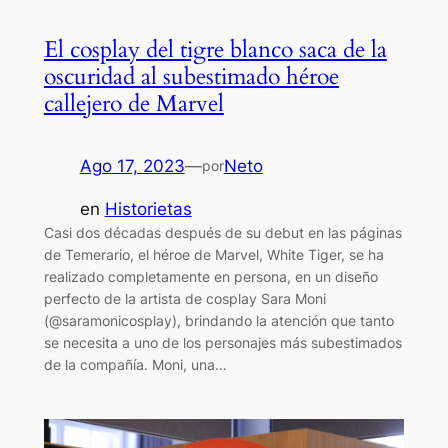
El cosplay del tigre blanco saca de la
oscuridad al subestimado héroe
callejero de Marvel
Ago 17, 2023
—
Neto
por
en
Historietas
Casi dos décadas después de su debut en las páginas
de Temerario, el héroe de Marvel, White Tiger, se ha
realizado completamente en persona, en un diseño
perfecto de la artista de cosplay Sara Moni
(@saramonicosplay), brindando la atención que tanto
se necesita a uno de los personajes más subestimados
de la compañía. Moni, una…