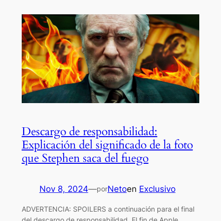
Descargo de responsabilidad:
Explicación del significado de la foto
que Stephen saca del fuego
Nov 8, 2024
—
Neto
en
Exclusivo
por
ADVERTENCIA: SPOILERS a continuación para el final
del descargo de responsabilidad. El fin de Apple