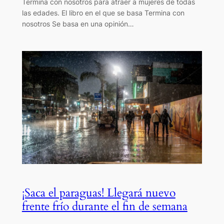
Termina con nosotros para atraer a mujeres de todas
las edades. El libro en el que se basa Termina con
nosotros Se basa en una opinión…
¡Saca el paraguas! Llegará nuevo
frente frío durante el fin de semana