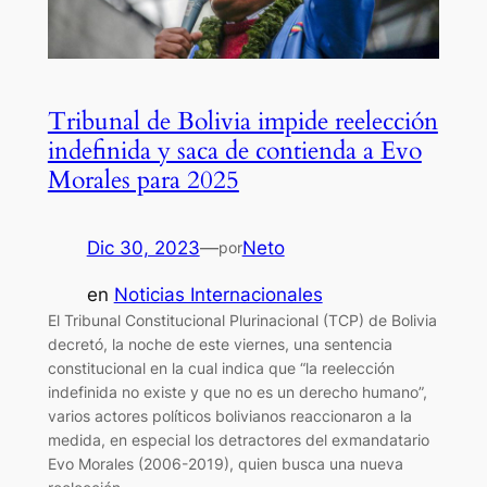
Tribunal de Bolivia impide reelección
indefinida y saca de contienda a Evo
Morales para 2025
Dic 30, 2023
—
Neto
por
en
Noticias Internacionales
El Tribunal Constitucional Plurinacional (TCP) de Bolivia
decretó, la noche de este viernes, una sentencia
constitucional en la cual indica que “la reelección
indefinida no existe y que no es un derecho humano”,
varios actores políticos bolivianos reaccionaron a la
medida, en especial los detractores del exmandatario
Evo Morales (2006-2019), quien busca una nueva