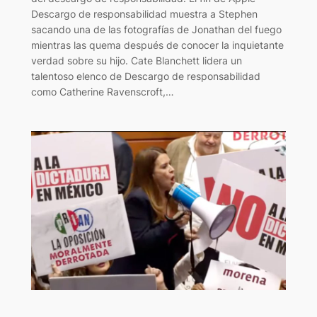
Descargo de responsabilidad muestra a Stephen
sacando una de las fotografías de Jonathan del fuego
mientras las quema después de conocer la inquietante
verdad sobre su hijo. Cate Blanchett lidera un
talentoso elenco de Descargo de responsabilidad
como Catherine Ravenscroft,…