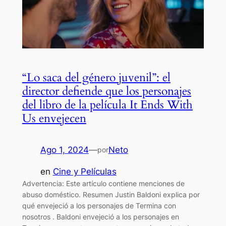
“Lo saca del género juvenil”: el
director defiende que los personajes
del libro de la película It Ends With
Us envejecen
Ago 1, 2024
—
Neto
por
en
Cine y Películas
Advertencia: Este artículo contiene menciones de
abuso doméstico. Resumen Justin Baldoni explica por
qué envejeció a los personajes de Termina con
nosotros . Baldoni envejeció a los personajes en