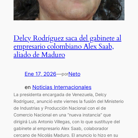
Delcy Rodríguez saca del gabinete al
empresario colombiano Alex Saab,
aliado de Maduro
Ene 17, 2026
—
Neto
por
en
Noticias Internacionales
La presidenta encargada de Venezuela, Delcy
Rodríguez, anunció este viernes la fusión del Ministerio
de Industrias y Producción Nacional con el de
Comercio Nacional en una “nueva instancia” que
dirigirá Luis Antonio Villegas, con lo que sustituye del
gabinete al empresario Alex Saab, colaborador
cercano de Nicolás Maduro. El anuncio lo hizo en su