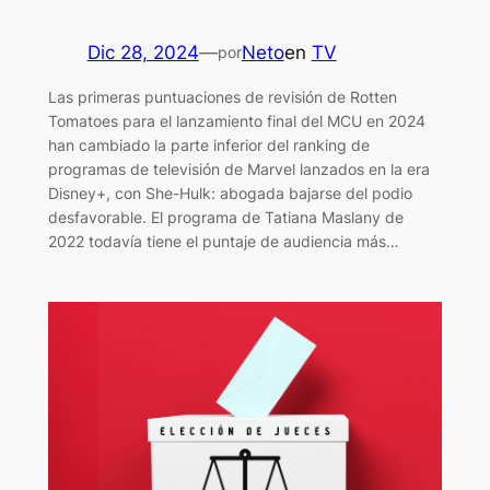
Dic 28, 2024
—
Neto
en
TV
por
Las primeras puntuaciones de revisión de Rotten
Tomatoes para el lanzamiento final del MCU en 2024
han cambiado la parte inferior del ranking de
programas de televisión de Marvel lanzados en la era
Disney+, con She-Hulk: abogada bajarse del podio
desfavorable. El programa de Tatiana Maslany de
2022 todavía tiene el puntaje de audiencia más…