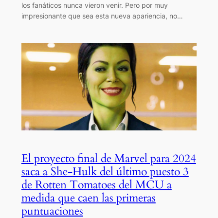
los fanáticos nunca vieron venir. Pero por muy
impresionante que sea esta nueva apariencia, no…
El proyecto final de Marvel para 2024
saca a She-Hulk del último puesto 3
de Rotten Tomatoes del MCU a
medida que caen las primeras
puntuaciones