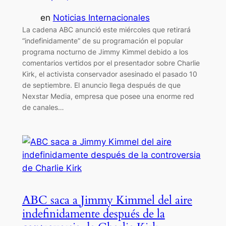
en
Noticias Internacionales
La cadena ABC anunció este miércoles que retirará
“indefinidamente” de su programación el popular
programa nocturno de Jimmy Kimmel debido a los
comentarios vertidos por el presentador sobre Charlie
Kirk, el activista conservador asesinado el pasado 10
de septiembre. El anuncio llega después de que
Nexstar Media, empresa que posee una enorme red
de canales…
ABC saca a Jimmy Kimmel del aire
indefinidamente después de la