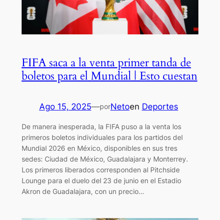
FIFA saca a la venta primer tanda de
boletos para el Mundial | Esto cuestan
Ago 15, 2025
—
Neto
en
Deportes
por
De manera inesperada, la FIFA puso a la venta los
primeros boletos individuales para los partidos del
Mundial 2026 en México, disponibles en sus tres
sedes: Ciudad de México, Guadalajara y Monterrey.
Los primeros liberados corresponden al Pitchside
Lounge para el duelo del 23 de junio en el Estadio
Akron de Guadalajara, con un precio…