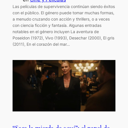
Las películas de supervivencia continúan siendo éxitos
con el público. El género puede tomar muchas formas,
a menudo cruzando con acción y thrillers, o a veces
con ciencia ficción y fantasía. Algunas entradas
notables en el género incluyen La aventura de
Poseidon (1972), Vivo (1993), Desechar (2000), El gris
(2011), En el corazón del mar…