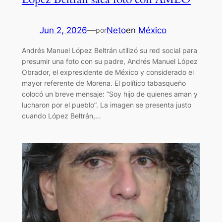
Jun 2, 2026
—
Neto
en
México
por
Andrés Manuel López Beltrán utilizó su red social para
presumir una foto con su padre, Andrés Manuel López
Obrador, el expresidente de México y considerado el
mayor referente de Morena. El político tabasqueño
colocó un breve mensaje: “Soy hijo de quienes aman y
lucharon por el pueblo”. La imagen se presenta justo
cuando López Beltrán,…