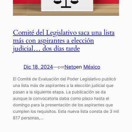
Comité del Legislativo saca una lista
más con aspirantes a elección
judicial… dos días tarde
Dic 18, 2024
—
Neto
en
México
por
El Comité de Evaluación del Poder Legislativo publicó
una lista más de aspirantes a la elección judicial que
pasan a la siguiente etapa. La publicación se da
aunque la convocatoria daba como plazo hasta el
domingo para la presentación de los aspirantes que
cumplen los requisitos. Esta nueva lista consta de 3 mil
817 personas,…