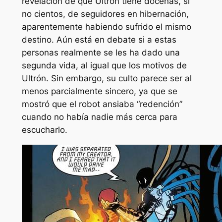
revelación de que Ultrón tiene docenas, si
no cientos, de seguidores en hibernación,
aparentemente habiendo sufrido el mismo
destino. Aún está en debate si a estas
personas realmente se les ha dado una
segunda vida, al igual que los motivos de
Ultrón. Sin embargo, su culto parece ser al
menos parcialmente sincero, ya que se
mostró que el robot ansiaba
“redención”
cuando no había nadie más cerca para
escucharlo.