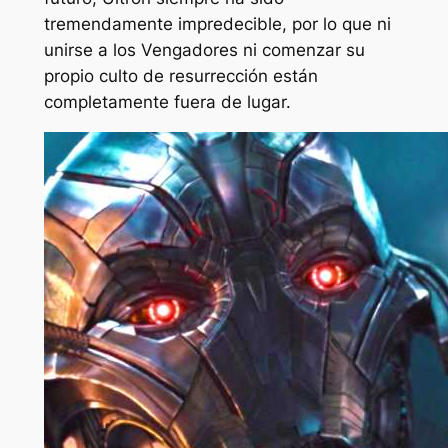
tremendamente impredecible, por lo que ni
unirse a los Vengadores ni comenzar su
propio culto de resurrección están
completamente fuera de lugar.