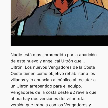
Nadie está más sorprendido por la aparición
de este nuevo y angelical Ultrón que…
Ultrón. Los nuevos Vengadores de la Costa
Oeste tienen como objetivo rehabilitar a los
villanos y lo anuncian al público al reclutar a
un Ultrón arrepentido para el equipo.
Vengadores de la costa oeste #2
revela que
ahora hay dos versiones del villano: la
versión que trabaja con los Vengadores y