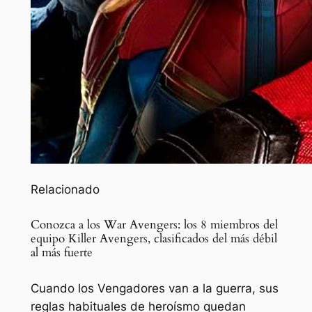
Relacionado
Conozca a los War Avengers: los 8 miembros del
equipo Killer Avengers, clasificados del más débil
al más fuerte
Cuando los Vengadores van a la guerra, sus
reglas habituales de heroísmo quedan