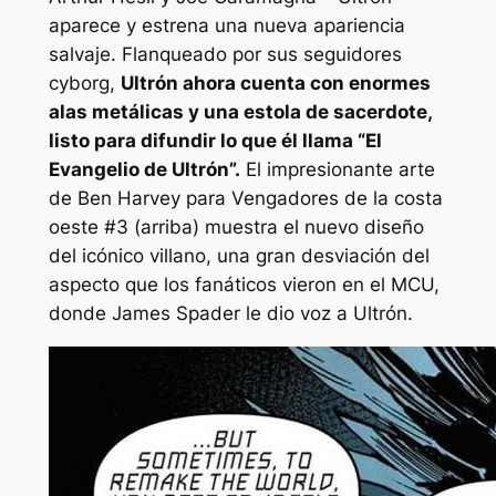
aparece y estrena una nueva apariencia
salvaje. Flanqueado por sus seguidores
cyborg,
Ultrón ahora cuenta con enormes
alas metálicas y una estola de sacerdote,
listo para difundir lo que él llama
“El
Evangelio de Ultrón”.
El impresionante arte
de Ben Harvey para
Vengadores de la costa
oeste #3
(arriba) muestra el nuevo diseño
del icónico villano, una gran desviación del
aspecto que los fanáticos vieron en el MCU,
donde James Spader le dio voz a Ultrón.