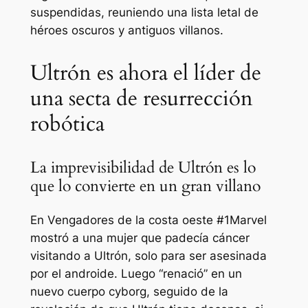
suspendidas, reuniendo una lista letal de
héroes oscuros y antiguos villanos.
Ultrón es ahora el líder de
una secta de resurrección
robótica
La imprevisibilidad de Ultrón es lo
que lo convierte en un gran villano
En
Vengadores de la costa oeste #1
Marvel
mostró a una mujer que padecía cáncer
visitando a Ultrón, solo para ser asesinada
por el androide. Luego “renació” en un
nuevo cuerpo cyborg, seguido de la