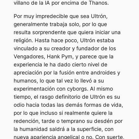
villano de la IA por encima de Thanos.
Por muy impredecible que sea Ultrón,
generalmente trabaja solo, por lo que
resulta sorprendente que quiera iniciar una
religión. Hasta hace poco, Ultrón estaba
vinculado a su creador y fundador de los
Vengadores, Hank Pym, y parece que la
experiencia le ha dado cierto nivel de
apreciación por la fusión entre androides y
humanos, lo que tal vez lo llevó a su
experimentación con cyborgs. Al mismo
tiempo, el rasgo definitorio de Ultrón es su
odio hacia todas las demás formas de vida,
por lo que incluso si realmente quiere la
redención, tarde o temprano su desdén por
la humanidad saldrá a la superficie, con
nueva apariencia angelical o no. Con suerte,