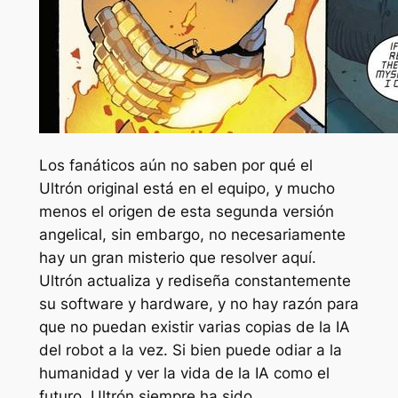
Los fanáticos aún no saben por qué el
Ultrón original está en el equipo, y mucho
menos el origen de esta segunda versión
angelical, sin embargo, no necesariamente
hay un gran misterio que resolver aquí.
Ultrón actualiza y rediseña constantemente
su software y hardware, y no hay razón para
que no puedan existir varias copias de la IA
del robot a la vez. Si bien puede odiar a la
humanidad y ver la vida de la IA como el
futuro, Ultrón siempre ha sido