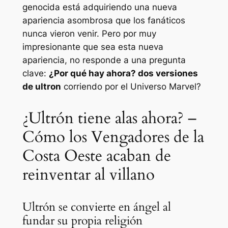
genocida está adquiriendo una nueva
apariencia asombrosa que los fanáticos
nunca vieron venir. Pero por muy
impresionante que sea esta nueva
apariencia, no responde a una pregunta
clave:
¿Por qué hay ahora?
dos
versiones
de ultron
corriendo por el Universo Marvel?
¿Ultrón tiene alas ahora? –
Cómo los Vengadores de la
Costa Oeste acaban de
reinventar al villano
Ultrón se convierte en ángel al
fundar su propia religión