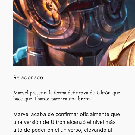
Relacionado
Marvel presenta la forma definitiva de Ultrón que
hace que Thanos parezca una broma
Marvel acaba de confirmar oficialmente que
una versión de Ultrón alcanzó el nivel más
alto de poder en el universo, elevando al