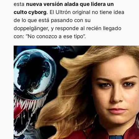
esta
nueva versión alada que lidera un
culto cyborg
. El Ultrón original no tiene idea
de lo que está pasando con su
doppelgänger, y responde al recién llegado
con:
“No conozco a ese tipo”.