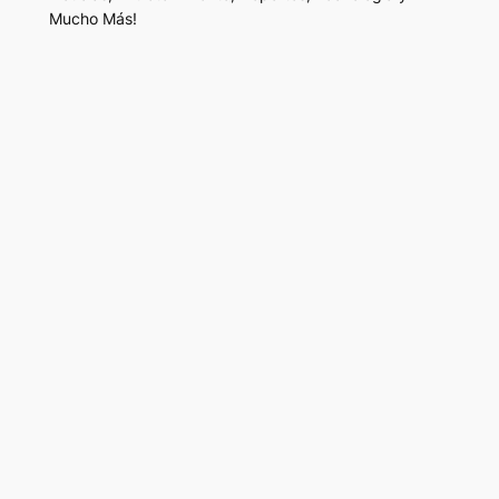
Mucho Más!