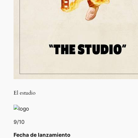
El estudio
9
/10
Fecha de lanzamiento