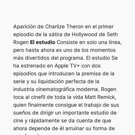
Aparición de Charlize Theron en el primer
episodio de la sátira de Hollywood de Seth
Rogen
El estudio
Consiste en solo una línea,
pero hasta ahora es uno de los momentos
más divertidos del programa.
El estudio
Se
ha estrenado en Apple TV+ con dos
episodios que introducen la premisa de la
serie y su liquidación perfecta de la
industria cinematográfica moderna. Rogen
toca al cinefil de toda la vida Matt Remick,
quien finalmente consigue el trabajo de sus
sueños de dirigir un importante estudio de
cine y rápidamente se da cuenta de que
ahora depende de él arruinar su forma de