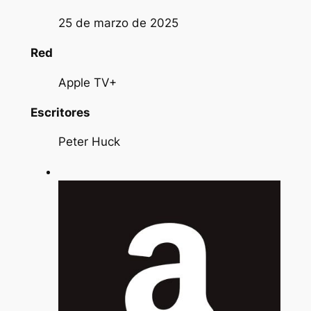
25 de marzo de 2025
Red
Apple TV+
Escritores
Peter Huck