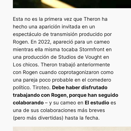
Esta no es la primera vez que Theron ha
hecho una aparición invitada en un
espectáculo de transmisión producido por
Rogen. En 2022, apareció para un cameo
mientras ella misma tocaba Stormfront en
una producción de Studios de Vought en
Los chicos
. Theron trabajó anteriormente
con Rogen cuando coprotagonizaron como
una pareja poco probable en el comedero
político.
Tiroteo
.
Debe haber disfrutado
trabajando con Rogen, porque han seguido
colaborando
– y su cameo en
El estudio
es
una de sus colaboraciones más breves
(pero más divertidas) hasta la fecha.