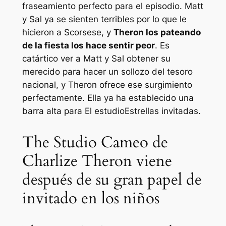
fraseamiento perfecto para el episodio. Matt
y Sal ya se sienten terribles por lo que le
hicieron a Scorsese, y
Theron los pateando
de la fiesta los hace sentir peor
. Es
catártico ver a Matt y Sal obtener su
merecido para hacer un sollozo del tesoro
nacional, y Theron ofrece ese surgimiento
perfectamente. Ella ya ha establecido una
barra alta para
El estudio
Estrellas invitadas.
The Studio Cameo de
Charlize Theron viene
después de su gran papel de
invitado en los niños