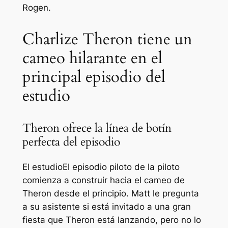
Rogen.
Charlize Theron tiene un
cameo hilarante en el
principal episodio del
estudio
Theron ofrece la línea de botín
perfecta del episodio
El estudio
El episodio piloto de la piloto
comienza a construir hacia el cameo de
Theron desde el principio. Matt le pregunta
a su asistente si está invitado a una gran
fiesta que Theron está lanzando, pero no lo