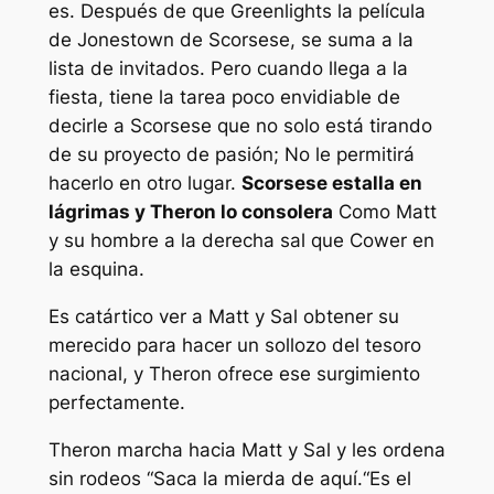
es. Después de que Greenlights la película
de Jonestown de Scorsese, se suma a la
lista de invitados. Pero cuando llega a la
fiesta, tiene la tarea poco envidiable de
decirle a Scorsese que no solo está tirando
de su proyecto de pasión; No le permitirá
hacerlo en otro lugar.
Scorsese estalla en
lágrimas y Theron lo consolera
Como Matt
y su hombre a la derecha sal que Cower en
la esquina.
Es catártico ver a Matt y Sal obtener su
merecido para hacer un sollozo del tesoro
nacional, y Theron ofrece ese surgimiento
perfectamente.
Theron marcha hacia Matt y Sal y les ordena
sin rodeos “
Saca la mierda de aquí.
“Es el