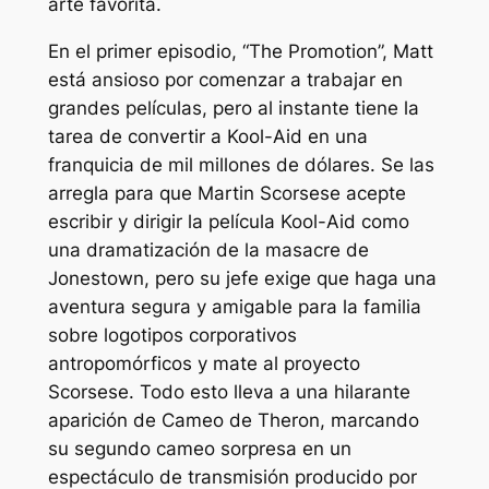
arte favorita.
En el primer episodio, “The Promotion”, Matt
está ansioso por comenzar a trabajar en
grandes películas, pero al instante tiene la
tarea de convertir a Kool-Aid en una
franquicia de mil millones de dólares. Se las
arregla para que Martin Scorsese acepte
escribir y dirigir la película Kool-Aid como
una dramatización de la masacre de
Jonestown, pero su jefe exige que haga una
aventura segura y amigable para la familia
sobre logotipos corporativos
antropomórficos y mate al proyecto
Scorsese. Todo esto lleva a una hilarante
aparición de Cameo de Theron, marcando
su segundo cameo sorpresa en un
espectáculo de transmisión producido por