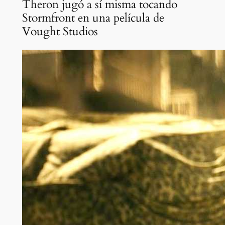
Theron jugó a sí misma tocando
Stormfront en una película de
Vought Studios