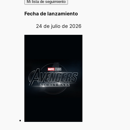
Mi lista de seguimiento
Fecha de lanzamiento
24 de julio de 2026