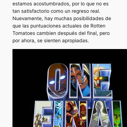
estamos acostumbrados, por lo que no es
tan satisfactorio como un regreso real.
Nuevamente, hay muchas posibilidades de
que las puntuaciones actuales de Rotten
Tomatoes cambien después del final, pero
por ahora, se sienten apropiadas.