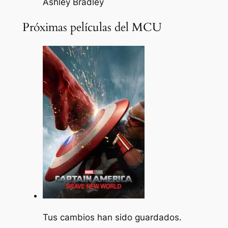
Ashley Bradley
Próximas películas del MCU
Tus cambios han sido guardados.