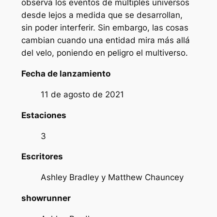
observa los eventos de múltiples universos
desde lejos a medida que se desarrollan,
sin poder interferir. Sin embargo, las cosas
cambian cuando una entidad mira más allá
del velo, poniendo en peligro el multiverso.
Fecha de lanzamiento
11 de agosto de 2021
Estaciones
3
Escritores
Ashley Bradley y Matthew Chauncey
showrunner