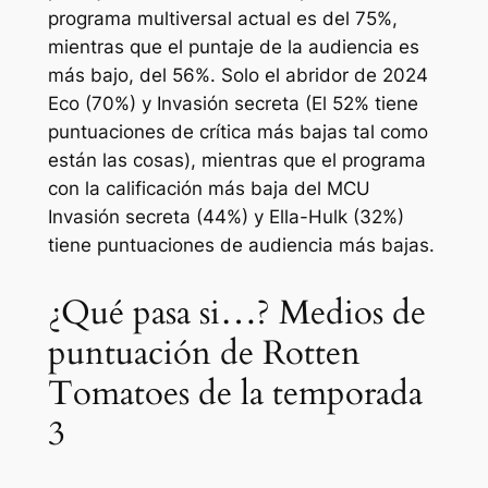
programa multiversal actual es del 75%,
mientras que el puntaje de la audiencia es
más bajo, del 56%. Solo el abridor de 2024
Eco
(70%) y
Invasión secreta
(El 52% tiene
puntuaciones de crítica más bajas tal como
están las cosas), mientras que el programa
con la calificación más baja del MCU
Invasión secreta
(44%) y
Ella-Hulk
(32%)
tiene puntuaciones de audiencia más bajas.
¿Qué pasa si…? Medios de
puntuación de Rotten
Tomatoes de la temporada
3