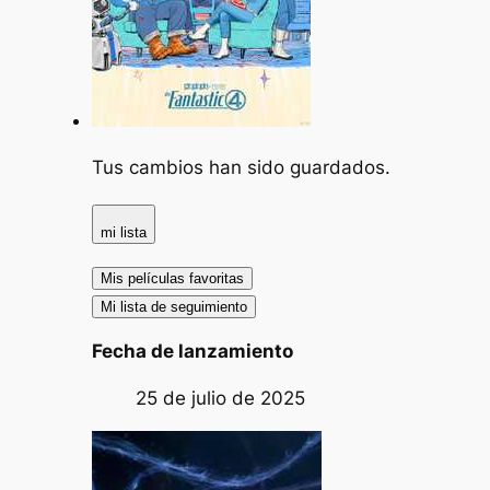
Tus cambios han sido guardados.
mi lista
Mis películas favoritas
Mi lista de seguimiento
Fecha de lanzamiento
25 de julio de 2025