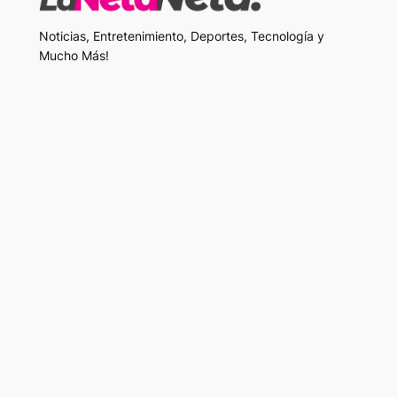
Noticias, Entretenimiento, Deportes, Tecnología y
Mucho Más!