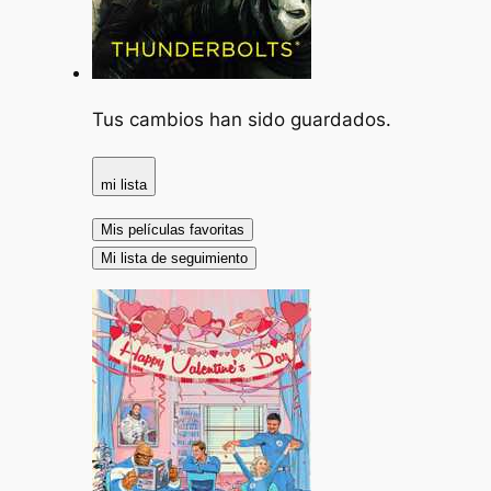
Tus cambios han sido guardados.
mi lista
Mis películas favoritas
Mi lista de seguimiento