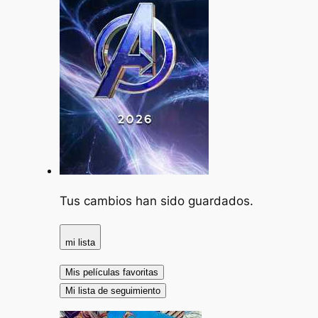
Tus cambios han sido guardados.
mi lista
Mis películas favoritas
Mi lista de seguimiento