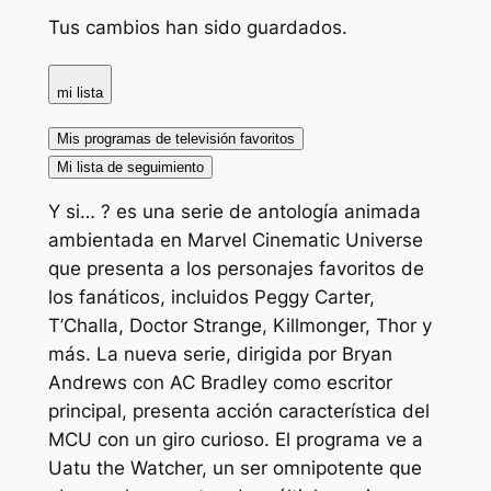
Tus cambios han sido guardados.
mi lista
Mis programas de televisión favoritos
Mi lista de seguimiento
Y si… ? es una serie de antología animada
ambientada en Marvel Cinematic Universe
que presenta a los personajes favoritos de
los fanáticos, incluidos Peggy Carter,
T’Challa, Doctor Strange, Killmonger, Thor y
más. La nueva serie, dirigida por Bryan
Andrews con AC Bradley como escritor
principal, presenta acción característica del
MCU con un giro curioso. El programa ve a
Uatu the Watcher, un ser omnipotente que