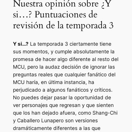
Nuestra opinión sobre ¿Y
si…? Puntuaciones de
revisión de la temporada 3
Y si…?
La temporada 3 ciertamente tiene
sus momentos, y cumple absolutamente la
promesa de hacer algo diferente al resto del
MCU, pero la audaz decisión de ignorar las
preguntas reales que cualquier fanático del
MCU haría, en última instancia, ha
perjudicado a algunos fanáticos y críticos.
No puedes dejar pasar la oportunidad de
ver personajes que regresan y que sienten
que los han dejado afuera, como
Shang-Chi
y
Caballero Luna
pero son versiones
dramáticamente diferentes a las que