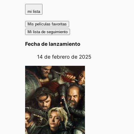
mi lista
Mis películas favoritas
Mi lista de seguimiento
Fecha de lanzamiento
14 de febrero de 2025