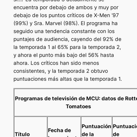
encuentra por debajo de ambos y muy por
debajo de los puntos críticos de
X-Men ’97
(99%) y
Sra. Marvel
(98%). El programa ha
seguido una tendencia constante con los
puntajes de audiencia, cayendo del 92% de
la temporada 1 al 65% para la temporada 2,
y ahora el punto más bajo del 56% hasta
ahora. Los críticos han sido menos
consistentes, y la temporada 2 obtuvo
puntuaciones más altas que la temporada 1.
Programas de televisión de MCU: datos de Rott
Tomatoes
Puntuación
Puntuaci
Fecha de
Título
de la
de