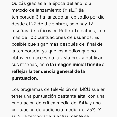
Quizás gracias a la época del año, o al
método de lanzamiento (
Y si…?
(la
temporada 3 ha lanzado un episodio por día
desde el 22 de diciembre), solo hay 12
reseñas de críticos en Rotten Tomatoes, con
más de 100 puntuaciones de usuarios. Es
posible que sigan más después del final de
la temporada, ya que los medios que no
obtuvieron acceso a la vista previa publican
sus reseñas, pero
la imagen inicial tiende a
reflejar la tendencia general de la
puntuación
.
Los programas de televisión del MCU suelen
tener una puntuación bastante alta, con una
puntuación de crítica media del 84% y una
puntuación de audiencia media del 75%.
Y
si…?
La temporada 3 actualmente se