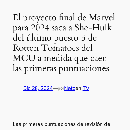
El proyecto final de Marvel
para 2024 saca a She-Hulk
del último puesto 3 de
Rotten Tomatoes del
MCU a medida que caen
las primeras puntuaciones
Dic 28, 2024
—
Neto
en
TV
por
Las primeras puntuaciones de revisión de