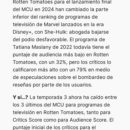
Rotten Tomatoes para el lanzamiento final
del MCU en 2024 han cambiado la parte
inferior del ranking de programas de
televisión de Marvel lanzados en la era
Disney+, con
She-Hulk: abogada
bajarse
del podio desfavorable. El programa de
Tatiana Maslany de 2022 todavía tiene el
puntaje de audiencia más bajo en Rotten
Tomatoes, con un 32%, pero los críticos lo
calificaron más alto con un 79% en medio
de especulaciones sobre el bombardeo de
reseñas por parte de los usuarios.
Y si…?
La temporada 3 ahora ha caído entre
los 3 últimos del MCU para programas de
televisión en Rotten Tomatoes, tanto para
Critics Score como para Audience Score. El
puntaje inicial de los críticos para el