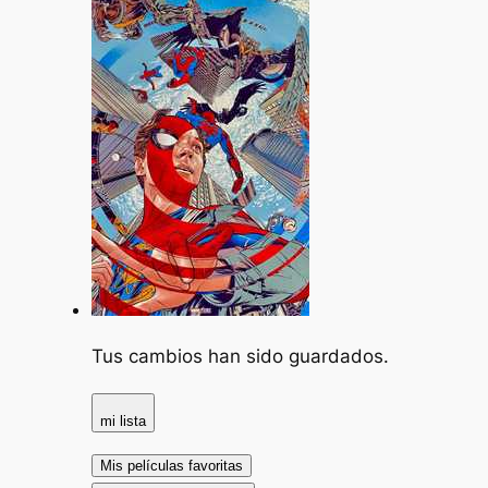
Tus cambios han sido guardados.
mi lista
Mis películas favoritas