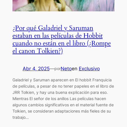
¿Por qué Galadriel y Saruman
estaban en las películas de Hobbit
cuando no están en el libro (¿Rompe
el canon Tolkien?)
Abr 4, 2025
—
Neto
en
Exclusivo
por
Galadriel y Saruman aparecen en El hobbit Franquicia
de películas, a pesar de no tener papeles en el libro de
JRR Tolkien, y hay una buena explicación para eso.
Mientras El señor de los anillos Las películas hacen
algunos cambios significativos en el material fuente de
Tolkien, se consideran adaptaciones más fieles de su
trabajo…