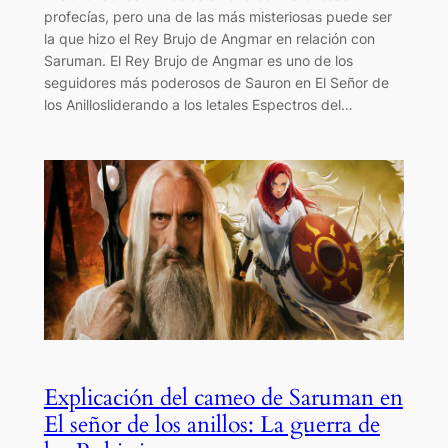
profecías, pero una de las más misteriosas puede ser
la que hizo el Rey Brujo de Angmar en relación con
Saruman. El Rey Brujo de Angmar es uno de los
seguidores más poderosos de Sauron en El Señor de
los Anillosliderando a los letales Espectros del…
Explicación del cameo de Saruman en
El señor de los anillos: La guerra de