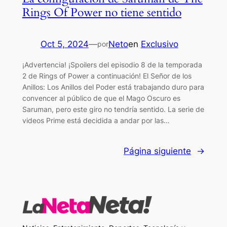
Rings Of Power no tiene sentido
Oct 5, 2024
—
Neto
en
Exclusivo
por
¡Advertencia! ¡Spoilers del episodio 8 de la temporada
2 de Rings of Power a continuación! El Señor de los
Anillos: Los Anillos del Poder está trabajando duro para
convencer al público de que el Mago Oscuro es
Saruman, pero este giro no tendría sentido. La serie de
videos Prime está decidida a andar por las…
Página siguiente
→