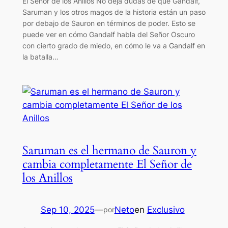
El Señor de los Anillos No deja dudas de que Gandalf,
Saruman y los otros magos de la historia están un paso
por debajo de Sauron en términos de poder. Esto se
puede ver en cómo Gandalf habla del Señor Oscuro
con cierto grado de miedo, en cómo le va a Gandalf en
la batalla…
Saruman es el hermano de Sauron y
cambia completamente El Señor de
los Anillos
Sep 10, 2025
—
Neto
en
Exclusivo
por