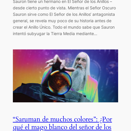
Sauron tiene un hermano en El Señor de los Anillos –
desde cierto punto de vista. Mientras el Señor Oscuro
Sauron sirve como El Señor de los Anillos‘ antagonista
general, se revela muy poco de su historia antes de
crear el Anillo Único. Todo el mundo sabe que Sauron
intentó subyugar la Tierra Media mediante…
“Saruman de muchos colores”: ¿Por
qué el mago blanco del señor de los