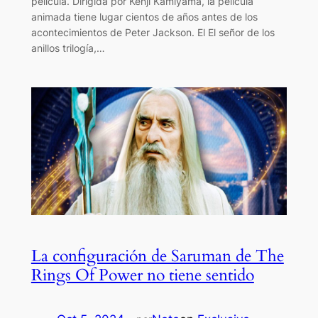
película. Dirigida por Kenji Kamiyama, la película
animada tiene lugar cientos de años antes de los
acontecimientos de Peter Jackson. El El señor de los
anillos trilogía,…
La configuración de Saruman de The
Rings Of Power no tiene sentido