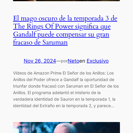
El mago oscuro de la temporada 3 de
The Rings Of Power significa que
Gandalf puede compensar su gran
fracaso de Saruman
Nov 26, 2024
—
Neto
en
Exclusivo
por
Vídeos de Amazon Prime El Señor de los Anillos: Los
Anillos del Poder ofrece a Gandalf la oportunidad de
triunfar donde fracasó con Saruman en El Señor de los
Anillos. El programa adelantó el misterio de la
verdadera identidad de Sauron en la temporada 1, la
identidad del Extraño en la temporada 2, y parece…