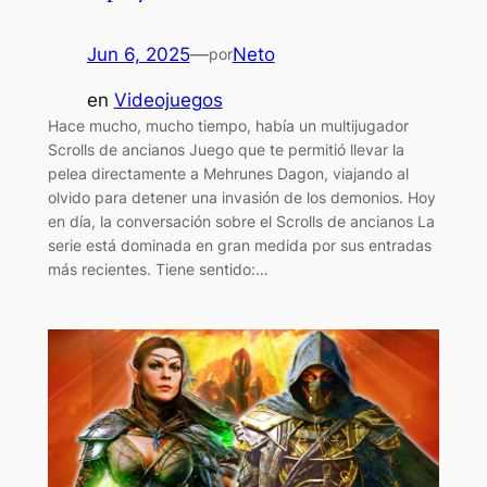
Jun 6, 2025
—
Neto
por
en
Videojuegos
Hace mucho, mucho tiempo, había un multijugador
Scrolls de ancianos Juego que te permitió llevar la
pelea directamente a Mehrunes Dagon, viajando al
olvido para detener una invasión de los demonios. Hoy
en día, la conversación sobre el Scrolls de ancianos La
serie está dominada en gran medida por sus entradas
más recientes. Tiene sentido:…