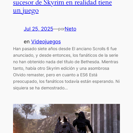
sucesor de Skyrim en realidad tiene
un juego
Jul 25, 2025
—
Neto
por
en
Videojuegos
Han pasado siete años desde El anciano Scrolls 6 fue
anunciado, y desde entonces, los fanáticos de la serie
no han obtenido nada del título de Bethesda. Mientras
tanto, había otro Skyrim edición y una asombrosa
Olvido remaster, pero en cuanto a ES6 Está
preocupado, los fanáticos todavía están esperando. Ni
siquiera se ha demostrado…