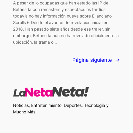
A pesar de lo ocupadas que han estado las IP de
Bethesda con remasters y espectáculos tardíos,
todavía no hay información nueva sobre El anciano
Scrolls 6 Desde el avance de revelación inicial en
2018. Han pasado siete años desde ese trailer, sin
embargo, Bethesda aún no ha revelado oficialmente la
ubicación, la trama o…
Página siguiente
→
Noticias, Entretenimiento, Deportes, Tecnología y
Mucho Más!