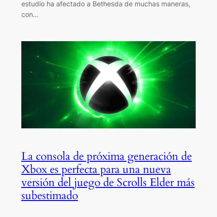
estudio ha afectado a Bethesda de muchas maneras,
con…
La consola de próxima generación de
Xbox es perfecta para una nueva
versión del juego de Scrolls Elder más
subestimado