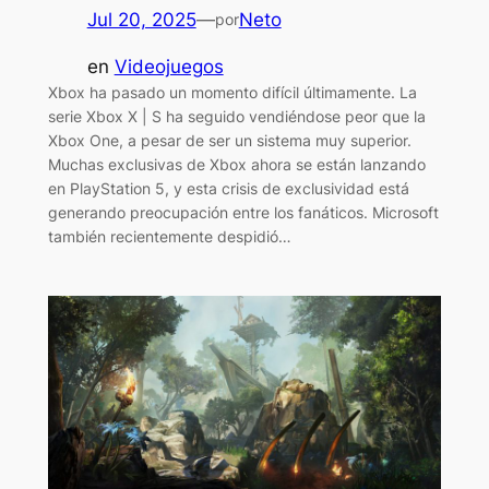
Jul 20, 2025
—
Neto
por
en
Videojuegos
Xbox ha pasado un momento difícil últimamente. La
serie Xbox X | S ha seguido vendiéndose peor que la
Xbox One, a pesar de ser un sistema muy superior.
Muchas exclusivas de Xbox ahora se están lanzando
en PlayStation 5, y esta crisis de exclusividad está
generando preocupación entre los fanáticos. Microsoft
también recientemente despidió…