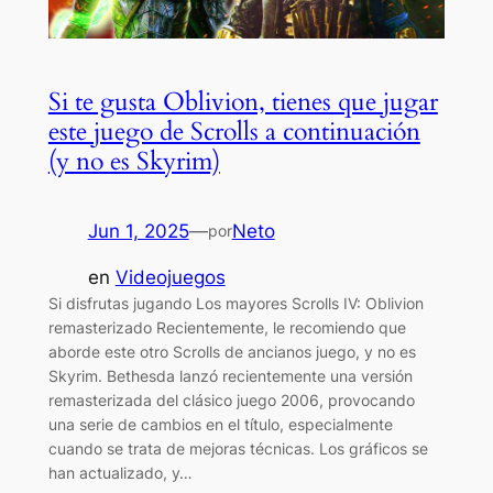
Si te gusta Oblivion, tienes que jugar
este juego de Scrolls a continuación
(y no es Skyrim)
Jun 1, 2025
—
Neto
por
en
Videojuegos
Si disfrutas jugando Los mayores Scrolls IV: Oblivion
remasterizado Recientemente, le recomiendo que
aborde este otro Scrolls de ancianos juego, y no es
Skyrim. Bethesda lanzó recientemente una versión
remasterizada del clásico juego 2006, provocando
una serie de cambios en el título, especialmente
cuando se trata de mejoras técnicas. Los gráficos se
han actualizado, y…