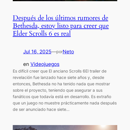
Después de los últimos rumores de
Bethesda, estoy listo para creer que
Elder Scrolls 6 es real
Jul 16, 2025
—
Neto
por
en
Videojuegos
Es difícil creer que El anciano Scrolls 6El trailer de
revelación fue lanzado hace siete años y, desde
entonces, Bethesda no ha tenido nada que mostrar
sobre el proyecto, teniendo que asegurar a sus
fanáticos que todavía está en desarrollo. Es extraño
que un juego no muestre prácticamente nada después
de ser anunciado hace siete…