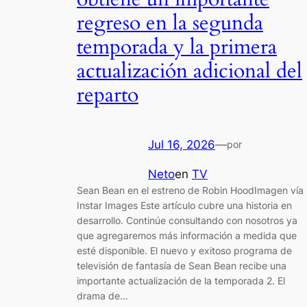
regreso en la segunda
temporada y la primera
actualización adicional del
reparto
Jul 16, 2026
—
por
Neto
en
TV
Sean Bean en el estreno de Robin HoodImagen vía
Instar Images Este artículo cubre una historia en
desarrollo. Continúe consultando con nosotros ya
que agregaremos más información a medida que
esté disponible. El nuevo y exitoso programa de
televisión de fantasía de Sean Bean recibe una
importante actualización de la temporada 2. El
drama de…