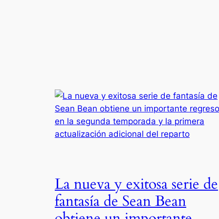
La nueva y exitosa serie de
fantasía de Sean Bean
obtiene un importante