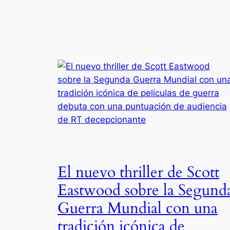
El nuevo thriller de Scott
Eastwood sobre la Segund
Guerra Mundial con una
tradición icónica de