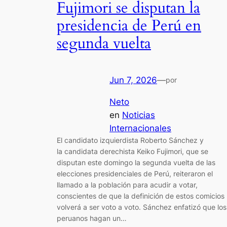
Fujimori se disputan la
presidencia de Perú en
segunda vuelta
Jun 7, 2026
—
por
Neto
en
Noticias
Internacionales
El candidato izquierdista Roberto Sánchez y
la candidata derechista Keiko Fujimori, que se
disputan este domingo la segunda vuelta de las
elecciones presidenciales de Perú, reiteraron el
llamado a la población para acudir a votar,
conscientes de que la definición de estos comicios
volverá a ser voto a voto. Sánchez enfatizó que los
peruanos hagan un…