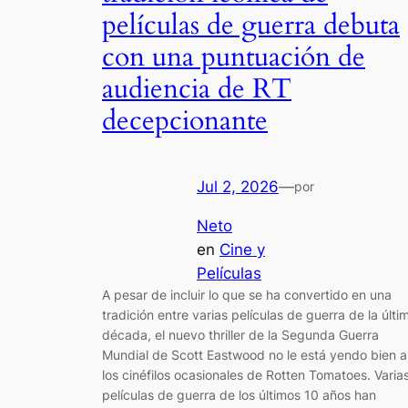
películas de guerra debuta
con una puntuación de
audiencia de RT
decepcionante
Jul 2, 2026
—
por
Neto
en
Cine y
Películas
A pesar de incluir lo que se ha convertido en una
tradición entre varias películas de guerra de la últi
década, el nuevo thriller de la Segunda Guerra
Mundial de Scott Eastwood no le está yendo bien a
los cinéfilos ocasionales de Rotten Tomatoes. Varia
películas de guerra de los últimos 10 años han