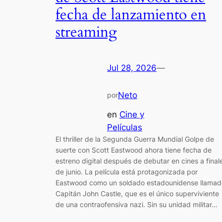
fecha de lanzamiento en
streaming
Jul 28, 2026
—
Neto
por
en
Cine y
Películas
El thriller de la Segunda Guerra Mundial Golpe de
suerte con Scott Eastwood ahora tiene fecha de
estreno digital después de debutar en cines a final
de junio. La película está protagonizada por
Eastwood como un soldado estadounidense llamad
Capitán John Castle, que es el único superviviente
de una contraofensiva nazi. Sin su unidad militar…