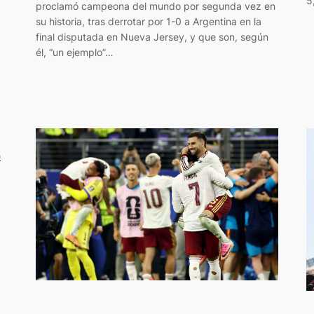
5
proclamó campeona del mundo por segunda vez en
su historia, tras derrotar por 1-0 a Argentina en la
final disputada en Nueva Jersey, y que son, según
él, “un ejemplo”…