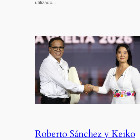
utilizado…
Roberto Sánchez y Keiko