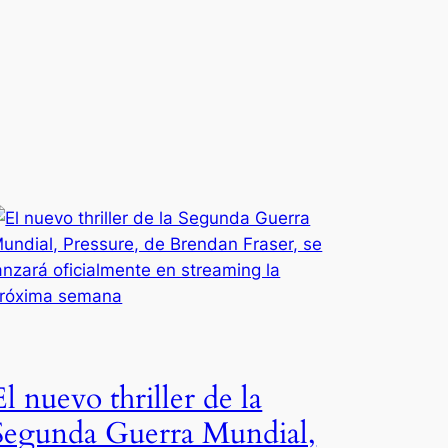
El nuevo thriller de la
Segunda Guerra Mundial,