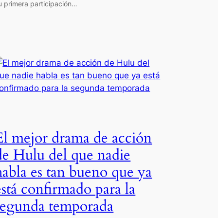
u primera participación…
El mejor drama de acción
de Hulu del que nadie
habla es tan bueno que ya
está confirmado para la
segunda temporada