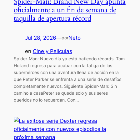
Spider-Man: Brand New Day apunta
oficialmente a un fin de semana de
taquilla de apertura récord
Jul 28, 2026
—
Neto
por
en
Cine y Películas
Spider-Man: Nuevo día ya está batiendo récords. Tom
Holland regresa para acabar con la fatiga de los
superhéroes con una aventura llena de acción en la
que Peter Parker se enfrenta a una serie de desafíos
completamente nuevos. Siguiente Spider-Man: Sin
camino a casaPeter se queda solo y sus seres
queridos no lo recuerdan. Con…