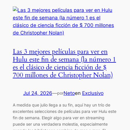
Las 3 mejores películas para ver en
Hulu este fin de semana (la número 1
es el clásico de ciencia ficción de $
700 millones de Christopher Nolan)
Jul 24, 2026
—
Neto
en
Exclusivo
por
A medida que julio llega a su fin, aquí hay un trío de
excelentes selecciones de películas para ver Hulu este
fin de semana. Elegir algo para ver en streaming
puede ser una verdadera molestia, especialmente