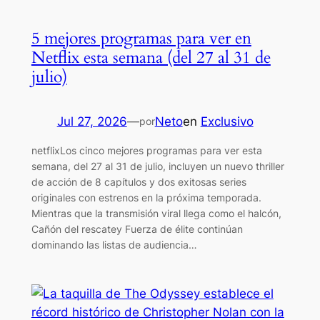
5 mejores programas para ver en
Netflix esta semana (del 27 al 31 de
julio)
Jul 27, 2026
—
Neto
en
Exclusivo
por
netflixLos cinco mejores programas para ver esta
semana, del 27 al 31 de julio, incluyen un nuevo thriller
de acción de 8 capítulos y dos exitosas series
originales con estrenos en la próxima temporada.
Mientras que la transmisión viral llega como el halcón,
Cañón del rescatey Fuerza de élite continúan
dominando las listas de audiencia…