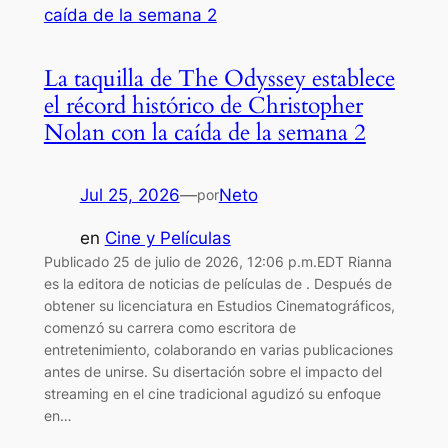
La taquilla de The Odyssey establece
el récord histórico de Christopher
Nolan con la caída de la semana 2
Jul 25, 2026
—
Neto
por
en
Cine y Películas
Publicado 25 de julio de 2026, 12:06 p.m.EDT Rianna
es la editora de noticias de películas de . Después de
obtener su licenciatura en Estudios Cinematográficos,
comenzó su carrera como escritora de
entretenimiento, colaborando en varias publicaciones
antes de unirse. Su disertación sobre el impacto del
streaming en el cine tradicional agudizó su enfoque
en…