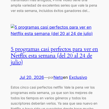
amplia variedad de excelentes series que vale la pena
ver esta semana, incluidos éxitos ganadores del…
5 programas casi perfectos para ver en
Netflix esta semana (del 20 al 24 de
julio)
Jul 20, 2026
—
Neto
en
Exclusivo
por
Estos cinco casi perfectos netflix Vale la pena ver los
programas esta semana, ya que son los mejores de
todos los tiempos en varios géneros y todos los
suscriptores deberían verlos. Ya sea que sea nuevo en
Netflix o haya sido un suscriptor desde hace mucho