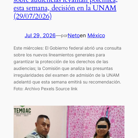
esta semana, decisión en la UNAM
(29/07/2026)
Jul 29, 2026
—
Neto
en
México
por
Este miércoles: El Gobierno federal abrió una consulta
sobre los nuevos lineamientos generales para
garantizar la protección de los derechos de las
audiencias; la Comisión que analiza las presuntas
irregularidades del examen de admisión de la UNAM
adelantó que esta semana emitirá su recomendación.
Foto: Archivo Pexels Source link