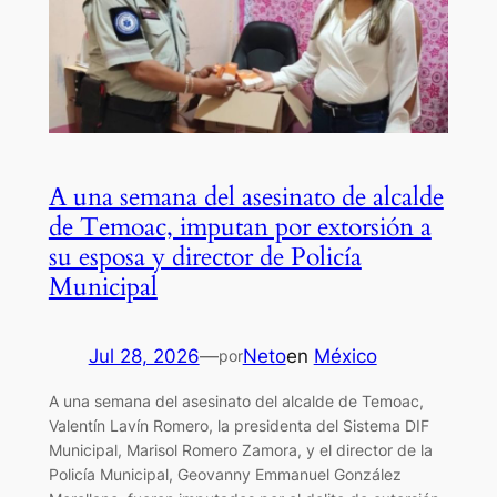
A una semana del asesinato de alcalde
de Temoac, imputan por extorsión a
su esposa y director de Policía
Municipal
Jul 28, 2026
—
Neto
en
México
por
A una semana del asesinato del alcalde de Temoac,
Valentín Lavín Romero, la presidenta del Sistema DIF
Municipal, Marisol Romero Zamora, y el director de la
Policía Municipal, Geovanny Emmanuel González