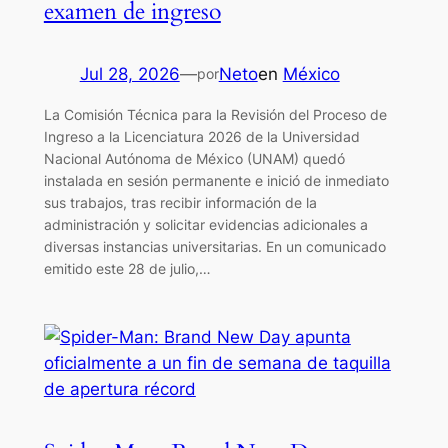
examen de ingreso
Jul 28, 2026
—
Neto
en
México
por
La Comisión Técnica para la Revisión del Proceso de
Ingreso a la Licenciatura 2026 de la Universidad
Nacional Autónoma de México (UNAM) quedó
instalada en sesión permanente e inició de inmediato
sus trabajos, tras recibir información de la
administración y solicitar evidencias adicionales a
diversas instancias universitarias. En un comunicado
emitido este 28 de julio,…