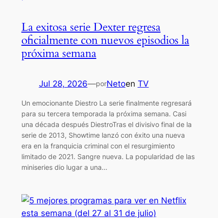
La exitosa serie Dexter regresa
oficialmente con nuevos episodios la
próxima semana
Jul 28, 2026
—
Neto
en
TV
por
Un emocionante Diestro La serie finalmente regresará
para su tercera temporada la próxima semana. Casi
una década después DiestroTras el divisivo final de la
serie de 2013, Showtime lanzó con éxito una nueva
era en la franquicia criminal con el resurgimiento
limitado de 2021. Sangre nueva. La popularidad de las
miniseries dio lugar a una…