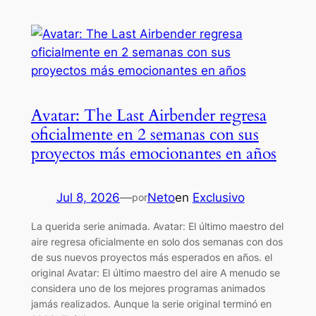
Avatar: The Last Airbender regresa
oficialmente en 2 semanas con sus
proyectos más emocionantes en años
Jul 8, 2026
—
Neto
en
Exclusivo
por
La querida serie animada. Avatar: El último maestro del
aire regresa oficialmente en solo dos semanas con dos
de sus nuevos proyectos más esperados en años. el
original Avatar: El último maestro del aire A menudo se
considera uno de los mejores programas animados
jamás realizados. Aunque la serie original terminó en