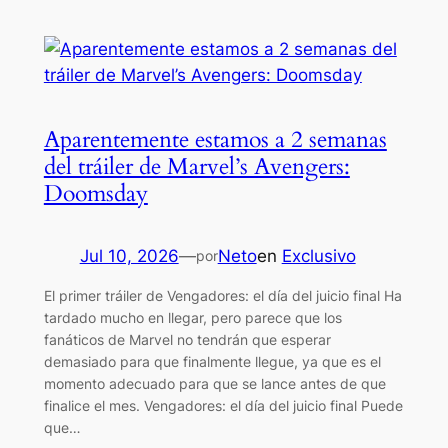
Aparentemente estamos a 2 semanas
del tráiler de Marvel’s Avengers:
Doomsday
Jul 10, 2026
—
Neto
en
Exclusivo
por
El primer tráiler de Vengadores: el día del juicio final Ha
tardado mucho en llegar, pero parece que los
fanáticos de Marvel no tendrán que esperar
demasiado para que finalmente llegue, ya que es el
momento adecuado para que se lance antes de que
finalice el mes. Vengadores: el día del juicio final Puede
que…