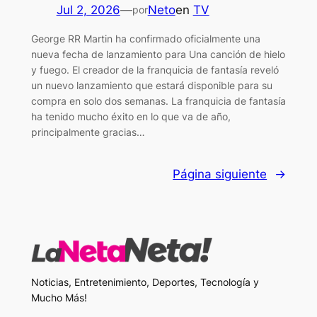
Jul 2, 2026
—
Neto
en
TV
por
George RR Martin ha confirmado oficialmente una
nueva fecha de lanzamiento para Una canción de hielo
y fuego. El creador de la franquicia de fantasía reveló
un nuevo lanzamiento que estará disponible para su
compra en solo dos semanas. La franquicia de fantasía
ha tenido mucho éxito en lo que va de año,
principalmente gracias…
Página siguiente
→
Noticias, Entretenimiento, Deportes, Tecnología y
Mucho Más!