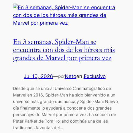
En 3 semanas, Spider-Man se
encuentra con dos de los héroes más
grandes de Marvel por primera vez
Jul 10, 2026
—
Neto
en
Exclusivo
por
Desde que se unió al Universo Cinematográfico de
Marvel en 2016, Spider-Man ha sido bienvenido a un
universo más grande que nunca y Spider-Man: Nuevo
día finalmente lo ayudará a conocer a dos grandes
personajes de Marvel por primera vez. La secuela de
Peter Parker de Tom Holland continúa una de las
tradiciones favoritas del…