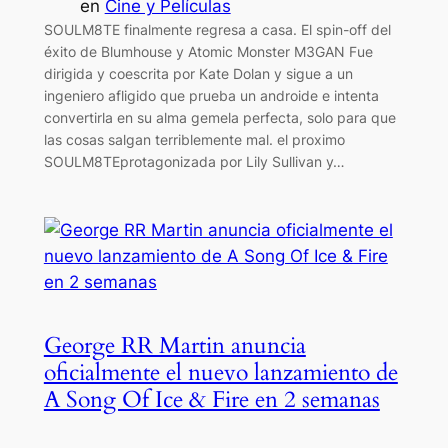
en
Cine y Películas
SOULM8TE finalmente regresa a casa. El spin-off del
éxito de Blumhouse y Atomic Monster M3GAN Fue
dirigida y coescrita por Kate Dolan y sigue a un
ingeniero afligido que prueba un androide e intenta
convertirla en su alma gemela perfecta, solo para que
las cosas salgan terriblemente mal. el proximo
SOULM8TEprotagonizada por Lily Sullivan y…
George RR Martin anuncia
oficialmente el nuevo lanzamiento de
A Song Of Ice & Fire en 2 semanas