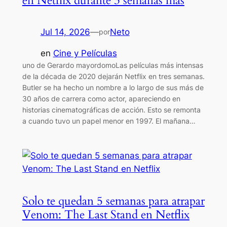
en Netflix durante 3 semanas más
Jul 14, 2026
—
Neto
por
en
Cine y Películas
uno de Gerardo mayordomoLas películas más intensas
de la década de 2020 dejarán Netflix en tres semanas.
Butler se ha hecho un nombre a lo largo de sus más de
30 años de carrera como actor, apareciendo en
historias cinematográficas de acción. Esto se remonta
a cuando tuvo un papel menor en 1997. El mañana…
Solo te quedan 5 semanas para atrapar
Venom: The Last Stand en Netflix