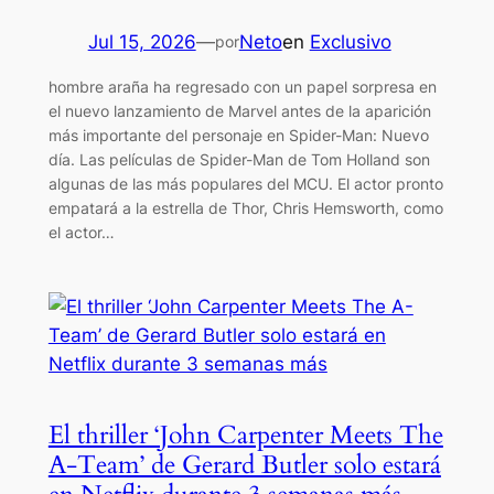
Jul 15, 2026
—
Neto
en
Exclusivo
por
hombre araña ha regresado con un papel sorpresa en
el nuevo lanzamiento de Marvel antes de la aparición
más importante del personaje en Spider-Man: Nuevo
día. Las películas de Spider-Man de Tom Holland son
algunas de las más populares del MCU. El actor pronto
empatará a la estrella de Thor, Chris Hemsworth, como
el actor…
El thriller ‘John Carpenter Meets The
A-Team’ de Gerard Butler solo estará