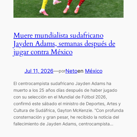
Muere mundialista sudafricano
Jayden Adams, semanas después de
jugar contra México
Jul 11, 2026
—
Neto
en
México
por
El centrocampista sudafricano Jayden Adams ha
muerto a los 25 años días después de haber jugado
con su selección en el Mundial de Fútbol 2026,
confirmó este sábado el ministro de Deportes, Artes y
Cultura de Sudáfrica, Gayton McKenzie. “Con profunda
consternación y gran pesar, he recibido la noticia del
fallecimiento de Jayden Adams, centrocampista…