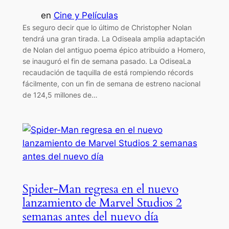
en
Cine y Películas
Es seguro decir que lo último de Christopher Nolan
tendrá una gran tirada. La Odiseala amplia adaptación
de Nolan del antiguo poema épico atribuido a Homero,
se inauguró el fin de semana pasado. La OdiseaLa
recaudación de taquilla de está rompiendo récords
fácilmente, con un fin de semana de estreno nacional
de 124,5 millones de…
Spider-Man regresa en el nuevo
lanzamiento de Marvel Studios 2
semanas antes del nuevo día