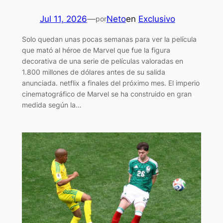
Jul 11, 2026
—
Neto
en
Exclusivo
por
Solo quedan unas pocas semanas para ver la película
que mató al héroe de Marvel que fue la figura
decorativa de una serie de películas valoradas en
1.800 millones de dólares antes de su salida
anunciada. netflix a finales del próximo mes. El imperio
cinematográfico de Marvel se ha construido en gran
medida según la…