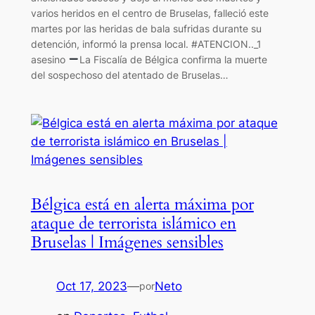
varios heridos en el centro de Bruselas, falleció este
martes por las heridas de bala sufridas durante su
detención, informó la prensa local. #ATENCION.._1
asesino
La Fiscalía de Bélgica confirma la muerte
del sospechoso del atentado de Bruselas…
Bélgica está en alerta máxima por
ataque de terrorista islámico en
Bruselas | Imágenes sensibles
Oct 17, 2023
—
Neto
por