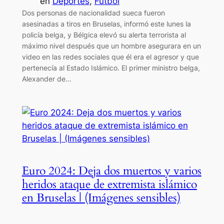
en
Deportes
, 
Futbol
Dos personas de nacionalidad sueca fueron
asesinadas a tiros en Bruselas, informó este lunes la
policía belga, y Bélgica elevó su alerta terrorista al
máximo nivel después que un hombre asegurara en un
video en las redes sociales que él era el agresor y que
pertenecía al Estado Islámico. El primer ministro belga,
Alexander de…
Euro 2024: Deja dos muertos y varios
heridos ataque de extremista islámico
en Bruselas | (Imágenes sensibles)