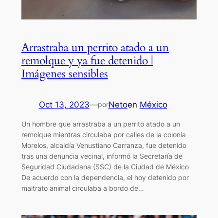
Arrastraba un perrito atado a un
remolque y ya fue detenido |
Imágenes sensibles
Oct 13, 2023
—
Neto
en
México
por
Un hombre que arrastraba a un perrito atado a un
remolque mientras circulaba por calles de la colonia
Morelos, alcaldía Venustiano Carranza, fue detenido
tras una denuncia vecinal, informó la Secretaría de
Seguridad Ciudadana (SSC) de la Ciudad de México
De acuerdo con la dependencia, el hoy detenido por
maltrato animal circulaba a bordo de…