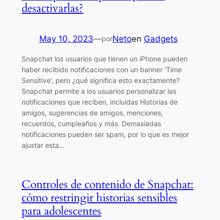
desactivarlas?
May 10, 2023
—
Neto
en
Gadgets
por
Snapchat los usuarios que tienen un iPhone pueden
haber recibido notificaciones con un banner ‘Time
Sensitive’, pero ¿qué significa esto exactamente?
Snapchat permite a los usuarios personalizar las
notificaciones que reciben, incluidas Historias de
amigos, sugerencias de amigos, menciones,
recuerdos, cumpleaños y más. Demasiadas
notificaciones pueden ser spam, por lo que es mejor
ajustar esta…
Controles de contenido de Snapchat:
cómo restringir historias sensibles
para adolescentes