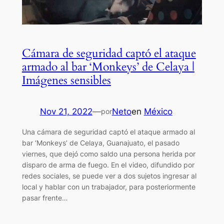
Cámara de seguridad captó el ataque
armado al bar ‘Monkeys’ de Celaya |
Imágenes sensibles
Nov 21, 2022
—
Neto
en
México
por
Una cámara de seguridad captó el ataque armado al
bar ‘Monkeys’ de Celaya, Guanajuato, el pasado
viernes, que dejó como saldo una persona herida por
disparo de arma de fuego. En el video, difundido por
redes sociales, se puede ver a dos sujetos ingresar al
local y hablar con un trabajador, para posteriormente
pasar frente…