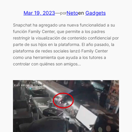
Mar 19, 2023
—
Neto
en
Gadgets
por
Snapchat ha agregado una nueva funcionalidad a su
función Family Center, que permite a los padres
restringir la visualización de contenido confidencial por
parte de sus hijos en la plataforma. El año pasado, la
plataforma de redes sociales lanzó Family Center
como una herramienta que ayuda a los tutores a
controlar con quiénes son amigos…