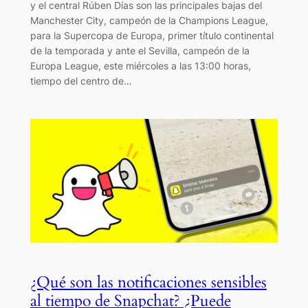
y el central Rúben Dias son las principales bajas del
Manchester City, campeón de la Champions League,
para la Supercopa de Europa, primer título continental
de la temporada y ante el Sevilla, campeón de la
Europa League, este miércoles a las 13:00 horas,
tiempo del centro de…
¿Qué son las notificaciones sensibles
al tiempo de Snapchat? ¿Puede