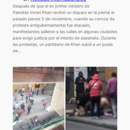
Después de que el ex primer ministro de
Pakistán Imran Khan recibió un disparo en la pierna el
pasado jueves 5 de noviembre, cuando su convoy de
protesta antigubernamental fue atacado,
manifestantes salieron a las calles en algunas ciudades
para exigir justicia por el intento de asesinato. Durante
las protestas, un partidario de Khan subió a un poste
de…