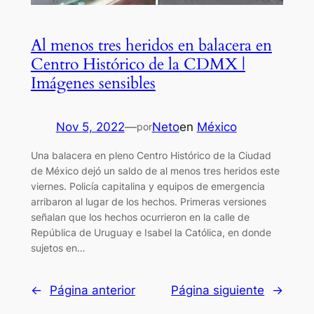
Al menos tres heridos en balacera en
Centro Histórico de la CDMX |
Imágenes sensibles
Nov 5, 2022
—
Neto
en
México
por
Una balacera en pleno Centro Histórico de la Ciudad
de México dejó un saldo de al menos tres heridos este
viernes. Policía capitalina y equipos de emergencia
arribaron al lugar de los hechos. Primeras versiones
señalan que los hechos ocurrieron en la calle de
República de Uruguay e Isabel la Católica, en donde
sujetos en…
←
Página anterior
Página siguiente
→