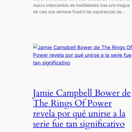
nuevo intercambio de hostilidades tras una tregua
de casi una semana frustró las esperanzas de…
Jamie Campbell Bower de
The Rings Of Power
revela por qué unirse a la
serie fue tan significativo