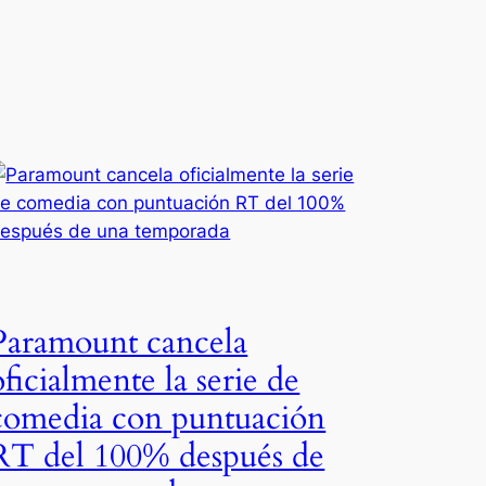
Paramount cancela
oficialmente la serie de
comedia con puntuación
RT del 100% después de