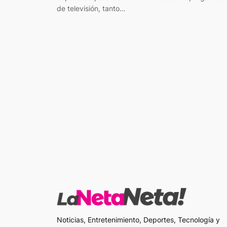
de televisión, tanto…
Noticias, Entretenimiento, Deportes, Tecnología y