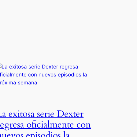
La exitosa serie Dexter
regresa oficialmente con
nuevos episodios la