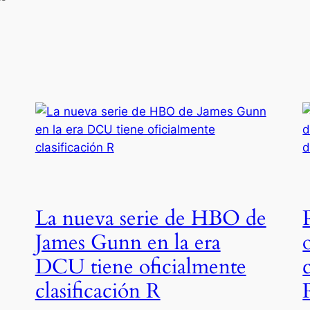
La nueva serie de HBO de
James Gunn en la era
DCU tiene oficialmente
clasificación R