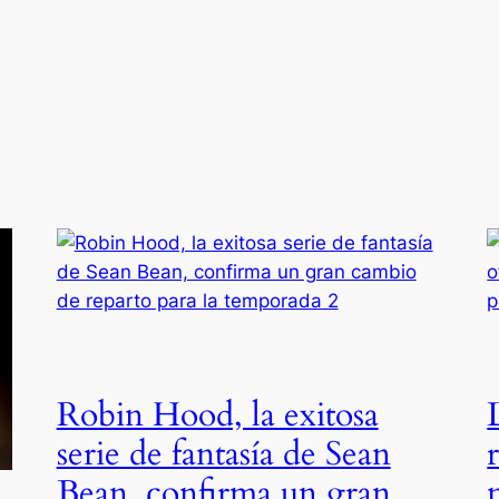
Robin Hood, la exitosa
serie de fantasía de Sean
Bean, confirma un gran