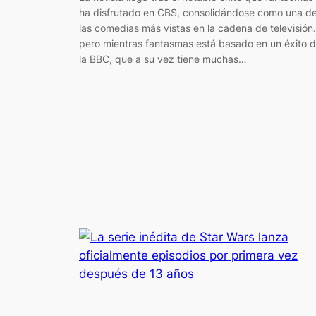
ha disfrutado en CBS, consolidándose como una d
las comedias más vistas en la cadena de televisión.
pero mientras fantasmas está basado en un éxito 
la BBC, que a su vez tiene muchas…