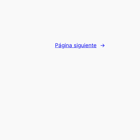
Página siguiente
→