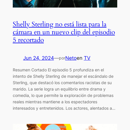
Shelly Sterling no está lista para la
cámara en un nuevo clip del episodio
5 recortado
Jun 24, 2024
—
Neto
en
TV
por
Resumen Cortado El episodio 5 profundiza en el
intento de Shelly Sterling de manejar el escándalo de
Sterling, que destacó los comentarios racistas de su
marido. La serie logra un equilibrio entre drama y
comedia, lo que permite la exploración de problemas
reales mientras mantiene a los espectadores
interesados ​​y entretenidos. Los actores, alentados a…