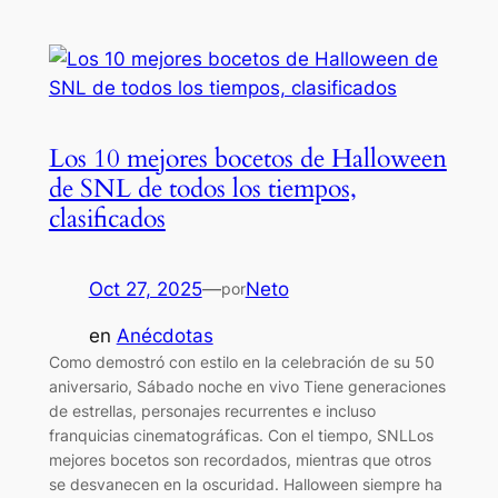
Los 10 mejores bocetos de Halloween
de SNL de todos los tiempos,
clasificados
Oct 27, 2025
—
Neto
por
en
Anécdotas
Como demostró con estilo en la celebración de su 50
aniversario, Sábado noche en vivo Tiene generaciones
de estrellas, personajes recurrentes e incluso
franquicias cinematográficas. Con el tiempo, SNLLos
mejores bocetos son recordados, mientras que otros
se desvanecen en la oscuridad. Halloween siempre ha