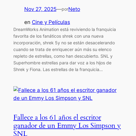
Nov 27, 2025
—
Neto
por
en
Cine y Películas
DreamWorks Animation está reviviendo la franquicia
favorita de los fanáticos shrek con una nueva
incorporación, shrek 5y no se están desacelerando
cuando se trata de enriquecer aún más su elenco
repleto de estrellas, como han descubierto. SNL y
Superhombre estrellas para dar voz a los hijos de
Shrek y Fiona. Las estrellas de la franquicia…
Fallece a los 61 años el escritor
ganador de un Emmy Los Simpson y
SNL