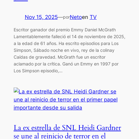
Nov 15, 2025
—
Neto
en
TV
por
Escritor ganador del premio Emmy Daniel McGrath
Lamentablemente falleció el 14 de noviembre de 2025,
a la edad de 61 años. Ha escrito episodios para Los
Simpson, Sábado noche en vivo, rey de la colinay
Caídas de gravedad. McGrath fue un escritor
aclamado por la crítica. Ganó un Emmy en 1997 por
Los Simpson episodio,…
La ex estrella de SNL Heidi Gardner
se une al reinicio de terror en el