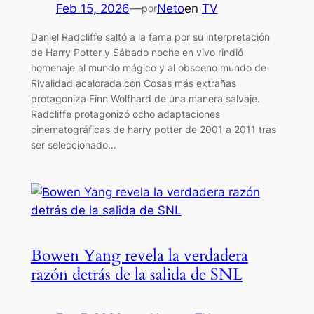
Feb 15, 2026
—
Neto
en
TV
por
Daniel Radcliffe saltó a la fama por su interpretación
de Harry Potter y Sábado noche en vivo rindió
homenaje al mundo mágico y al obsceno mundo de
Rivalidad acalorada con Cosas más extrañas
protagoniza Finn Wolfhard de una manera salvaje.
Radcliffe protagonizó ocho adaptaciones
cinematográficas de harry potter de 2001 a 2011 tras
ser seleccionado…
Bowen Yang revela la verdadera
razón detrás de la salida de SNL