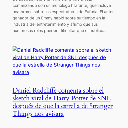
comenzando con un monólogo hilarante, que incluye
una broma sobre los espectadores de Euforia. El actor
ganador de un Emmy habló sobre su tiempo en la
industria del entretenimiento y afirmó que sus
numerosos roles pueden dificultar que el público…
Daniel Radcliffe comenta sobre el
sketch viral de Harry Potter de SNL
después de que la estrella de Stranger
Things nos avisara