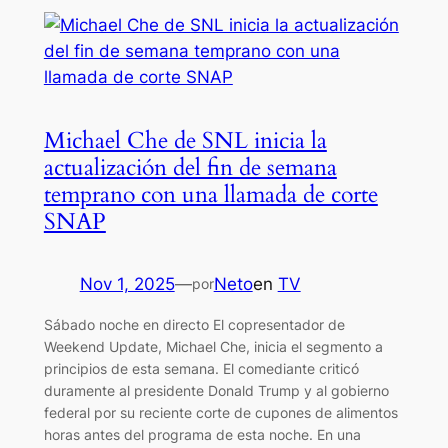
Michael Che de SNL inicia la
actualización del fin de semana
temprano con una llamada de corte
SNAP
Nov 1, 2025
—
Neto
en
TV
por
Sábado noche en directo El copresentador de
Weekend Update, Michael Che, inicia el segmento a
principios de esta semana. El comediante criticó
duramente al presidente Donald Trump y al gobierno
federal por su reciente corte de cupones de alimentos
horas antes del programa de esta noche. En una