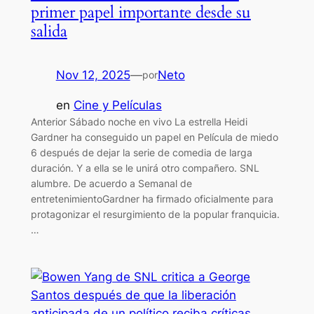
primer papel importante desde su
salida
Nov 12, 2025
—
Neto
por
en
Cine y Películas
Anterior Sábado noche en vivo La estrella Heidi
Gardner ha conseguido un papel en Película de miedo
6 después de dejar la serie de comedia de larga
duración. Y a ella se le unirá otro compañero. SNL
alumbre. De acuerdo a Semanal de
entretenimientoGardner ha firmado oficialmente para
protagonizar el resurgimiento de la popular franquicia.
…