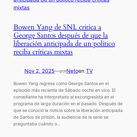
Bowen Yang de SNL critica a
George Santos después de que la
liberación anticipada de un político
reciba críticas mixtas
Nov 2, 2025
—
Neto
en
TV
por
Bowen Yang regresa como George Santos en el
episodio más reciente de Sábado noche en vivo. El
comediante ha interpretado al excongresista en el
programa de larga duración en el pasado. Después de
que se conoció la noticia sobre la liberación anticipada
de Santos de prisión, la audiencia de la serie se
preguntaba cuándo o…