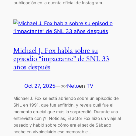
publicación en la cuenta oficial de Instagram…
Michael J. Fox habla sobre su
episodio “impactante” de SNL 33
años después
Oct 27, 2025
—
Neto
en
TV
por
Michael J. Fox se está abriendo sobre un episodio de
SNL en 1991, que fue anfitrión, y revela cuál fue el
momento crucial que más lo sorprendió. Durante una
entrevista con ¡Y! Noticias, El actor Fox hizo un viaje al
pasado y habló sobre cómo era el set de Sábado
noche en vivoincluido ese memorable…