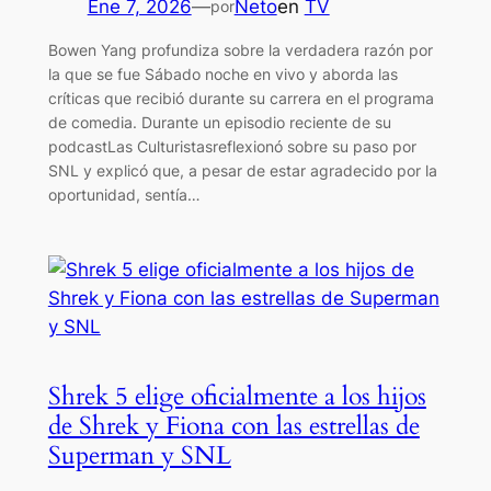
Ene 7, 2026
—
Neto
en
TV
por
Bowen Yang profundiza sobre la verdadera razón por
la que se fue Sábado noche en vivo y aborda las
críticas que recibió durante su carrera en el programa
de comedia. Durante un episodio reciente de su
podcastLas Culturistasreflexionó sobre su paso por
SNL y explicó que, a pesar de estar agradecido por la
oportunidad, sentía…
Shrek 5 elige oficialmente a los hijos
de Shrek y Fiona con las estrellas de
Superman y SNL