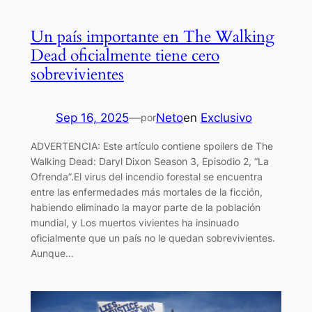
Un país importante en The Walking
Dead oficialmente tiene cero
sobrevivientes
Sep 16, 2025
—
Neto
en
Exclusivo
por
ADVERTENCIA: Este artículo contiene spoilers de The
Walking Dead: Daryl Dixon Season 3, Episodio 2, “La
Ofrenda”.El virus del incendio forestal se encuentra
entre las enfermedades más mortales de la ficción,
habiendo eliminado la mayor parte de la población
mundial, y Los muertos vivientes ha insinuado
oficialmente que un país no le quedan sobrevivientes.
Aunque…