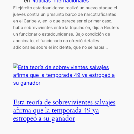
en
Noticias Internacionales
El ejército estadounidense realizó un nuevo ataque el
jueves contra un presunto barco de narcotraficantes
en el Caribe y, en lo que parece ser el primer caso,
hubo sobrevivientes entre la tripulación, dijo a Reuters
un funcionario estadounidense. Bajo condición de
anonimato, el funcionario no ofreció detalles
adicionales sobre el incidente, que no se había…
Esta teoría de sobrevivientes salvajes
afirma que la temporada 49 ya
estropeó a su ganador