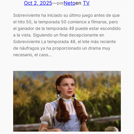
Oct 2, 2025
—
Neto
en
TV
por
Sobreviviente ha iniciado su último juego antes de que
el hito 50, la temporada 50 comience a filmarse, pero
el ganador de la temporada 49 puede estar escondido
a la vista. Siguiendo un final decepcionante en
Sobreviviente La temporada 48, el lote más reciente
de náufragos ya ha proporcionado un drama muy
necesario, el caos…