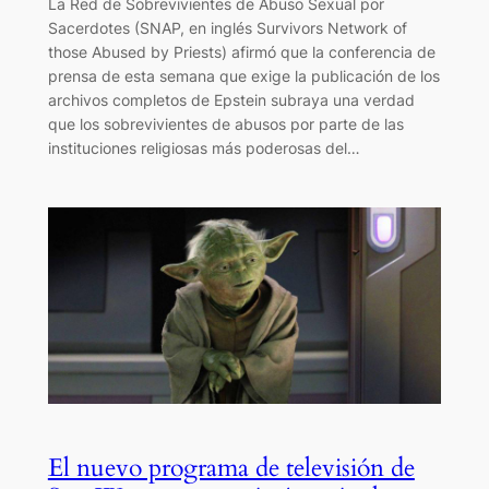
La Red de Sobrevivientes de Abuso Sexual por
Sacerdotes (SNAP, en inglés Survivors Network of
those Abused by Priests) afirmó que la conferencia de
prensa de esta semana que exige la publicación de los
archivos completos de Epstein subraya una verdad
que los sobrevivientes de abusos por parte de las
instituciones religiosas más poderosas del…
El nuevo programa de televisión de