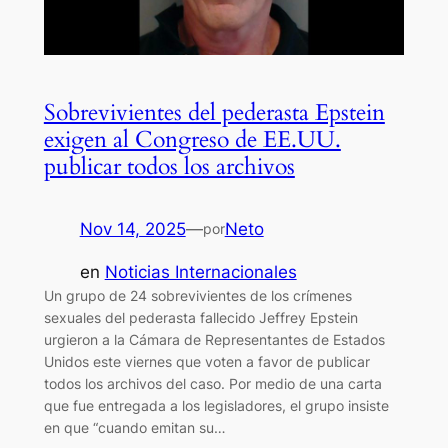
Sobrevivientes del pederasta Epstein
exigen al Congreso de EE.UU.
publicar todos los archivos
Nov 14, 2025
—
Neto
por
en
Noticias Internacionales
Un grupo de 24 sobrevivientes de los crímenes
sexuales del pederasta fallecido Jeffrey Epstein
urgieron a la Cámara de Representantes de Estados
Unidos este viernes que voten a favor de publicar
todos los archivos del caso. Por medio de una carta
que fue entregada a los legisladores, el grupo insiste
en que “cuando emitan su…