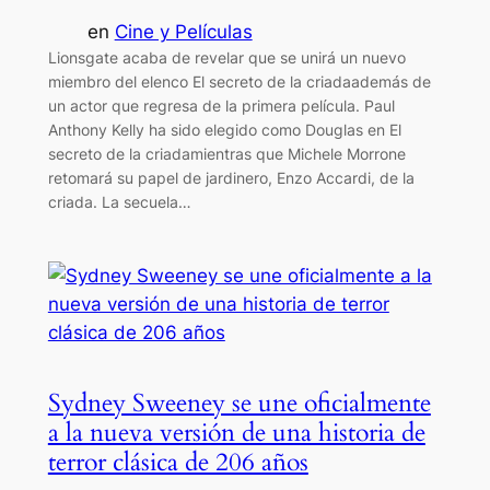
en
Cine y Películas
Lionsgate acaba de revelar que se unirá un nuevo
miembro del elenco El secreto de la criadaademás de
un actor que regresa de la primera película. Paul
Anthony Kelly ha sido elegido como Douglas en El
secreto de la criadamientras que Michele Morrone
retomará su papel de jardinero, Enzo Accardi, de la
criada. La secuela…
Sydney Sweeney se une oficialmente
a la nueva versión de una historia de
terror clásica de 206 años