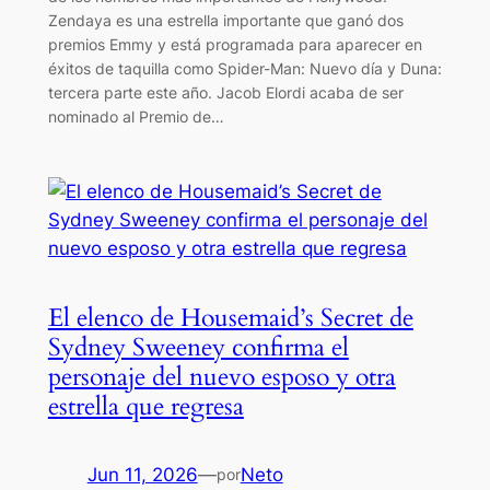
Zendaya es una estrella importante que ganó dos
premios Emmy y está programada para aparecer en
éxitos de taquilla como Spider-Man: Nuevo día y Duna:
tercera parte este año. Jacob Elordi acaba de ser
nominado al Premio de…
El elenco de Housemaid’s Secret de
Sydney Sweeney confirma el
personaje del nuevo esposo y otra
estrella que regresa
Jun 11, 2026
—
Neto
por