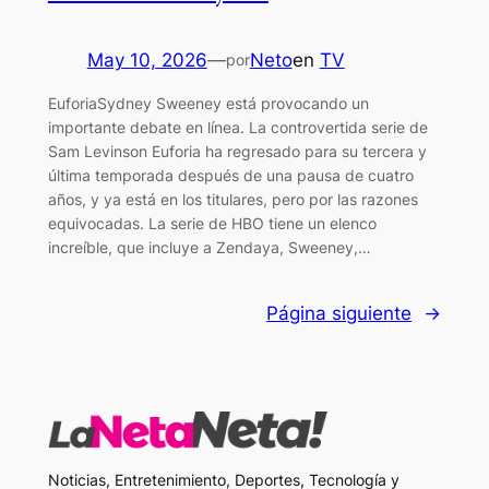
May 10, 2026
—
Neto
en
TV
por
EuforiaSydney Sweeney está provocando un
importante debate en línea. La controvertida serie de
Sam Levinson Euforia ha regresado para su tercera y
última temporada después de una pausa de cuatro
años, y ya está en los titulares, pero por las razones
equivocadas. La serie de HBO tiene un elenco
increíble, que incluye a Zendaya, Sweeney,…
Página siguiente
→
Noticias, Entretenimiento, Deportes, Tecnología y