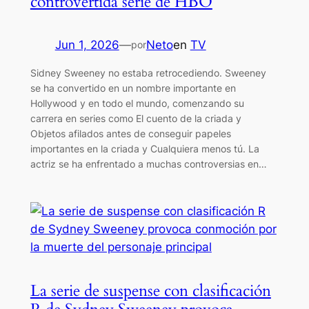
controvertida serie de HBO
Jun 1, 2026
—
Neto
en
TV
por
Sidney Sweeney no estaba retrocediendo. Sweeney
se ha convertido en un nombre importante en
Hollywood y en todo el mundo, comenzando su
carrera en series como El cuento de la criada y
Objetos afilados antes de conseguir papeles
importantes en la criada y Cualquiera menos tú. La
actriz se ha enfrentado a muchas controversias en…
La serie de suspense con clasificación