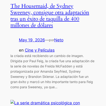
The Housemaid, de Sydney
Sweeney, consigue otra adaptación
tras un éxito de taquilla de 400
millones de dólares
May 19, 2026
—
Neto
por
en
Cine y Películas
la criada está recibiendo un cambio de imagen.
Dirigida por Paul Feig, la criada fue una adaptación de
la serie de novelas de Freida McFadden y está
protagonizada por Amanda Seyfried, Sydney
Sweeney y Brandon Sklenar. La adaptación fue un
gran éxito y marcó un hito importante tanto para Feig
como para Sweeney, ya que…