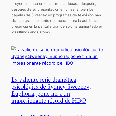
proyectos anteriores casi media década después,
después de su presentación en cines. Si bien los
papeles de Sweeney en programas de televisión han
sido un gran momento destacado para la actriz, su
presencia en la pantalla grande solo ha aumentado en
los últimos años. Como…
La valiente serie dramática
psicológica de Sydney Sweeney,
Euphoria, pone fin a un
impresionante récord de HBO