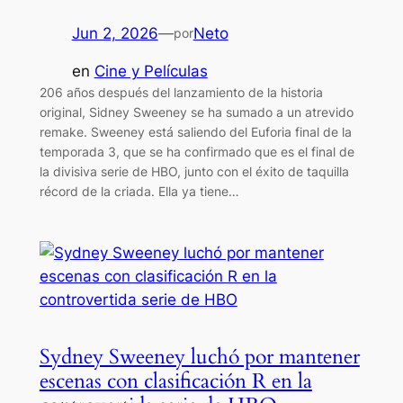
Jun 2, 2026
—
Neto
por
en
Cine y Películas
206 años después del lanzamiento de la historia
original, Sidney Sweeney se ha sumado a un atrevido
remake. Sweeney está saliendo del Euforia final de la
temporada 3, que se ha confirmado que es el final de
la divisiva serie de HBO, junto con el éxito de taquilla
récord de la criada. Ella ya tiene…
Sydney Sweeney luchó por mantener
escenas con clasificación R en la