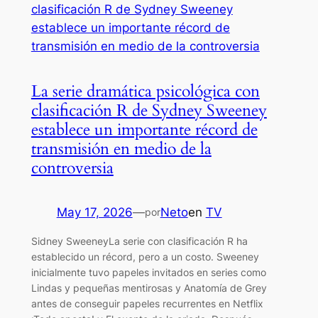
La serie dramática psicológica con
clasificación R de Sydney Sweeney
establece un importante récord de
transmisión en medio de la
controversia
May 17, 2026
—
Neto
en
TV
por
Sidney SweeneyLa serie con clasificación R ha
establecido un récord, pero a un costo. Sweeney
inicialmente tuvo papeles invitados en series como
Lindas y pequeñas mentirosas y Anatomía de Grey
antes de conseguir papeles recurrentes en Netflix