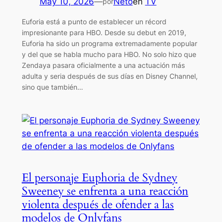
May 10, 2026
—
Neto
en
TV
por
Euforia está a punto de establecer un récord
impresionante para HBO. Desde su debut en 2019,
Euforia ha sido un programa extremadamente popular
y del que se habla mucho para HBO. No solo hizo que
Zendaya pasara oficialmente a una actuación más
adulta y seria después de sus días en Disney Channel,
sino que también…
El personaje Euphoria de Sydney
Sweeney se enfrenta a una reacción
violenta después de ofender a las
modelos de Onlyfans