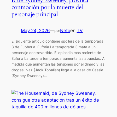
R de Sydney Sweeney provoca
conmoción por la muerte del
personaje principal
May 24, 2026
—
Neto
en
TV
por
El siguiente artículo contiene spoilers de la temporada
3 de Euphoria. Euforia La temporada 3 mata a un
personaje controvertido. El episodio más reciente de
Euforia La tercera temporada aumenta las apuestas. A
medida que aumentan las tensiones por el dinero y las
drogas, Naz (Jack Topalian) llega a la casa de Cassie
(Sydney Sweeney)…