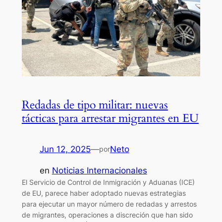
Redadas de tipo militar: nuevas
tácticas para arrestar migrantes en EU
Jun 12, 2025
—
Neto
por
en
Noticias Internacionales
El Servicio de Control de Inmigración y Aduanas (ICE)
de EU, parece haber adoptado nuevas estrategias
para ejecutar un mayor número de redadas y arrestos
de migrantes, operaciones a discreción que han sido