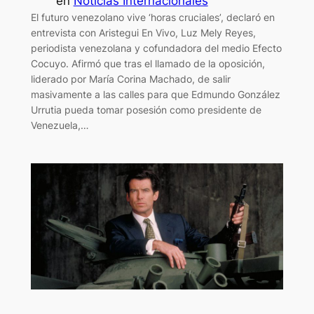
en
Noticias Internacionales
El futuro venezolano vive ‘horas cruciales’, declaró en
entrevista con Aristegui En Vivo, Luz Mely Reyes,
periodista venezolana y cofundadora del medio Efecto
Cocuyo. Afirmó que tras el llamado de la oposición,
liderado por María Corina Machado, de salir
masivamente a las calles para que Edmundo González
Urrutia pueda tomar posesión como presidente de
Venezuela,…