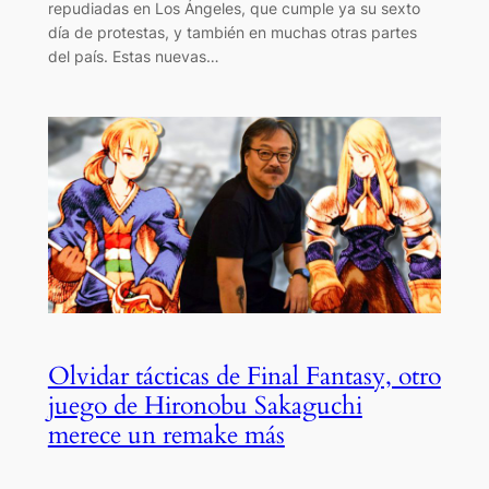
repudiadas en Los Ángeles, que cumple ya su sexto
día de protestas, y también en muchas otras partes
del país. Estas nuevas…
Olvidar tácticas de Final Fantasy, otro
juego de Hironobu Sakaguchi
merece un remake más