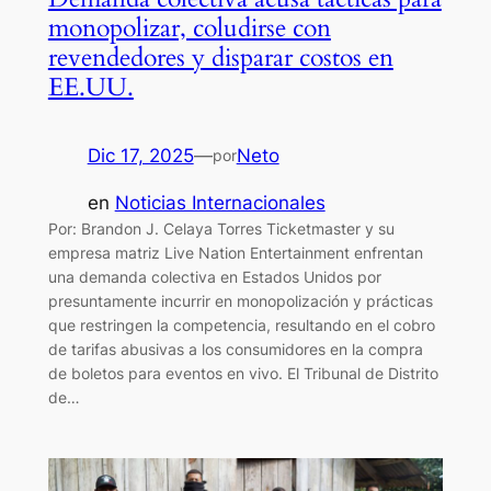
monopolizar, coludirse con
revendedores y disparar costos en
EE.UU.
Dic 17, 2025
—
Neto
por
en
Noticias Internacionales
Por: Brandon J. Celaya Torres Ticketmaster y su
empresa matriz Live Nation Entertainment enfrentan
una demanda colectiva en Estados Unidos por
presuntamente incurrir en monopolización y prácticas
que restringen la competencia, resultando en el cobro
de tarifas abusivas a los consumidores en la compra
de boletos para eventos en vivo. El Tribunal de Distrito
de…