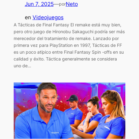
Jun 7, 2025
—
Neto
por
en
Videojuegos
A Tácticas de Final Fantasy El remake está muy bien,
pero otro juego de Hironobu Sakaguchi podría ser más
merecedor del tratamiento de remake. Lanzado por
primera vez para PlayStation en 1997, Tácticas de FF
es un poco atípico entre Final Fantasy Spin -offs en su
calidad y éxito. Táctica generalmente se considera
uno de…