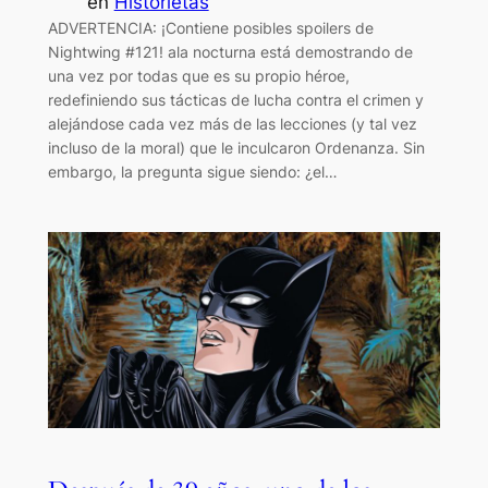
en
Historietas
ADVERTENCIA: ¡Contiene posibles spoilers de
Nightwing #121! ala nocturna está demostrando de
una vez por todas que es su propio héroe,
redefiniendo sus tácticas de lucha contra el crimen y
alejándose cada vez más de las lecciones (y tal vez
incluso de la moral) que le inculcaron Ordenanza. Sin
embargo, la pregunta sigue siendo: ¿el…