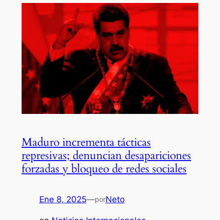
Maduro incrementa tácticas
represivas; denuncian desapariciones
forzadas y bloqueo de redes sociales
Ene 8, 2025
—
Neto
por