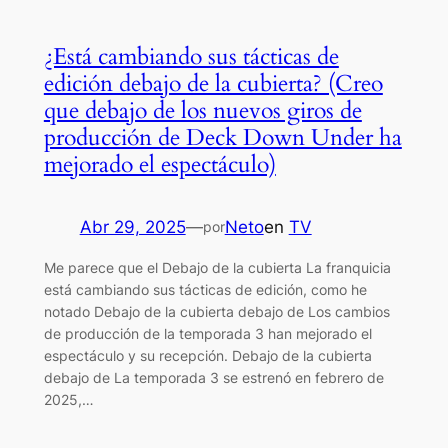
¿Está cambiando sus tácticas de
edición debajo de la cubierta? (Creo
que debajo de los nuevos giros de
producción de Deck Down Under ha
mejorado el espectáculo)
Abr 29, 2025
—
Neto
en
TV
por
Me parece que el Debajo de la cubierta La franquicia
está cambiando sus tácticas de edición, como he
notado Debajo de la cubierta debajo de Los cambios
de producción de la temporada 3 han mejorado el
espectáculo y su recepción. Debajo de la cubierta
debajo de La temporada 3 se estrenó en febrero de
2025,…