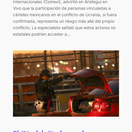
Internacionales (Comexi), advirtió en Aristegui en
Vivo que la participación de personas vinculadas a
cárteles mexicanos en el conflicto de Ucrania, si fuera
confirmada, representa un riesgo más allá del propio
conflicto. La especialista señaló que estos actores no
estatales podrían acceder a…