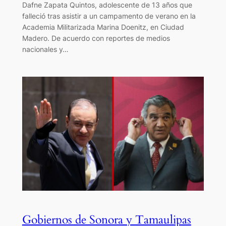
Dafne Zapata Quintos, adolescente de 13 años que
falleció tras asistir a un campamento de verano en la
Academia Militarizada Marina Doenitz, en Ciudad
Madero. De acuerdo con reportes de medios
nacionales y…
Gobiernos de Sonora y Tamaulipas