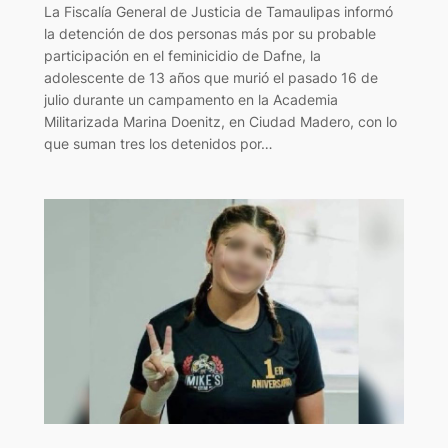
La Fiscalía General de Justicia de Tamaulipas informó
la detención de dos personas más por su probable
participación en el feminicidio de Dafne, la
adolescente de 13 años que murió el pasado 16 de
julio durante un campamento en la Academia
Militarizada Marina Doenitz, en Ciudad Madero, con lo
que suman tres los detenidos por…