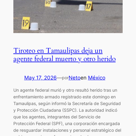
Tiroteo en Tamaulipas deja un
agente federal muerto y otro herido
May 17, 2026
—
Neto
en
México
por
Un agente federal murió y otro resultó herido tras un
enfrentamiento armado registrado este domingo en
Tamaulipas, según informó la Secretaría de Seguridad
y Protección Ciudadana (SSPC). La autoridad indicó
que los agentes, integrantes del Servicio de
Protección Federal (SPF), una corporación encargada
de resguardar instalaciones y personal estratégico del