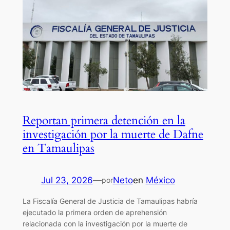
Reportan primera detención en la
investigación por la muerte de Dafne
en Tamaulipas
Jul 23, 2026
—
Neto
en
México
por
La Fiscalía General de Justicia de Tamaulipas habría
ejecutado la primera orden de aprehensión
relacionada con la investigación por la muerte de