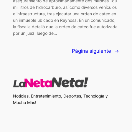
aseguramiento de aproximadamente dos millones 189
mil litros de hidrocarburo, así como diversos vehículos
e infraestructura, tras ejecutar una orden de cateo en
un inmueble ubicado en Reynosa. En un comunicado,
la fiscalía detalló que la orden de cateo fue autorizada
por un juez, luego de…
Página siguiente
→
Noticias, Entretenimiento, Deportes, Tecnología y
Mucho Más!