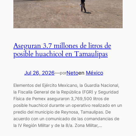
Aseguran 3.7 millones de litros de
posible huachicol en Tamaulipas
Jul 26, 2026
—
Neto
en
México
por
Elementos del Ejército Mexicano, la Guardia Nacional,
la Fiscalía General de la República (FGR) y Seguridad
Física de Pemex aseguraron 3,769,500 litros de
posible huachicol durante un operativo realizado en un
predio del municipio de Reynosa, Tamaulipas. De
acuerdo con un comunicado de las comandancias de
la IV Región Militar y de la 8/a. Zona Militar,…