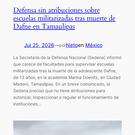
Defensa sin atribuciones sobre
escuelas militarizadas tras muerte de
Dafne en Tamaulipas
Jul 25, 2026
—
Neto
en
México
por
La Secretaría de la Defensa Nacional (Sedena) informó
que carece de facultades para supervisar escuelas
militarizadas tras la muerte de la adolescente Dafne,
de 13 años, en la academia Marina Doenitz, en Ciudad
Madero, Tamaulipas. En un breve comunicado, la
Sedena precisó que no tiene atribuciones para
autorizar, inspeccionar o regular el funcionamiento de
instituciones…