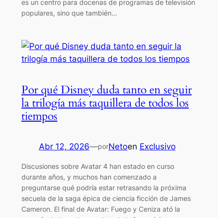
es un centro para docenas de programas de televisión
populares, sino que también…
Por qué Disney duda tanto en seguir
la trilogía más taquillera de todos los
tiempos
Abr 12, 2026
—
Neto
en
Exclusivo
por
Discusiones sobre Avatar 4 han estado en curso
durante años, y muchos han comenzado a
preguntarse qué podría estar retrasando la próxima
secuela de la saga épica de ciencia ficción de James
Cameron. El final de Avatar: Fuego y Ceniza ató la