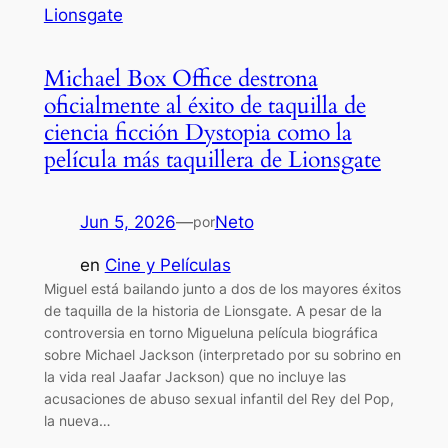
Michael Box Office destrona
oficialmente al éxito de taquilla de
ciencia ficción Dystopia como la
película más taquillera de Lionsgate
Jun 5, 2026
—
Neto
por
en
Cine y Películas
Miguel está bailando junto a dos de los mayores éxitos
de taquilla de la historia de Lionsgate. A pesar de la
controversia en torno Migueluna película biográfica
sobre Michael Jackson (interpretado por su sobrino en
la vida real Jaafar Jackson) que no incluye las
acusaciones de abuso sexual infantil del Rey del Pop,
la nueva…