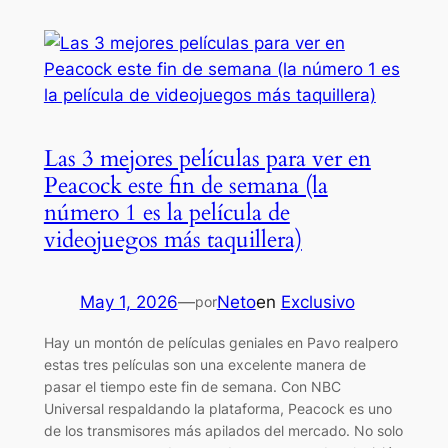
Las 3 mejores películas para ver en
Peacock este fin de semana (la
número 1 es la película de
videojuegos más taquillera)
May 1, 2026
—
Neto
en
Exclusivo
por
Hay un montón de películas geniales en Pavo realpero
estas tres películas son una excelente manera de
pasar el tiempo este fin de semana. Con NBC
Universal respaldando la plataforma, Peacock es uno
de los transmisores más apilados del mercado. No solo