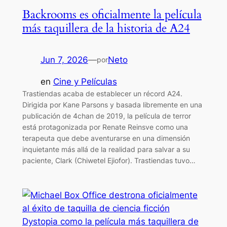
Backrooms es oficialmente la película
más taquillera de la historia de A24
Jun 7, 2026
—
Neto
por
en
Cine y Películas
Trastiendas acaba de establecer un récord A24.
Dirigida por Kane Parsons y basada libremente en una
publicación de 4chan de 2019, la película de terror
está protagonizada por Renate Reinsve como una
terapeuta que debe aventurarse en una dimensión
inquietante más allá de la realidad para salvar a su
paciente, Clark (Chiwetel Ejiofor). Trastiendas tuvo…