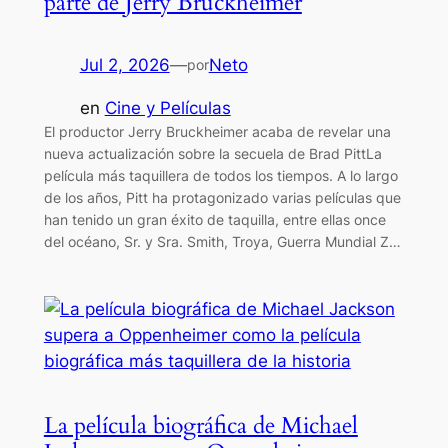
parte de Jerry Bruckheimer
Jul 2, 2026
—
Neto
por
en
Cine y Películas
El productor Jerry Bruckheimer acaba de revelar una
nueva actualización sobre la secuela de Brad PittLa
película más taquillera de todos los tiempos. A lo largo
de los años, Pitt ha protagonizado varias películas que
han tenido un gran éxito de taquilla, entre ellas once
del océano, Sr. y Sra. Smith, Troya, Guerra Mundial Z…
La película biográfica de Michael