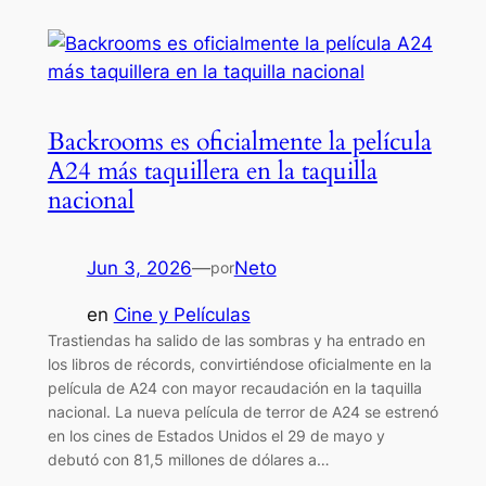
Backrooms es oficialmente la película
A24 más taquillera en la taquilla
nacional
Jun 3, 2026
—
Neto
por
en
Cine y Películas
Trastiendas ha salido de las sombras y ha entrado en
los libros de récords, convirtiéndose oficialmente en la
película de A24 con mayor recaudación en la taquilla
nacional. La nueva película de terror de A24 se estrenó
en los cines de Estados Unidos el 29 de mayo y
debutó con 81,5 millones de dólares a…