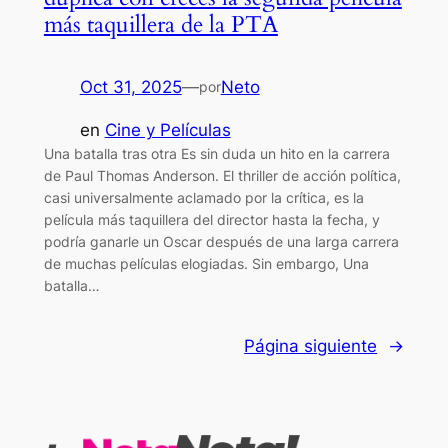
más taquillera de la PTA
Oct 31, 2025
—
Neto
por
en
Cine y Películas
Una batalla tras otra Es sin duda un hito en la carrera
de Paul Thomas Anderson. El thriller de acción política,
casi universalmente aclamado por la crítica, es la
película más taquillera del director hasta la fecha, y
podría ganarle un Oscar después de una larga carrera
de muchas películas elogiadas. Sin embargo, Una
batalla…
Página siguiente
→