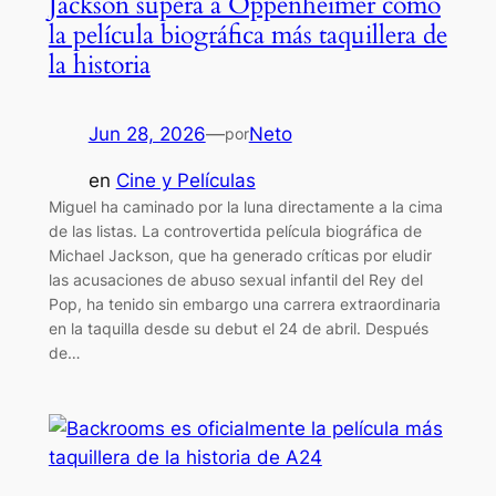
Jackson supera a Oppenheimer como
la película biográfica más taquillera de
la historia
Jun 28, 2026
—
Neto
por
en
Cine y Películas
Miguel ha caminado por la luna directamente a la cima
de las listas. La controvertida película biográfica de
Michael Jackson, que ha generado críticas por eludir
las acusaciones de abuso sexual infantil del Rey del
Pop, ha tenido sin embargo una carrera extraordinaria
en la taquilla desde su debut el 24 de abril. Después
de…