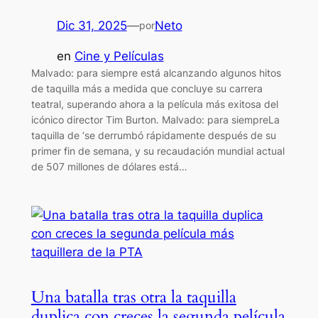
Dic 31, 2025
—
Neto
por
en
Cine y Películas
Malvado: para siempre está alcanzando algunos hitos
de taquilla más a medida que concluye su carrera
teatral, superando ahora a la película más exitosa del
icónico director Tim Burton. Malvado: para siempreLa
taquilla de ‘se derrumbó rápidamente después de su
primer fin de semana, y su recaudación mundial actual
de 507 millones de dólares está…
Una batalla tras otra la taquilla
duplica con creces la segunda película