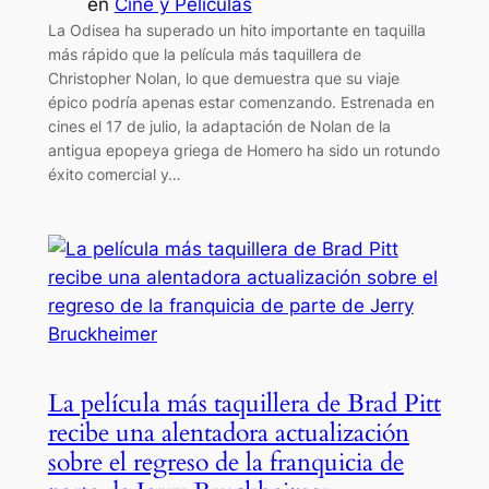
en
Cine y Películas
La Odisea ha superado un hito importante en taquilla
más rápido que la película más taquillera de
Christopher Nolan, lo que demuestra que su viaje
épico podría apenas estar comenzando. Estrenada en
cines el 17 de julio, la adaptación de Nolan de la
antigua epopeya griega de Homero ha sido un rotundo
éxito comercial y…
La película más taquillera de Brad Pitt
recibe una alentadora actualización
sobre el regreso de la franquicia de