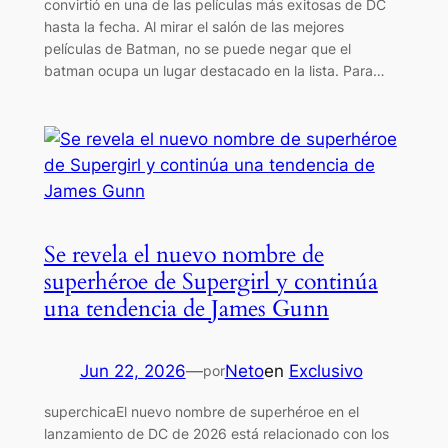
convirtió en una de las películas más exitosas de DC
hasta la fecha. Al mirar el salón de las mejores
películas de Batman, no se puede negar que el
batman ocupa un lugar destacado en la lista. Para…
Se revela el nuevo nombre de
superhéroe de Supergirl y continúa
una tendencia de James Gunn
Jun 22, 2026
—
Neto
en
Exclusivo
por
superchicaEl nuevo nombre de superhéroe en el
lanzamiento de DC de 2026 está relacionado con los