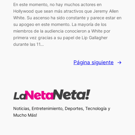
En este momento, no hay muchos actores en
Hollywood que sean más atractivos que Jeremy Allen
White. Su ascenso ha sido constante y parece estar en
su apogeo en este momento. La mayoría de los
miembros de la audiencia conocieron a White por
primera vez gracias a su papel de Lip Gallagher
durante las 11…
Página siguiente
→
Noticias, Entretenimiento, Deportes, Tecnología y
Mucho Más!