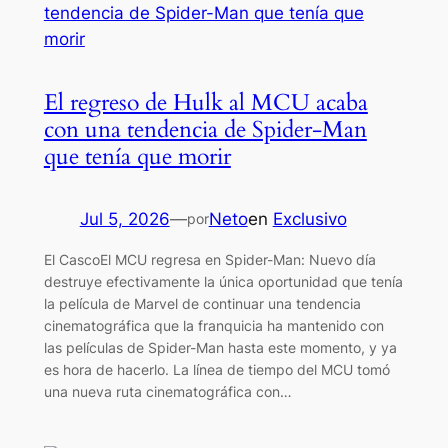
El regreso de Hulk al MCU acaba
con una tendencia de Spider-Man
que tenía que morir
Jul 5, 2026
—
Neto
en
Exclusivo
por
El CascoEl MCU regresa en Spider-Man: Nuevo día
destruye efectivamente la única oportunidad que tenía
la película de Marvel de continuar una tendencia
cinematográfica que la franquicia ha mantenido con
las películas de Spider-Man hasta este momento, y ya
es hora de hacerlo. La línea de tiempo del MCU tomó
una nueva ruta cinematográfica con…