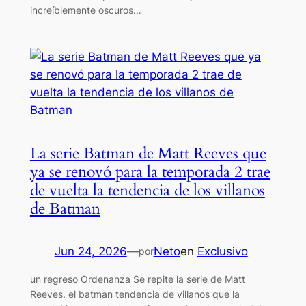
increíblemente oscuros…
La serie Batman de Matt Reeves que
ya se renovó para la temporada 2 trae
de vuelta la tendencia de los villanos
de Batman
Jun 24, 2026
—
Neto
en
Exclusivo
por
un regreso Ordenanza Se repite la serie de Matt
Reeves. el batman tendencia de villanos que la