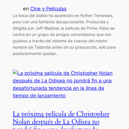
en
Cine y Películas
La boca del diablo ha aparecido en Rotten Tomatoes,
pero con una fanfarria decepcionante. Producida y
dirigida por Jeff Wadlow, la película de Prime Video se
centra en un grupo de amigos universitarios que son
guiados a través del sistema de cuevas del mismo
nombre de Tailandia antes de su graduación, solo para
posteriormente quedar…
La próxima película de Christopher
Nolan después de La Odisea no