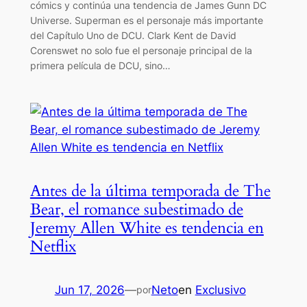
cómics y continúa una tendencia de James Gunn DC
Universe. Superman es el personaje más importante
del Capítulo Uno de DCU. Clark Kent de David
Corenswet no solo fue el personaje principal de la
primera película de DCU, sino…
Antes de la última temporada de The
Bear, el romance subestimado de
Jeremy Allen White es tendencia en
Netflix
Jun 17, 2026
—
Neto
en
Exclusivo
por