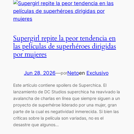
Supergirl repite la peor tendencia en
las películas de superhéroes dirigidas
por mujeres
Jun 28, 2026
—
Neto
en
Exclusivo
por
Este artículo contiene spoilers de Superchica. El
lanzamiento de DC Studios superchica ha reavivado la
avalancha de charlas en línea que siempre siguen a un
proyecto de superhéroe liderado por una mujer, gran
parte de la cual es negatividad inmerecida. Si bien las
críticas sobre la película son variadas, no es el
desastre que algunos…