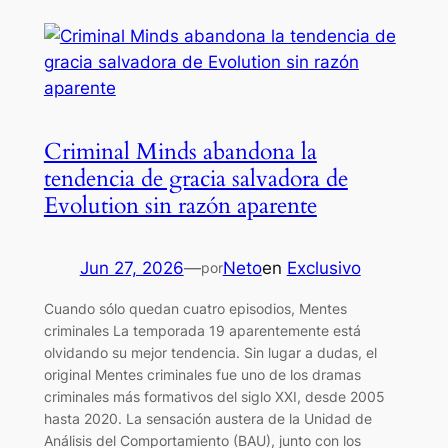
Criminal Minds abandona la
tendencia de gracia salvadora de
Evolution sin razón aparente
Jun 27, 2026
—
Neto
en
Exclusivo
por
Cuando sólo quedan cuatro episodios, Mentes
criminales La temporada 19 aparentemente está
olvidando su mejor tendencia. Sin lugar a dudas, el
original Mentes criminales fue uno de los dramas
criminales más formativos del siglo XXI, desde 2005
hasta 2020. La sensación austera de la Unidad de
Análisis del Comportamiento (BAU), junto con los