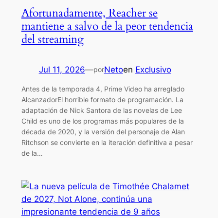
Afortunadamente, Reacher se
mantiene a salvo de la peor tendencia
del streaming
Jul 11, 2026
—
Neto
en
Exclusivo
por
Antes de la temporada 4, Prime Video ha arreglado
AlcanzadorEl horrible formato de programación. La
adaptación de Nick Santora de las novelas de Lee
Child es uno de los programas más populares de la
década de 2020, y la versión del personaje de Alan
Ritchson se convierte en la iteración definitiva a pesar
de la…