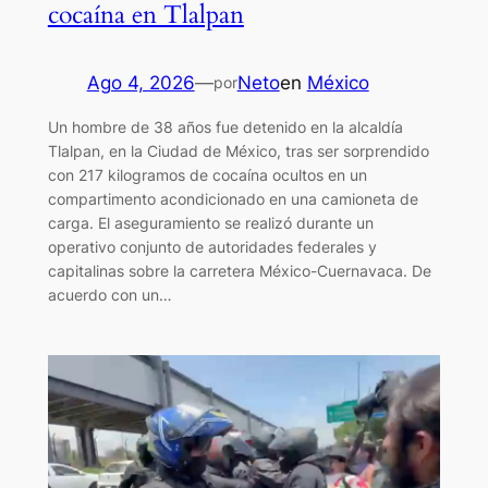
cocaína en Tlalpan
Ago 4, 2026
—
Neto
en
México
por
Un hombre de 38 años fue detenido en la alcaldía
Tlalpan, en la Ciudad de México, tras ser sorprendido
con 217 kilogramos de cocaína ocultos en un
compartimento acondicionado en una camioneta de
carga. El aseguramiento se realizó durante un
operativo conjunto de autoridades federales y
capitalinas sobre la carretera México-Cuernavaca. De
acuerdo con un…