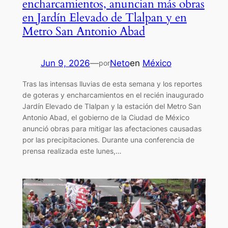
encharcamientos, anuncian más obras
en Jardín Elevado de Tlalpan y en
Metro San Antonio Abad
Jun 9, 2026
—
Neto
en
México
por
Tras las intensas lluvias de esta semana y los reportes
de goteras y encharcamientos en el recién inaugurado
Jardín Elevado de Tlalpan y la estación del Metro San
Antonio Abad, el gobierno de la Ciudad de México
anunció obras para mitigar las afectaciones causadas
por las precipitaciones. Durante una conferencia de
prensa realizada este lunes,…