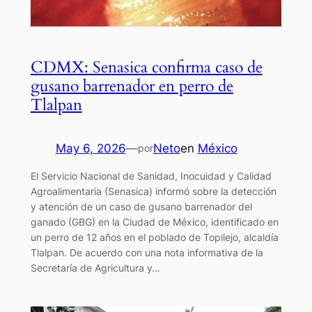
CDMX: Senasica confirma caso de
gusano barrenador en perro de
Tlalpan
May 6, 2026
—
Neto
en
México
por
El Servicio Nacional de Sanidad, Inocuidad y Calidad
Agroalimentaria (Senasica) informó sobre la detección
y atención de un caso de gusano barrenador del
ganado (GBG) en la Ciudad de México, identificado en
un perro de 12 años en el poblado de Topilejo, alcaldía
Tlalpan. De acuerdo con una nota informativa de la
Secretaría de Agricultura y…