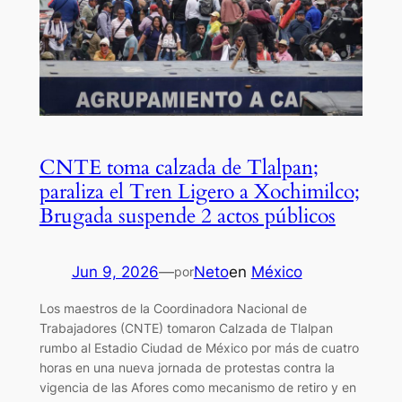
CNTE toma calzada de Tlalpan;
paraliza el Tren Ligero a Xochimilco;
Brugada suspende 2 actos públicos
Jun 9, 2026
—
Neto
en
México
por
Los maestros de la Coordinadora Nacional de
Trabajadores (CNTE) tomaron Calzada de Tlalpan
rumbo al Estadio Ciudad de México por más de cuatro
horas en una nueva jornada de protestas contra la
vigencia de las Afores como mecanismo de retiro y en