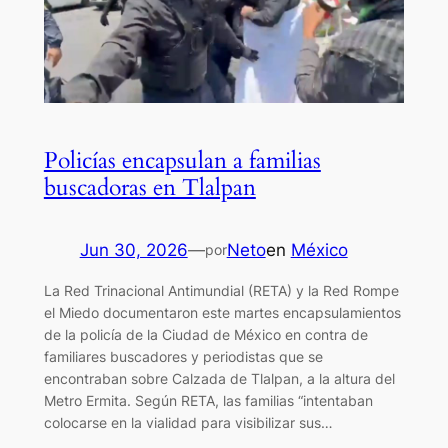
Policías encapsulan a familias
buscadoras en Tlalpan
Jun 30, 2026
—
Neto
en
México
por
La Red Trinacional Antimundial (RETA) y la Red Rompe
el Miedo documentaron este martes encapsulamientos
de la policía de la Ciudad de México en contra de
familiares buscadores y periodistas que se
encontraban sobre Calzada de Tlalpan, a la altura del
Metro Ermita. Según RETA, las familias “intentaban
colocarse en la vialidad para visibilizar sus…