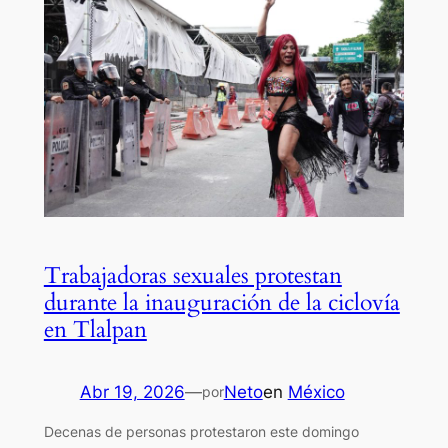
Trabajadoras sexuales protestan
durante la inauguración de la ciclovía
en Tlalpan
Abr 19, 2026
—
Neto
en
México
por
Decenas de personas protestaron este domingo