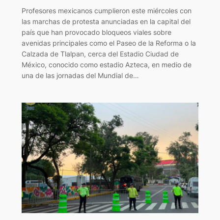
Profesores mexicanos cumplieron este miércoles con
las marchas de protesta anunciadas en la capital del
país que han provocado bloqueos viales sobre
avenidas principales como el Paseo de la Reforma o la
Calzada de Tlalpan, cerca del Estadio Ciudad de
México, conocido como estadio Azteca, en medio de
una de las jornadas del Mundial de…