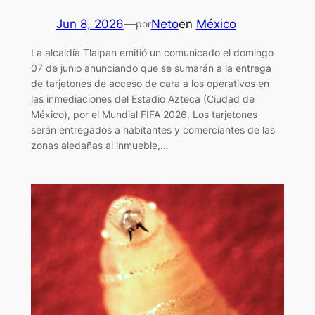
Jun 8, 2026
—
Neto
en
México
por
La alcaldía Tlalpan emitió un comunicado el domingo
07 de junio anunciando que se sumarán a la entrega
de tarjetones de acceso de cara a los operativos en
las inmediaciones del Estadio Azteca (Ciudad de
México), por el Mundial FIFA 2026. Los tarjetones
serán entregados a habitantes y comerciantes de las
zonas aledañas al inmueble,…