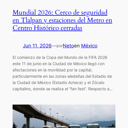
Mundial 2026: Cerco de seguridad
en Tlalpan y estaciones del Metro en
Centro Histórico cerradas
Jun 11, 2026
—
Neto
en
México
por
El comienzo de la Copa del Mundo de la FIFA 2026
este 11 de junio en la Ciudad de México llegó con
afectaciones en la movilidad por la capital,
particularmente en las zonas aledañas del Estadio de
la Ciudad de México (Estadio Azteca) y el Zócalo
capitalino, donde se realiza el “fan fest”. Respecto a…