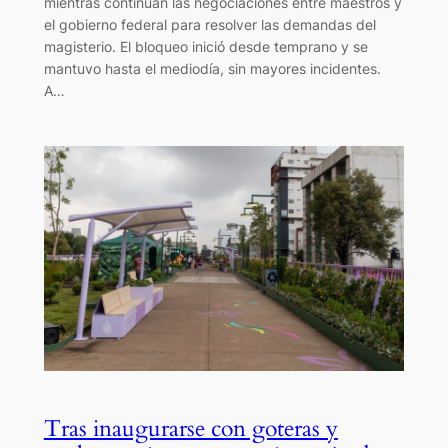
mientras continúan las negociaciones entre maestros y
el gobierno federal para resolver las demandas del
magisterio. El bloqueo inició desde temprano y se
mantuvo hasta el mediodía, sin mayores incidentes.
A…
Tras inaugurarse con goteras y