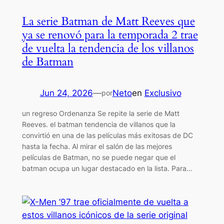
La serie Batman de Matt Reeves que
ya se renovó para la temporada 2 trae
de vuelta la tendencia de los villanos
de Batman
Jun 24, 2026
—
Neto
en
Exclusivo
por
un regreso Ordenanza Se repite la serie de Matt
Reeves. el batman tendencia de villanos que la
convirtió en una de las películas más exitosas de DC
hasta la fecha. Al mirar el salón de las mejores
películas de Batman, no se puede negar que el
batman ocupa un lugar destacado en la lista. Para…