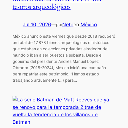
tesoros arqueológicos
Jul 10, 2026
—
Neto
en
México
por
México anunció este viernes que desde 2018 recuperó
un total de 17,878 bienes arqueológicos e históricos
que estaban en colecciones privadas alrededor del
mundo o iban a ser puestos a subasta. Desde el
gobierno del presidente Andrés Manuel López
Obrador (2018-2024), México inició una campaña
para repatriar este patrimonio. “Hemos estado
trabajando arduamente (…) para…