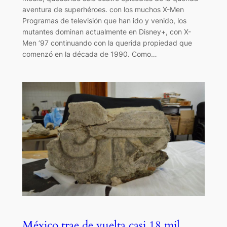
aventura de superhéroes. con los muchos X-Men
Programas de televisión que han ido y venido, los
mutantes dominan actualmente en Disney+, con X-
Men ’97 continuando con la querida propiedad que
comenzó en la década de 1990. Como…
México trae de vuelta casi 18 mil