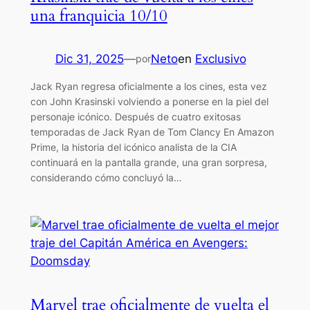
una franquicia 10/10
Dic 31, 2025
—
Neto
en
Exclusivo
por
Jack Ryan regresa oficialmente a los cines, esta vez
con John Krasinski volviendo a ponerse en la piel del
personaje icónico. Después de cuatro exitosas
temporadas de Jack Ryan de Tom Clancy En Amazon
Prime, la historia del icónico analista de la CIA
continuará en la pantalla grande, una gran sorpresa,
considerando cómo concluyó la…
Marvel trae oficialmente de vuelta el