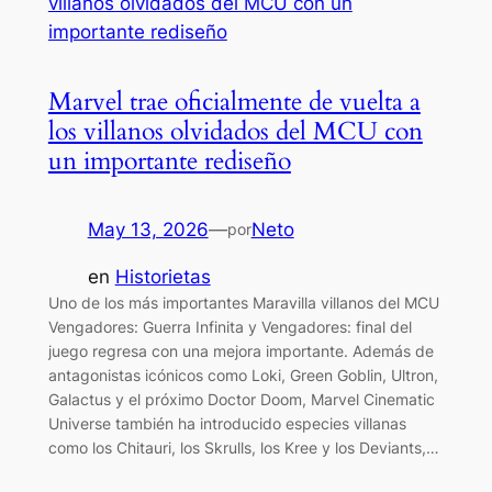
Marvel trae oficialmente de vuelta a
los villanos olvidados del MCU con
un importante rediseño
May 13, 2026
—
Neto
por
en
Historietas
Uno de los más importantes Maravilla villanos del MCU
Vengadores: Guerra Infinita y Vengadores: final del
juego regresa con una mejora importante. Además de
antagonistas icónicos como Loki, Green Goblin, Ultron,
Galactus y el próximo Doctor Doom, Marvel Cinematic
Universe también ha introducido especies villanas
como los Chitauri, los Skrulls, los Kree y los Deviants,…