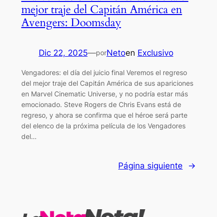
mejor traje del Capitán América en
Avengers: Doomsday
Dic 22, 2025
—
Neto
en
Exclusivo
por
Vengadores: el día del juicio final Veremos el regreso
del mejor traje del Capitán América de sus apariciones
en Marvel Cinematic Universe, y no podría estar más
emocionado. Steve Rogers de Chris Evans está de
regreso, y ahora se confirma que el héroe será parte
del elenco de la próxima película de los Vengadores
del…
Página siguiente
→