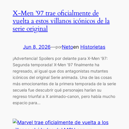
X-Men ’97 trae oficialmente de
vuelta a estos villanos icónicos de la
serie original
Jun 8, 2026
—
Neto
en
Historietas
por
¡Advertencia! Spoilers por delante para X-Men ’97:
Segunda temporada! X-Men ’97 finalmente ha
regresado, al igual que dos antagonistas mutantes
icónicos del original Serie animada. Una de las cosas
más emocionantes de la primera temporada de la serie
secuela fue descubrir qué personajes harían su
regreso triunfal a X animado-canon, pero había mucho
espacio para…