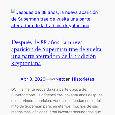
Después de 88 años, la nueva
aparición de Superman trae de vuelta
una parte aterradora de la tradición
kryptoniana
Abr 3, 2026
—
Neto
en
Historietas
por
DC finalmente recuerda una parte clásica de
SuperhombreSus orígenes casi noventa años después
de su primera aparición. Aunque los fundamentos del
mito de Superman parecen eternos, muchos de sus
rasgos más icónicos fueron inventos secundarios que