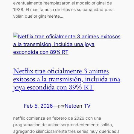
eventualmente reemplazaron el modelo original de
1938. El más famoso de ellos es su capacidad para
volar, que originalmente…
Netflix trae oficialmente 3 animes
exitosos a la transmisión, incluida una
joya escondida con 89% RT
Feb 5, 2026
—
Neto
en
TV
por
netflix comienza en febrero de 2026 con una
programación de anime sorprendentemente sólida,
agregando silenciosamente tres series muy queridas a