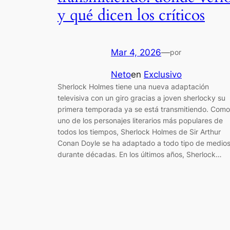
y qué dicen los críticos
Mar 4, 2026
—
por
Neto
en
Exclusivo
Sherlock Holmes tiene una nueva adaptación
televisiva con un giro gracias a joven sherlocky su
primera temporada ya se está transmitiendo. Como
uno de los personajes literarios más populares de
todos los tiempos, Sherlock Holmes de Sir Arthur
Conan Doyle se ha adaptado a todo tipo de medio
durante décadas. En los últimos años, Sherlock…