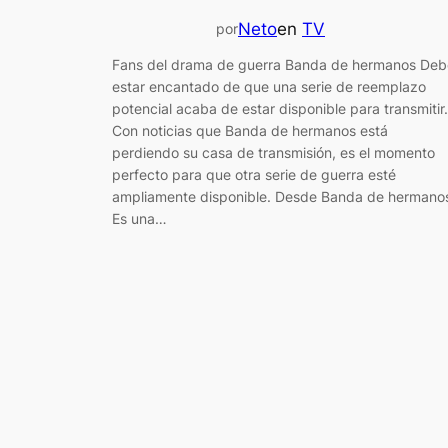
Neto
en
TV
por
Fans del drama de guerra Banda de hermanos Deb
estar encantado de que una serie de reemplazo
potencial acaba de estar disponible para transmitir.
Con noticias que Banda de hermanos está
perdiendo su casa de transmisión, es el momento
perfecto para que otra serie de guerra esté
ampliamente disponible. Desde Banda de hermano
Es una…