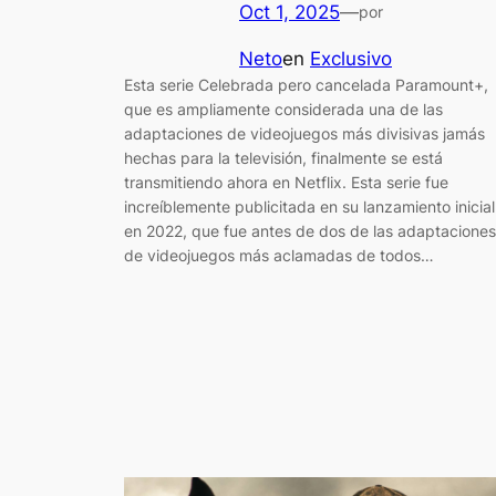
Oct 1, 2025
—
por
Neto
en
Exclusivo
Esta serie Celebrada pero cancelada Paramount+,
que es ampliamente considerada una de las
adaptaciones de videojuegos más divisivas jamás
hechas para la televisión, finalmente se está
transmitiendo ahora en Netflix. Esta serie fue
increíblemente publicitada en su lanzamiento inicial
en 2022, que fue antes de dos de las adaptaciones
de videojuegos más aclamadas de todos…