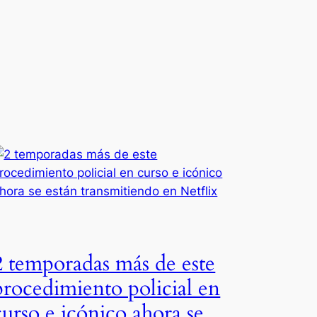
2 temporadas más de este
procedimiento policial en
curso e icónico ahora se