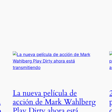
La nueva película de
á
acción de Mark Wahlberg
o
Play Dirty ahora está