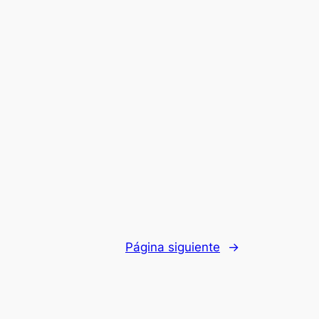
Página siguiente
→