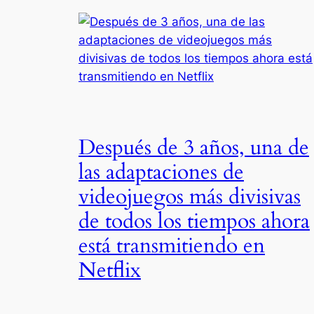
Después de 3 años, una de
las adaptaciones de
videojuegos más divisivas
de todos los tiempos ahora
está transmitiendo en
Netflix