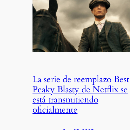
La serie de reemplazo Best
Peaky Blasty de Netflix se
está transmitiendo
oficialmente