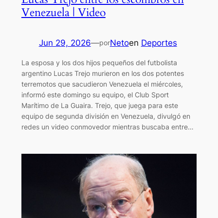
Venezuela | Video
Jun 29, 2026
—
Neto
en
Deportes
por
La esposa y los dos hijos pequeños del futbolista
argentino Lucas Trejo murieron en los dos potentes
terremotos que sacudieron Venezuela el miércoles,
informó este domingo su equipo, el Club Sport
Marítimo de La Guaira. Trejo, que juega para este
equipo de segunda división en Venezuela, divulgó en
redes un video conmovedor mientras buscaba entre…