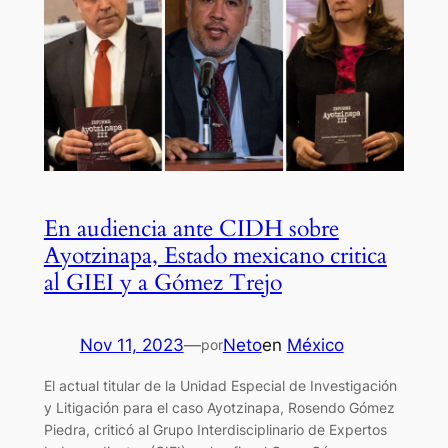
En audiencia ante CIDH sobre
Ayotzinapa, Estado mexicano critica
al GIEI y a Gómez Trejo
Nov 11, 2023
—
Neto
en
México
por
El actual titular de la Unidad Especial de Investigación
y Litigación para el caso Ayotzinapa, Rosendo Gómez
Piedra, criticó al Grupo Interdisciplinario de Expertos