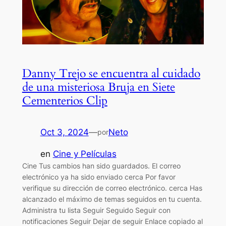
Danny Trejo se encuentra al cuidado
de una misteriosa Bruja en Siete
Cementerios Clip
Oct 3, 2024
—
Neto
por
en
Cine y Películas
Cine Tus cambios han sido guardados. El correo
electrónico ya ha sido enviado cerca Por favor
verifique su dirección de correo electrónico. cerca Has
alcanzado el máximo de temas seguidos en tu cuenta.
Administra tu lista Seguir Seguido Seguir con
notificaciones Seguir Dejar de seguir Enlace copiado al