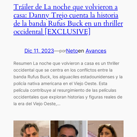
Tráiler de La noche que volvieron a
casa: Danny Trejo cuenta la historia
de la banda Rufus Buck en un thriller
occidental [EXCLUSIVE]
Dic 11, 2023
—
Neto
en
Avances
por
Resumen La noche que volvieron a casa es un thriller
occidental que se centra en los conflictos entre la
banda Rufus Buck, los alguaciles estadounidenses y la
policía nativa americana en el Viejo Oeste. Esta
película contribuye al resurgimiento de las películas
occidentales que exploran historias y figuras reales de
la era del Viejo Oeste,…