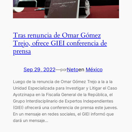
Tras renuncia de Omar Gómez
Trejo, ofrece GIEI conferencia de
prensa
Sep 29, 2022
—
Neto
en
México
por
Luego de la renuncia de Omar Gómez Trejo a la a la
Unidad Especializada para Investigar y Litigar el Caso
Ayotzinapa en la Fiscalía General de la República, el
Grupo Interdisciplinario de Expertos Independientes
(GIEI) ofrecerá una conferencia de prensa este jueves.
En un mensaje en redes sociales, el GIEI informó que
dará un mensaje…