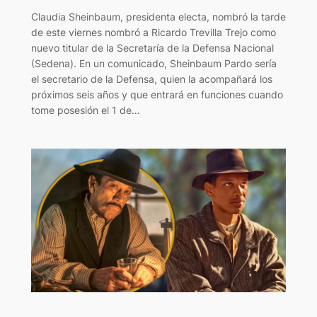
Claudia Sheinbaum, presidenta electa, nombró la tarde
de este viernes nombró a Ricardo Trevilla Trejo como
nuevo titular de la Secretaría de la Defensa Nacional
(Sedena). En un comunicado, Sheinbaum Pardo sería
el secretario de la Defensa, quien la acompañará los
próximos seis años y que entrará en funciones cuando
tome posesión el 1 de…