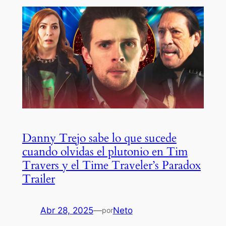
Danny Trejo sabe lo que sucede
cuando olvidas el plutonio en Tim
Travers y el Time Traveler’s Paradox
Trailer
Abr 28, 2025
—
Neto
por