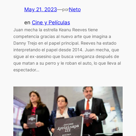
May 21, 2023
—
Neto
por
en
Cine y Películas
Juan mecha la estrella Keanu Reeves tiene
competencia gracias al nuevo arte que imagina a
Danny Trejo en el papel principal. Reeves ha estado
interpretando el papel desde 2014. Juan mecha, que
sigue al ex-asesino que busca venganza después de
que matan a su perro y le roban el auto, lo que lleva al
espectador…