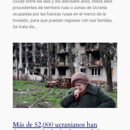
cxxde entre los seis y los diecisiete años, todos ellos
procedentes de territorio ruso o zonas de Ucrania
ocupadas por las fuerzas rusas en el marco de la
invasión, para que puedan regresar con sus familias.
Se trata de…
Más de 52,000 ucranianos han