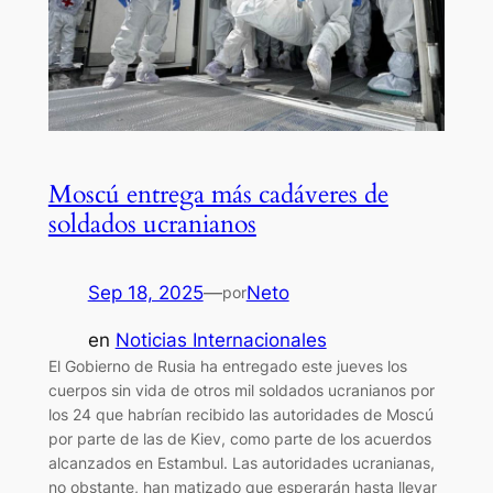
Moscú entrega más cadáveres de
soldados ucranianos
Sep 18, 2025
—
Neto
por
en
Noticias Internacionales
El Gobierno de Rusia ha entregado este jueves los
cuerpos sin vida de otros mil soldados ucranianos por
los 24 que habrían recibido las autoridades de Moscú
por parte de las de Kiev, como parte de los acuerdos
alcanzados en Estambul. Las autoridades ucranianas,
no obstante, han matizado que esperarán hasta llevar