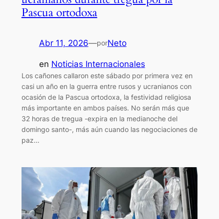
Pascua ortodoxa
Abr 11, 2026
—
Neto
por
en
Noticias Internacionales
Los cañones callaron este sábado por primera vez en
casi un año en la guerra entre rusos y ucranianos con
ocasión de la Pascua ortodoxa, la festividad religiosa
más importante en ambos países. No serán más que
32 horas de tregua -expira en la medianoche del
domingo santo-, más aún cuando las negociaciones de
paz…