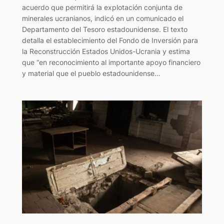
acuerdo que permitirá la explotación conjunta de
minerales ucranianos, indicó en un comunicado el
Departamento del Tesoro estadounidense. El texto
detalla el establecimiento del Fondo de Inversión para
la Reconstrucción Estados Unidos-Ucrania y estima
que “en reconocimiento al importante apoyo financiero
y material que el pueblo estadounidense…