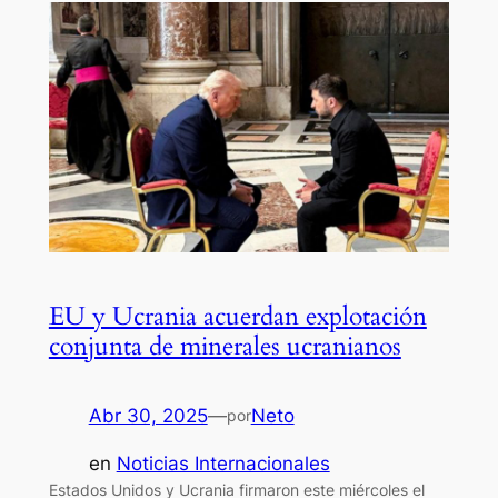
EU y Ucrania acuerdan explotación
conjunta de minerales ucranianos
Abr 30, 2025
—
Neto
por
en
Noticias Internacionales
Estados Unidos y Ucrania firmaron este miércoles el