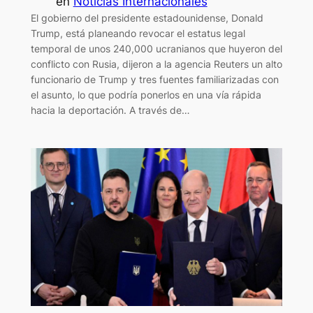
en
Noticias Internacionales
El gobierno del presidente estadounidense, Donald
Trump, está planeando revocar el estatus legal
temporal de unos 240,000 ucranianos que huyeron del
conflicto con Rusia, dijeron a la agencia Reuters un alto
funcionario de Trump y tres fuentes familiarizadas con
el asunto, lo que podría ponerlos en una vía rápida
hacia la deportación. A través de…