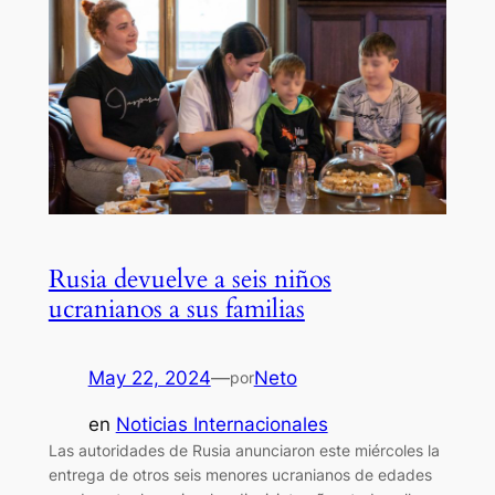
Rusia devuelve a seis niños
ucranianos a sus familias
May 22, 2024
—
Neto
por
en
Noticias Internacionales
Las autoridades de Rusia anunciaron este miércoles la
entrega de otros seis menores ucranianos de edades