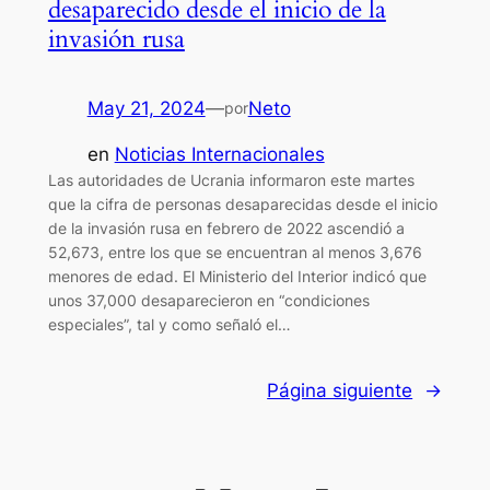
desaparecido desde el inicio de la
invasión rusa
May 21, 2024
—
Neto
por
en
Noticias Internacionales
Las autoridades de Ucrania informaron este martes
que la cifra de personas desaparecidas desde el inicio
de la invasión rusa en febrero de 2022 ascendió a
52,673, entre los que se encuentran al menos 3,676
menores de edad. El Ministerio del Interior indicó que
unos 37,000 desaparecieron en “condiciones
especiales”, tal y como señaló el…
Página siguiente
→