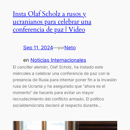
Insta Olaf Scholz a rusos y
ucranianos para celebrar una
conferencia de paz | Video
Sep 11, 2024
—
Neto
por
en
Noticias Internacionales
El canciller alemán, Olaf Scholz, ha instado este
miércoles a celebrar una conferencia de paz con la
presencia de Rusia para intentar poner fin a la invasión
rusa de Ucrania y ha asegurado que “ahora es el
momento” de hacerlo para evitar un mayor
recrudecimiento del conflicto armado. El político
socialdemócrata declaró al respecto durante…