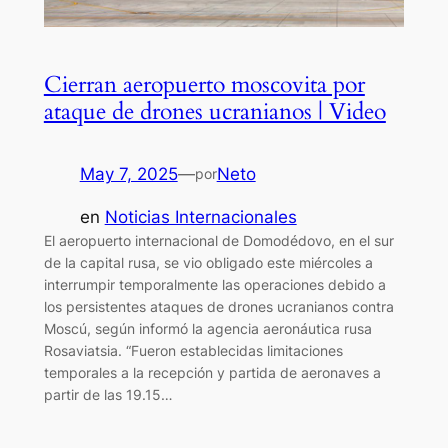
Cierran aeropuerto moscovita por
ataque de drones ucranianos | Video
May 7, 2025
—
Neto
por
en
Noticias Internacionales
El aeropuerto internacional de Domodédovo, en el sur
de la capital rusa, se vio obligado este miércoles a
interrumpir temporalmente las operaciones debido a
los persistentes ataques de drones ucranianos contra
Moscú, según informó la agencia aeronáutica rusa
Rosaviatsia. “Fueron establecidas limitaciones
temporales a la recepción y partida de aeronaves a
partir de las 19.15…