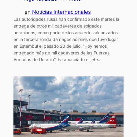
en
Noticias Internacionales
Las autoridades rusas han confirmado este martes la
entrega de otros mil cadáveres de soldados
ucranianos, como parte de los acuerdos alcanzados
en la tercera ronda de negociaciones que tuvo lugar
en Estambul el pasado 23 de julio. “Hoy hemos
entregado más de mil cadáveres de las Fuerzas
Armadas de Ucrania”, ha anunciado el jefe…