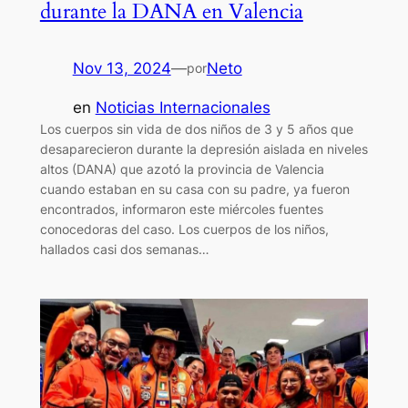
durante la DANA en Valencia
Nov 13, 2024
—
Neto
por
en
Noticias Internacionales
Los cuerpos sin vida de dos niños de 3 y 5 años que
desaparecieron durante la depresión aislada en niveles
altos (DANA) que azotó la provincia de Valencia
cuando estaban en su casa con su padre, ya fueron
encontrados, informaron este miércoles fuentes
conocedoras del caso. Los cuerpos de los niños,
hallados casi dos semanas…