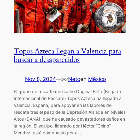
Topos Azteca llegan a Valencia para
buscar a desaparecidos
Nov 8, 2024
—
Neto
en
México
por
El grupo de rescate mexicano Original Birta (Brigada
Internacional de Rescate) Topos Azteca ha llegado a
Valencia, España, para apoyar en las labores de
rescate tras el paso de la Depresión Aislada en Niveles
Altos (DANA), que ha causado devastadores daños en
la región. El equipo, liderado por Héctor “Chino”
Méndez, está compuesto por al…