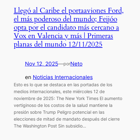
Llegó al Caribe el portaaviones Ford,
el más poderoso del mundo; Feijóo
opta por el candidato más cercano a
Vox en Valencia y más | Primeras
planas del mundo 12/11/2025
Nov 12, 2025
—
Neto
por
en
Noticias Internacionales
Esto es lo que se destaca en las portadas de los
medios internacionales, este miércoles 12 de
noviembre de 2025: The New York Times El aumento
vertiginoso de los costos de la salud mantiene la
presión sobre Trump Peligro potencial en las
elecciones de mitad de mandato después del cierre
The Washington Post Sin subsidio…