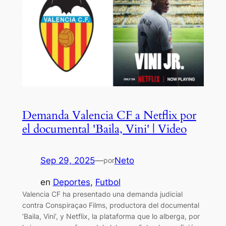
Demanda Valencia CF a Netflix por
el documental 'Baila, Vini' | Video
Sep 29, 2025
—
Neto
por
en
Deportes
, 
Futbol
Valencia CF ha presentado una demanda judicial
contra Conspiraçao Films, productora del documental
‘Baila, Vini’, y Netflix, la plataforma que lo alberga, por