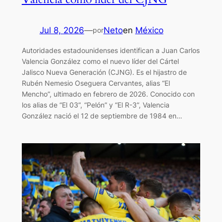
Jul 8, 2026
—
Neto
en
México
por
Autoridades estadounidenses identifican a Juan Carlos
Valencia González como el nuevo líder del Cártel
Jalisco Nueva Generación (CJNG). Es el hijastro de
Rubén Nemesio Oseguera Cervantes, alias “El
Mencho”, ultimado en febrero de 2026. Conocido con
los alias de “El 03”, “Pelón” y “El R-3”, Valencia
González nació el 12 de septiembre de 1984 en…