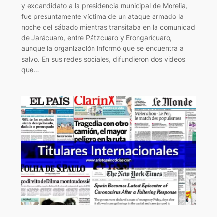
y excandidato a la presidencia municipal de Morelia,
fue presuntamente víctima de un ataque armado la
noche del sábado mientras transitaba en la comunidad
de Jarácuaro, entre Pátzcuaro y Erongarícuaro,
aunque la organización informó que se encuentra a
salvo. En sus redes sociales, difundieron dos videos
que…