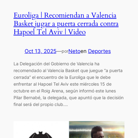
Euroliga | Recomiendan a Valencia
Basket jugar a puerta cerrada contra
Hapoel Tel Aviv | Video
Oct 13, 2025
—
Neto
en
Deportes
por
La Delegación del Gobierno de Valencia ha
recomendado al Valencia Basket que juegue “a puerta
cerrada” el encuentro de la Euroliga que le debe
enfrentar al Hapoel Tel Aviv este miércoles 15 de
octubre en el Roig Arena, según informó este lunes
Pilar Bernabé, la delegada, que apuntó que la decisión
final será del propio club.…