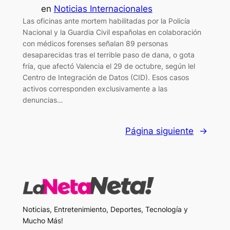
en
Noticias Internacionales
Las oficinas ante mortem habilitadas por la Policía
Nacional y la Guardia Civil españolas en colaboración
con médicos forenses señalan 89 personas
desaparecidas tras el terrible paso de dana, o gota
fría, que afectó Valencia el 29 de octubre, según lel
Centro de Integración de Datos (CID). Esos casos
activos corresponden exclusivamente a las
denuncias…
Página siguiente
→
Noticias, Entretenimiento, Deportes, Tecnología y
Mucho Más!