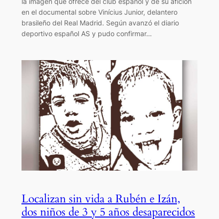
la imagen que ofrece del club español y de su afición
en el documental sobre Vinícius Junior, delantero
brasileño del Real Madrid. Según avanzó el diario
deportivo español AS y pudo confirmar…
Localizan sin vida a Rubén e Izán,
dos niños de 3 y 5 años desaparecidos