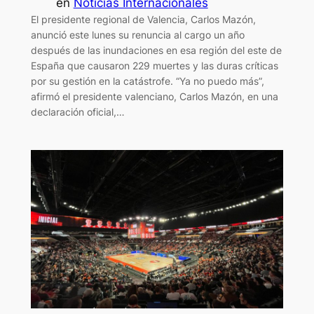
en
Noticias Internacionales
El presidente regional de Valencia, Carlos Mazón,
anunció este lunes su renuncia al cargo un año
después de las inundaciones en esa región del este de
España que causaron 229 muertes y las duras críticas
por su gestión en la catástrofe. “Ya no puedo más”,
afirmó el presidente valenciano, Carlos Mazón, en una
declaración oficial,…