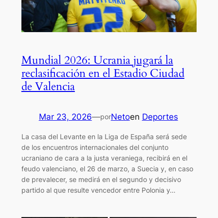
Mundial 2026: Ucrania jugará la
reclasificación en el Estadio Ciudad
de Valencia
Mar 23, 2026
—
Neto
en
Deportes
por
La casa del Levante en la Liga de España será sede
de los encuentros internacionales del conjunto
ucraniano de cara a la justa veraniega, recibirá en el
feudo valenciano, el 26 de marzo, a Suecia y, en caso
de prevalecer, se medirá en el segundo y decisivo
partido al que resulte vencedor entre Polonia y…