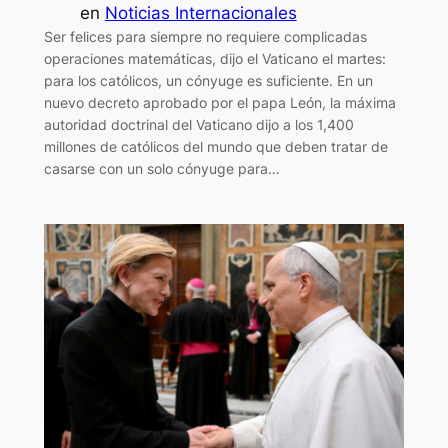
en
Noticias Internacionales
Ser felices para siempre no requiere complicadas
operaciones matemáticas, dijo el Vaticano el martes:
para los católicos, un cónyuge es suficiente. En un
nuevo decreto aprobado por el papa León, la máxima
autoridad doctrinal del Vaticano dijo a los 1,400
millones de católicos del mundo que deben tratar de
casarse con un solo cónyuge para…