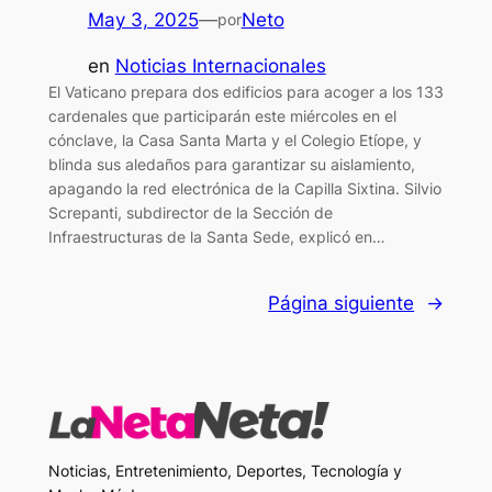
May 3, 2025
—
Neto
por
en
Noticias Internacionales
El Vaticano prepara dos edificios para acoger a los 133
cardenales que participarán este miércoles en el
cónclave, la Casa Santa Marta y el Colegio Etíope, y
blinda sus aledaños para garantizar su aislamiento,
apagando la red electrónica de la Capilla Sixtina. Silvio
Screpanti, subdirector de la Sección de
Infraestructuras de la Santa Sede, explicó en…
Página siguiente
→
Noticias, Entretenimiento, Deportes, Tecnología y