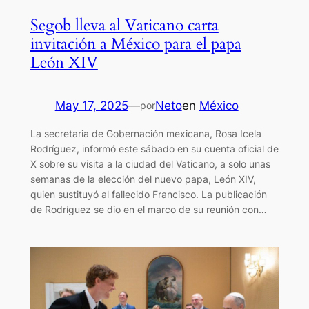
Segob lleva al Vaticano carta
invitación a México para el papa
León XIV
May 17, 2025
—
Neto
en
México
por
La secretaria de Gobernación mexicana, Rosa Icela
Rodríguez, informó este sábado en su cuenta oficial de
X sobre su visita a la ciudad del Vaticano, a solo unas
semanas de la elección del nuevo papa, León XIV,
quien sustituyó al fallecido Francisco. La publicación
de Rodríguez se dio en el marco de su reunión con…