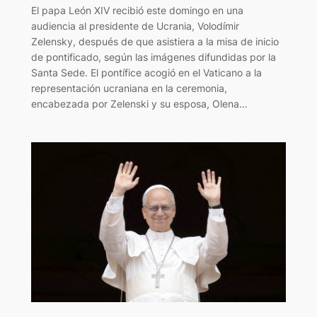
El papa León XIV recibió este domingo en una
audiencia al presidente de Ucrania, Volodímir
Zelensky, después de que asistiera a la misa de inicio
de pontificado, según las imágenes difundidas por la
Santa Sede. El pontífice acogió en el Vaticano a la
representación ucraniana en la ceremonia,
encabezada por Zelenski y su esposa, Olena…