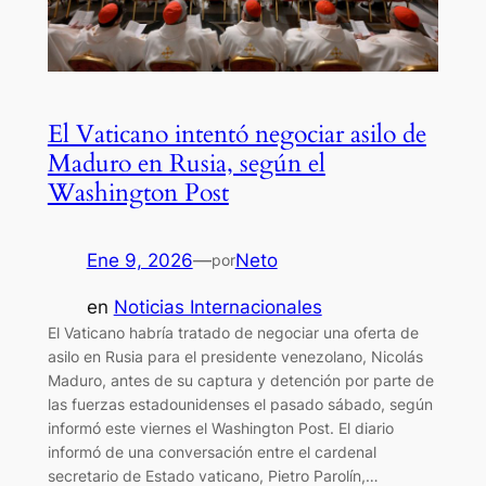
El Vaticano intentó negociar asilo de
Maduro en Rusia, según el
Washington Post
Ene 9, 2026
—
Neto
por
en
Noticias Internacionales
El Vaticano habría tratado de negociar una oferta de
asilo en Rusia para el presidente venezolano, Nicolás
Maduro, antes de su captura y detención por parte de
las fuerzas estadounidenses el pasado sábado, según
informó este viernes el Washington Post. El diario
informó de una conversación entre el cardenal
secretario de Estado vaticano, Pietro Parolín,…