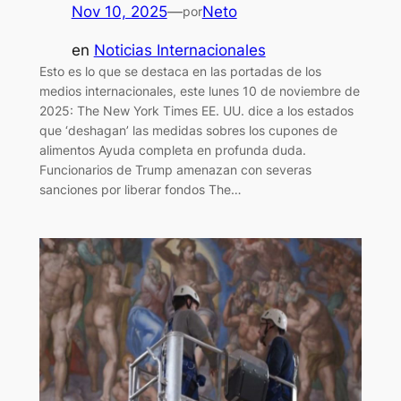
Nov 10, 2025
—
Neto
por
en
Noticias Internacionales
Esto es lo que se destaca en las portadas de los
medios internacionales, este lunes 10 de noviembre de
2025: The New York Times EE. UU. dice a los estados
que ‘deshagan’ las medidas sobres los cupones de
alimentos Ayuda completa en profunda duda.
Funcionarios de Trump amenazan con severas
sanciones por liberar fondos The…