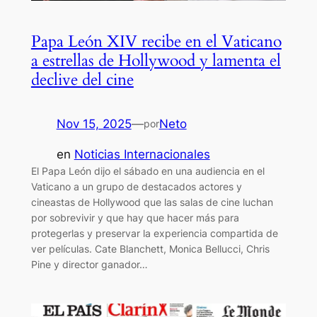
Papa León XIV recibe en el Vaticano
a estrellas de Hollywood y lamenta el
declive del cine
Nov 15, 2025
—
Neto
por
en
Noticias Internacionales
El Papa León dijo el sábado en una audiencia en el
Vaticano a un grupo de destacados actores y
cineastas de Hollywood que las salas de cine luchan
por sobrevivir y que hay que hacer más para
protegerlas y preservar la experiencia compartida de
ver películas. Cate Blanchett, Monica Bellucci, Chris
Pine y director ganador…