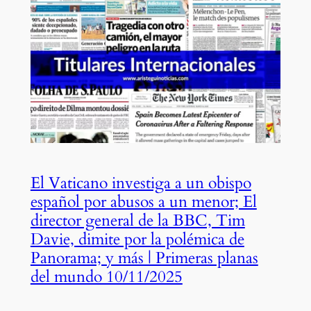
El Vaticano investiga a un obispo
español por abusos a un menor; El
director general de la BBC, Tim
Davie, dimite por la polémica de
Panorama; y más | Primeras planas
del mundo 10/11/2025