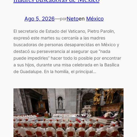
Ago 5, 2026
—
Neto
en
México
por
El secretario de Estado del Vaticano, Pietro Parolin,
expresó este martes su cercanía a las madres
buscadoras de personas desaparecidas en México y
destacó su perseverancia al asegurar que “nada
puede impedirles” hacer todo lo posible por encontrar
a sus hijos, durante una misa celebrada en la Basílica
de Guadalupe. En la homilía, el principal…