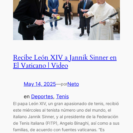
Recibe León XIV a Jannik Sinner en
El Vaticano | Video
May 14, 2025
—
Neto
por
en
Deportes
, 
Tenis
El papa León XIV, un gran apasionado de tenis, recibió
este miércoles al tenista número uno del mundo, el
italiano Jannik Sinner, y al presidente de la Federación
de Tenis italiana (FITP), Angelo Binaghi, así como a sus
familias, de acuerdo con fuentes vaticanas. “Es