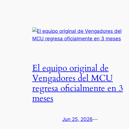
El equipo original de
Vengadores del MCU
regresa oficialmente en 3
meses
Jun 25, 2026
—