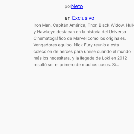
Neto
por
en
Exclusivo
Iron Man, Capitán América, Thor, Black Widow, Hul
y Hawkeye destacan en la historia del Universo
Cinematográfico de Marvel como los originales.
Vengadores equipo. Nick Fury reunió a esta
colección de héroes para unirse cuando el mundo
más los necesitara, y la llegada de Loki en 2012
resultó ser el primero de muchos casos. Si…