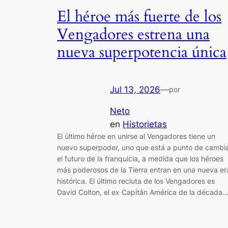
El héroe más fuerte de los
Vengadores estrena una
nueva superpotencia única
Jul 13, 2026
—
por
Neto
en
Historietas
El último héroe en unirse al Vengadores tiene un
nuevo superpoder, uno que está a punto de cambi
el futuro de la franquicia, a medida que los héroes
más poderosos de la Tierra entran en una nueva er
histórica. El último recluta de los Vengadores es
David Colton, el ex Capitán América de la década