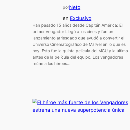
Neto
por
en
Exclusivo
Han pasado 15 años desde Capitán América: El
primer vengador Llegó a los cines y fue un
lanzamiento arriesgado que ayudó a convertir el
Universo Cinematográfico de Marvel en lo que es
hoy. Esta fue la quinta película del MCU y la última
antes de la película del equipo. Los vengadores
reúne a los héroes…