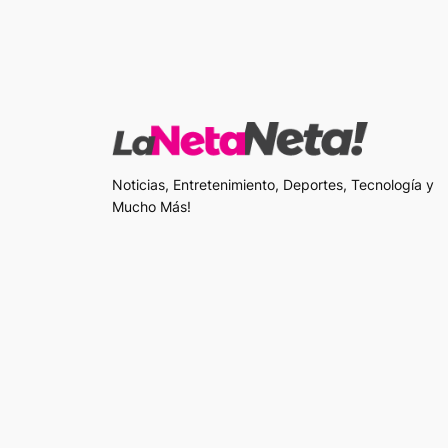
Noticias, Entretenimiento, Deportes, Tecnología y
Mucho Más!