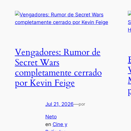
Vengadores: Rumor de
Secret Wars
completamente cerrado
por Kevin Feige
Jul 21, 2026
—
por
Neto
en
Cine y