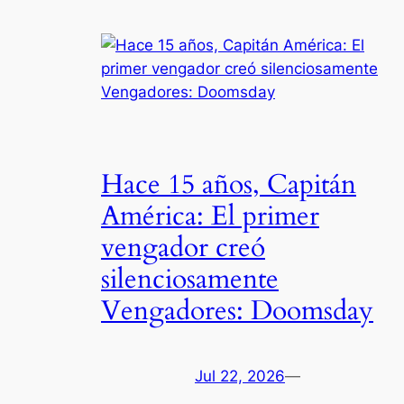
Hace 15 años, Capitán
América: El primer
vengador creó
silenciosamente
Vengadores: Doomsday
Jul 22, 2026
—