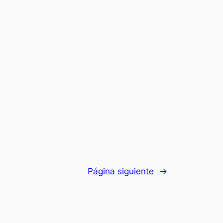
Página siguiente
→