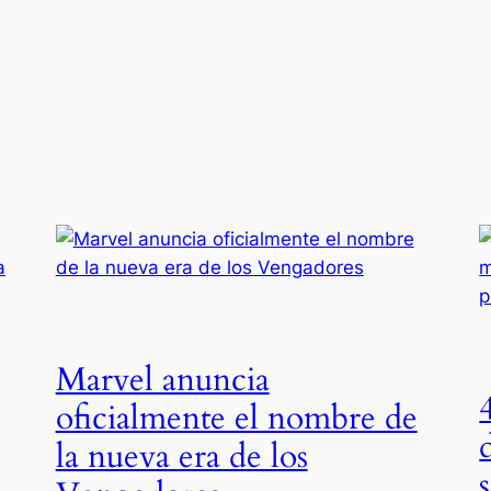
Marvel anuncia
oficialmente el nombre de
la nueva era de los