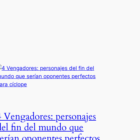
4 Vengadores: personajes
del fin del mundo que
serían oponentes perfectos