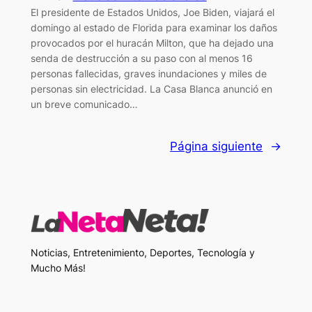
El presidente de Estados Unidos, Joe Biden, viajará el
domingo al estado de Florida para examinar los daños
provocados por el huracán Milton, que ha dejado una
senda de destrucción a su paso con al menos 16
personas fallecidas, graves inundaciones y miles de
personas sin electricidad. La Casa Blanca anunció en
un breve comunicado…
Página siguiente
→
Noticias, Entretenimiento, Deportes, Tecnología y
Mucho Más!