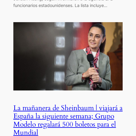
funcionarios estadounidenses. La lista incluye…
La mañanera de Sheinbaum | viajará a
España la siguiente semana; Grupo
Modelo regalará 500 boletos para el
Mundial