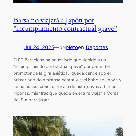
Barsa no viajará a Japón por
"incumplimiento contractual grave"
Jul 24, 2025
—
Neto
en
Deportes
por
El FC Barcelona ha anunciado que debido a un
“incumplimiento contractual grave” por parte del
promotor de la gira asiática, queda cancelado el
primer partido amistoso contra Vissel Kobe en Japón y,
como consecuencia, el viaje de este jueves a tierras
niponas, mientras que queda en el aire viajar a Corea
del Sur para jugar…