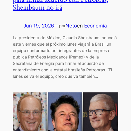
Sheinbaum no irá
Jun 19, 2026
—
Neto
en
Economía
por
La presidenta de México, Claudia Sheinbaum, anunció
este viernes que el próximo lunes viajará a Brasil un
equipo conformado por integrantes de la empresa
pública Petróleos Mexicanos (Pemex) y de la
Secretaría de Energía para firmar el acuerdo de
entendimiento con la estatal brasileña Petrobras. “El
lunes se va el equipo, creo que va también…