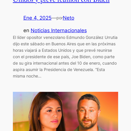
Ene 4, 2025
—
Neto
por
en
Noticias Internacionales
El líder opositor venezolano Edmundo González Urrutia
dijo este sábado en Buenos Aires que en las próximas
horas viajará a Estados Unidos y que prevé reunirse
con el presidente de ese país, Joe Biden, como parte
de su gira internacional antes del 10 de enero, cuando
aspira asumir la Presidencia de Venezuela. “Esta
misma noche…