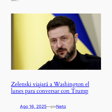
Zelenski viajará a Washington el
lunes para conversar con Trump
Ago 16, 2025
—
Neto
por