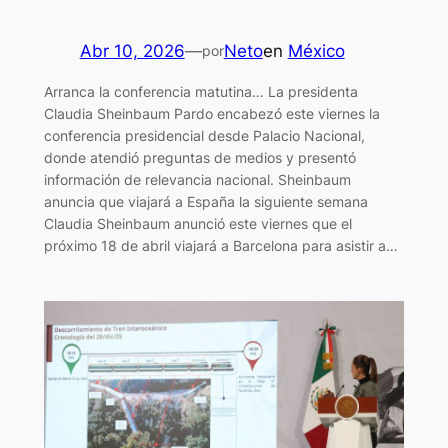
Abr 10, 2026
—
Neto
en
México
por
Arranca la conferencia matutina… La presidenta
Claudia Sheinbaum Pardo encabezó este viernes la
conferencia presidencial desde Palacio Nacional,
donde atendió preguntas de medios y presentó
información de relevancia nacional. Sheinbaum
anuncia que viajará a España la siguiente semana
Claudia Sheinbaum anunció este viernes que el
próximo 18 de abril viajará a Barcelona para asistir a…