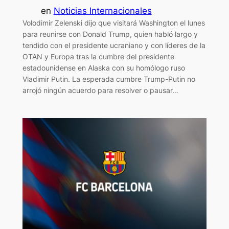
en
Noticias Internacionales
Volodimir Zelenski dijo que visitará Washington el lunes
para reunirse con Donald Trump, quien habló largo y
tendido con el presidente ucraniano y con líderes de la
OTAN y Europa tras la cumbre del presidente
estadounidense en Alaska con su homólogo ruso
Vladimir Putin. La esperada cumbre Trump-Putin no
arrojó ningún acuerdo para resolver o pausar…