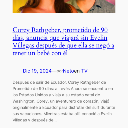
Corey Rathgeber, prometido de 90
días, anuncia que viajará sin Evelin
Villegas después de que ella se negó a
tener un bebé con él
Dic 19, 2024
—
Neto
en
TV
por
Después de salir de Ecuador, Corey Rathgeber de
Prometido de 90 días: al revés Ahora se encuentra en
los Estados Unidos y viaja a su estado natal de
Washington. Corey, un aventurero de corazón, viajó
originalmente a Ecuador para disfrutar del surf durante
sus vacaciones. Mientras estaba allí, conoció a Evelin
Villegas y después de…