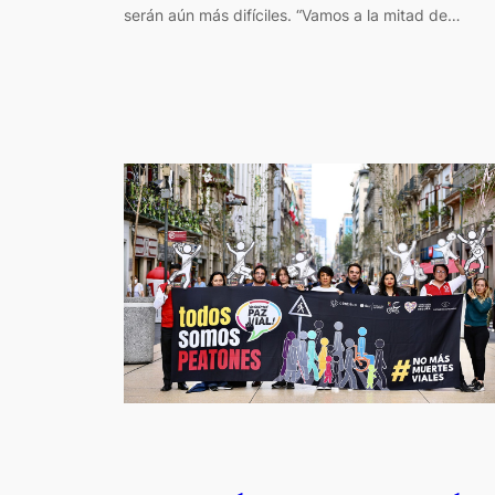
serán aún más difíciles. “Vamos a la mitad de…