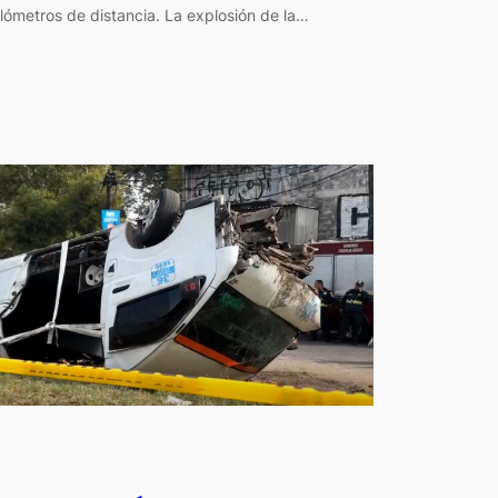
ilómetros de distancia. La explosión de la…