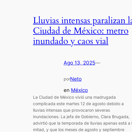
Lluvias intensas paralizan l
Ciudad de México: metro
inundado y caos vial
Ago 13, 2025
—
Neto
por
en
México
La Ciudad de México vivió una madrugada
complicada este martes 12 de agosto debido a
lluvias intensas que provocaron severas
inundaciones. La jefa de Gobierno, Clara Brugada,
advirtió que la temporada de lluvias apenas está a 
mitad, y que los meses de agosto y septiembre