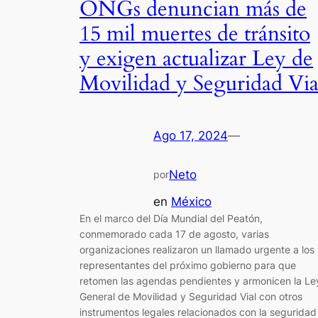
ONGs denuncian más de
15 mil muertes de tránsito
y exigen actualizar Ley de
Movilidad y Seguridad Via
Ago 17, 2024
—
Neto
por
en
México
En el marco del Día Mundial del Peatón,
conmemorado cada 17 de agosto, varias
organizaciones realizaron un llamado urgente a los
representantes del próximo gobierno para que
retomen las agendas pendientes y armonicen la Le
General de Movilidad y Seguridad Vial con otros
instrumentos legales relacionados con la seguridad