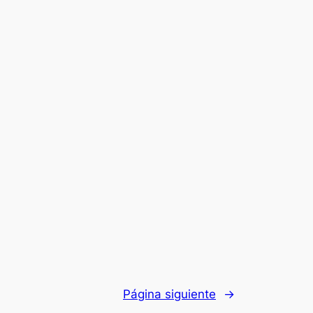
Página siguiente
→