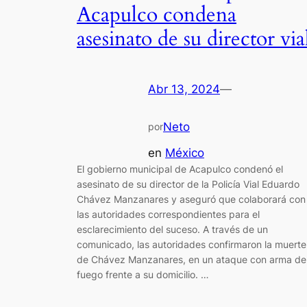
Acapulco condena
asesinato de su director via
Abr 13, 2024
—
Neto
por
en
México
El gobierno municipal de Acapulco condenó el
asesinato de su director de la Policía Vial Eduardo
Chávez Manzanares y aseguró que colaborará con
las autoridades correspondientes para el
esclarecimiento del suceso. A través de un
comunicado, las autoridades confirmaron la muerte
de Chávez Manzanares, en un ataque con arma de
fuego frente a su domicilio. …