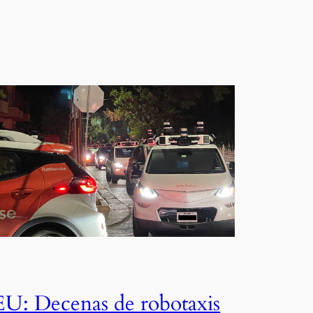
EU: Decenas de robotaxis