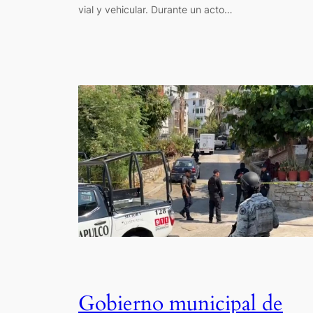
vial y vehicular. Durante un acto…
Gobierno municipal de