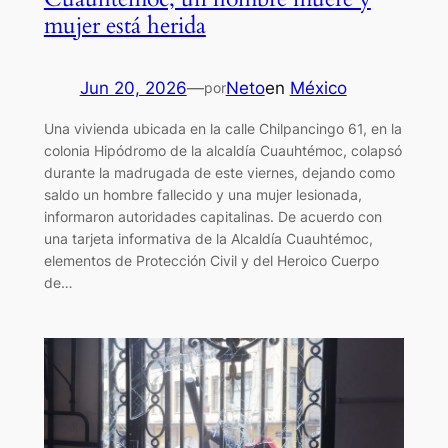
mujer está herida
Jun 20, 2026
—
Neto
en
México
por
Una vivienda ubicada en la calle Chilpancingo 61, en la
colonia Hipódromo de la alcaldía Cuauhtémoc, colapsó
durante la madrugada de este viernes, dejando como
saldo un hombre fallecido y una mujer lesionada,
informaron autoridades capitalinas. De acuerdo con
una tarjeta informativa de la Alcaldía Cuauhtémoc,
elementos de Protección Civil y del Heroico Cuerpo
de…