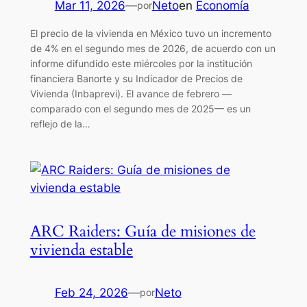
Mar 11, 2026
—
Neto
en
Economía
por
El precio de la vivienda en México tuvo un incremento
de 4% en el segundo mes de 2026, de acuerdo con un
informe difundido este miércoles por la institución
financiera Banorte y su Indicador de Precios de
Vivienda (Inbaprevi). El avance de febrero —
comparado con el segundo mes de 2025— es un
reflejo de la…
ARC Raiders: Guía de misiones de
vivienda estable
Feb 24, 2026
—
Neto
por