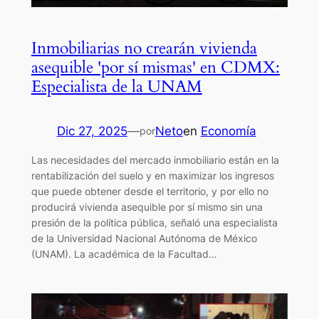
Inmobiliarias no crearán vivienda
asequible 'por sí mismas' en CDMX:
Especialista de la UNAM
Dic 27, 2025
—
Neto
en
Economía
por
Las necesidades del mercado inmobiliario están en la
rentabilización del suelo y en maximizar los ingresos
que puede obtener desde el territorio, y por ello no
producirá vivienda asequible por sí mismo sin una
presión de la política pública, señaló una especialista
de la Universidad Nacional Autónoma de México
(UNAM). La académica de la Facultad…