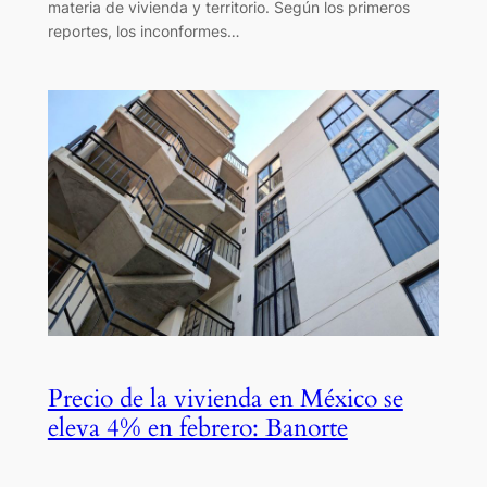
materia de vivienda y territorio. Según los primeros
reportes, los inconformes…
Precio de la vivienda en México se
eleva 4% en febrero: Banorte