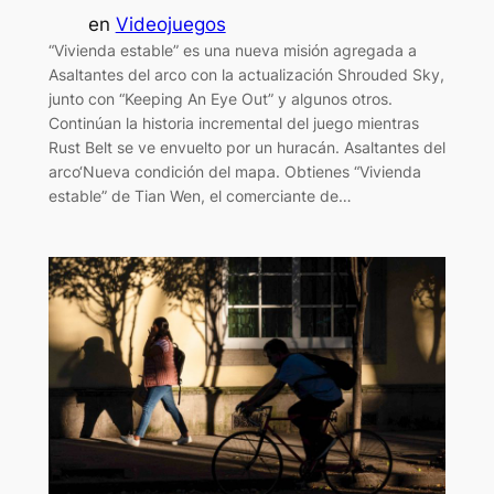
en
Videojuegos
“Vivienda estable” es una nueva misión agregada a
Asaltantes del arco con la actualización Shrouded Sky,
junto con “Keeping An Eye Out” y algunos otros.
Continúan la historia incremental del juego mientras
Rust Belt se ve envuelto por un huracán. Asaltantes del
arco‘Nueva condición del mapa. Obtienes “Vivienda
estable” de Tian Wen, el comerciante de…