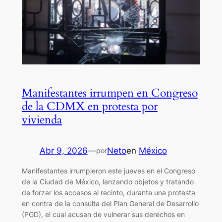
Manifestantes irrumpen en Congreso
de la CDMX en protesta por
vivienda
Abr 9, 2026
—
Neto
en
México
por
Manifestantes irrumpieron este jueves en el Congreso
de la Ciudad de México, lanzando objetos y tratando
de forzar los accesos al recinto, durante una protesta
en contra de la consulta del Plan General de Desarrollo
(PGD), el cual acusan de vulnerar sus derechos en