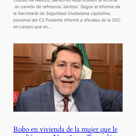
un camión de refrescos ‘Jarritos’. Según el informe de
la Secretaría de Seguridad Ciudadana capitalina,
personal del C2 Poniente informó a oficiales de la SSC
en campo que en…
Robo en vivienda de la mujer que le