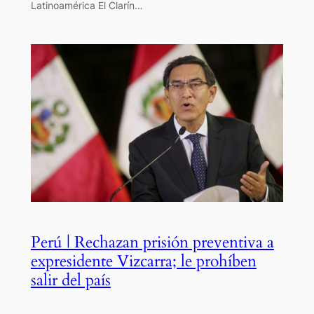
Latinoamérica El Clarín…
Perú | Rechazan prisión preventiva a
expresidente Vizcarra; le prohíben
salir del país