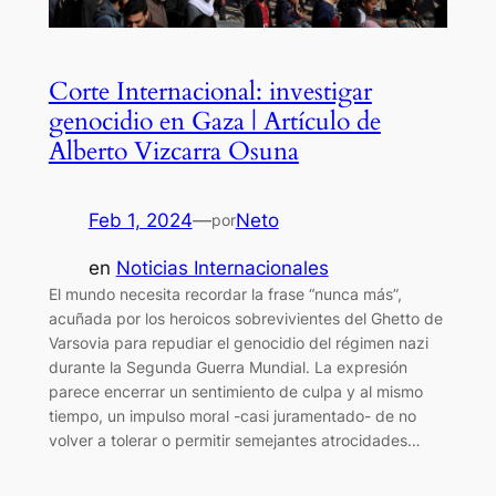
Corte Internacional: investigar
genocidio en Gaza | Artículo de
Alberto Vizcarra Osuna
Feb 1, 2024
—
Neto
por
en
Noticias Internacionales
El mundo necesita recordar la frase “nunca más”,
acuñada por los heroicos sobrevivientes del Ghetto de
Varsovia para repudiar el genocidio del régimen nazi
durante la Segunda Guerra Mundial. La expresión
parece encerrar un sentimiento de culpa y al mismo
tiempo, un impulso moral -casi juramentado- de no
volver a tolerar o permitir semejantes atrocidades…