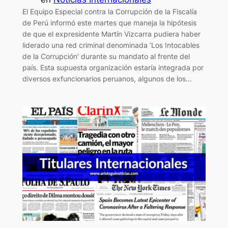
El Equipo Especial contra la Corrupción de la Fiscalía
de Perú informó este martes que maneja la hipótesis
de que el expresidente Martín Vizcarra pudiera haber
liderado una red criminal denominada ‘Los Intocables
de la Corrupción’ durante su mandato al frente del
país. Esta supuesta organización estaría integrada por
diversos exfuncionarios peruanos, algunos de los…