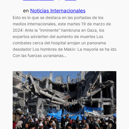
en
Noticias Internacionales
Esto es lo que se destaca en las portadas de los
medios internacionales, este martes 19 de marzo de
2024: Ante la “inminente” hambruna en Gaza, los
expertos advierten del aumento de muertes Los
combates cerca del hospital arrojan un panorama
desolador Los hombres de Makiv: La mayoría se ha ido
Con las fuerzas ucranianas…