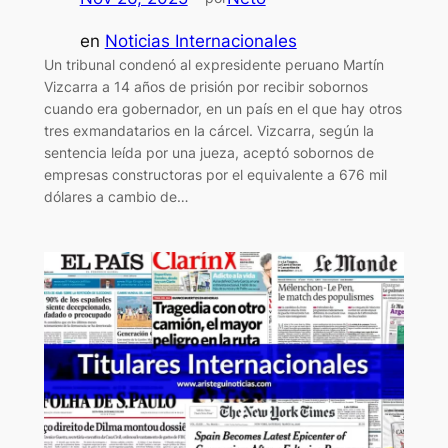
en
Noticias Internacionales
Un tribunal condenó al expresidente peruano Martín
Vizcarra a 14 años de prisión por recibir sobornos
cuando era gobernador, en un país en el que hay otros
tres exmandatarios en la cárcel. Vizcarra, según la
sentencia leída por una jueza, aceptó sobornos de
empresas constructoras por el equivalente a 676 mil
dólares a cambio de…