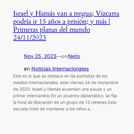
Israel y Hamás van a tregua; Vizcarra
podría ir 15 años a prisión; y más |
Primeras planas del mundo
24/11/2023
Nov 25, 2023
—
Neto
por
en
Noticias Internacionales
Esto es lo que se destaca en las portadas de los
medios internacionales, este viernes 24 de noviembre
de 2023: Israel y Hamás acuerdan una pausa y un
primer intercambio En un acuerdo diplomático, se fija
la hora de liberación de un grupo de 13 rehenes Esta
escuela trató de mantener a los niños a…