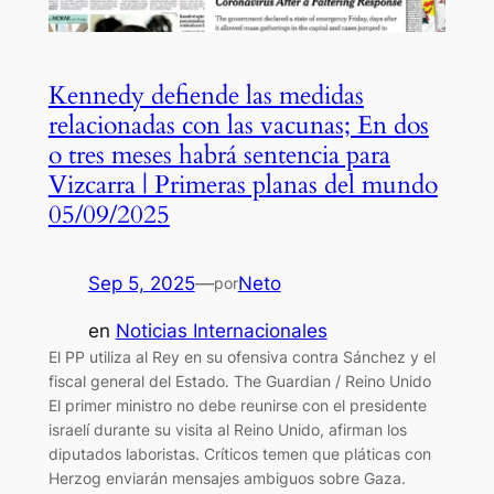
Kennedy defiende las medidas
relacionadas con las vacunas; En dos
o tres meses habrá sentencia para
Vizcarra | Primeras planas del mundo
05/09/2025
Sep 5, 2025
—
Neto
por
en
Noticias Internacionales
El PP utiliza al Rey en su ofensiva contra Sánchez y el
fiscal general del Estado. The Guardian / Reino Unido
El primer ministro no debe reunirse con el presidente
israelí durante su visita al Reino Unido, afirman los
diputados laboristas. Críticos temen que pláticas con
Herzog enviarán mensajes ambiguos sobre Gaza.