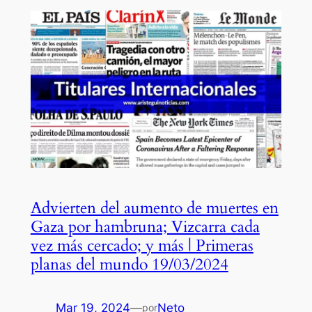
Advierten del aumento de muertes en
Gaza por hambruna; Vizcarra cada
vez más cercado; y más | Primeras
planas del mundo 19/03/2024
Mar 19, 2024
—
Neto
por