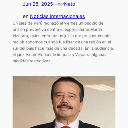
Jun 28, 2025
—
Neto
por
en
Noticias Internacionales
Un juez de Perú rechazó el viernes un pedido de
prisión preventiva contra el expresidente Martín
Vizcarra, quien enfrenta un juicio por presuntamente
recibir sobornos cuando fue líder de una región en el
sur del país hace más de una década. En la audiencia,
el juez Víctor Alcócer le impuso a Vizcarra algunas
medidas restrictivas…