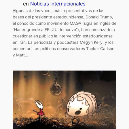
en
Noticias Internacionales
Algunas de las voces más representativas de las
bases del presidente estadounidense, Donald Trump,
el conocido como movimiento MAGA (sigla en inglés de
“Hacer grande a EE.UU. de nuevo”), han comenzado a
cuestionar en público la intervención estadounidense
en Irán. La periodista y podcastera Megyn Kelly, y los
comentaristas políticos conservadores Tucker Carlson
y Matt…