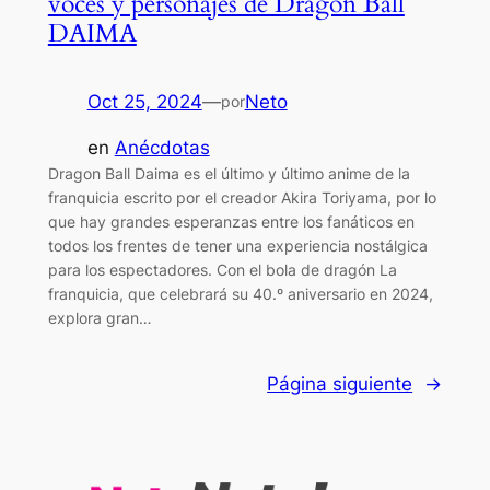
voces y personajes de Dragon Ball
DAIMA
Oct 25, 2024
—
Neto
por
en
Anécdotas
Dragon Ball Daima es el último y último anime de la
franquicia escrito por el creador Akira Toriyama, por lo
que hay grandes esperanzas entre los fanáticos en
todos los frentes de tener una experiencia nostálgica
para los espectadores. Con el bola de dragón La
franquicia, que celebrará su 40.º aniversario en 2024,
explora gran…
Página siguiente
→