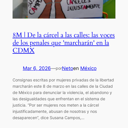
8M | De la cárcel a las calles: las voces
de los penales que 'marcharán' en la
CDMX
Mar 6, 2026
—
Neto
en
México
por
Consignas escritas por mujeres privadas de la libertad
marcharán este 8 de marzo en las calles de la Ciudad
de México para denunciar la violencia, el abandono y
las desigualdades que enfrentan en el sistema de
justicia. “Por ser mujeres nos meten a la cárcel
injustificadamente, abusan de nosotras y nos
desaparecen”, dice Susana Campos,…