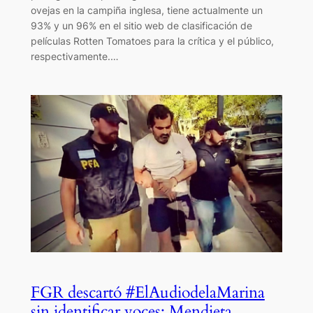
ovejas en la campiña inglesa, tiene actualmente un
93% y un 96% en el sitio web de clasificación de
películas Rotten Tomatoes para la crítica y el público,
respectivamente.…
FGR descartó #ElAudiodelaMarina
sin identificar voces: Mendieta