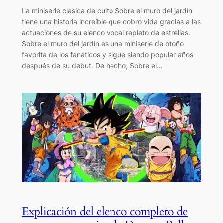
La miniserie clásica de culto Sobre el muro del jardín
tiene una historia increíble que cobró vida gracias a las
actuaciones de su elenco vocal repleto de estrellas.
Sobre el muro del jardín es una miniserie de otoño
favorita de los fanáticos y sigue siendo popular años
después de su debut. De hecho, Sobre el…
Explicación del elenco completo de