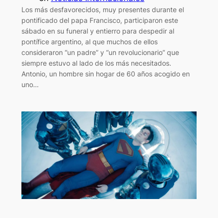
Los más desfavorecidos, muy presentes durante el
pontificado del papa Francisco, participaron este
sábado en su funeral y entierro para despedir al
pontífice argentino, al que muchos de ellos
consideraron “un padre” y “un revolucionario” que
siempre estuvo al lado de los más necesitados.
Antonio, un hombre sin hogar de 60 años acogido en
uno…