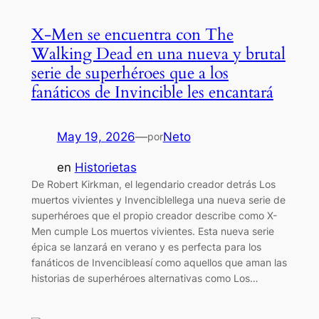
X-Men se encuentra con The
Walking Dead en una nueva y brutal
serie de superhéroes que a los
fanáticos de Invincible les encantará
May 19, 2026
—
Neto
por
en
Historietas
De Robert Kirkman, el legendario creador detrás Los
muertos vivientes y Invenciblellega una nueva serie de
superhéroes que el propio creador describe como X-
Men cumple Los muertos vivientes. Esta nueva serie
épica se lanzará en verano y es perfecta para los
fanáticos de Invencibleasí como aquellos que aman las
historias de superhéroes alternativas como Los…