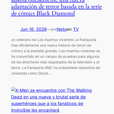
adaptación de terror basada en la serie
de cómics Black Diamond
Jun 16, 2026
—
Neto
en
TV
por
un veterano de Los muertos vivientes La franquicia
trae oficialmente una nueva historia de terror de
cómics a la pantalla grande. Los muertos vivientes se
ha convertido en un campo de pruebas para algunos
de los directores más respetados de la televisión y el
terror. La franquicia AMC ha presentado episodios de
cineastas como David…