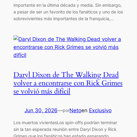
importante en la última década y media. Sin embargo,
a pesar de ser un favorito de los fanáticos y uno de los
sobrevivientes más importantes de la franquicia,…
Daryl Dixon de The Walking Dead
volver a encontrarse con Rick Grimes
se volvió más difícil
Jun 30, 2026
—
Neto
en
Exclusivo
por
Los muertos vivientesLos spin-offs podrían terminar
sin la tan esperada reunión entre Daryl Dixon y Rick
Grimes que los fanáticos han estado esperando