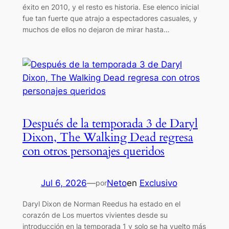
éxito en 2010, y el resto es historia. Ese elenco inicial
fue tan fuerte que atrajo a espectadores casuales, y
muchos de ellos no dejaron de mirar hasta…
Después de la temporada 3 de Daryl
Dixon, The Walking Dead regresa
con otros personajes queridos
Jul 6, 2026
—
Neto
en
Exclusivo
por
Daryl Dixon de Norman Reedus ha estado en el
corazón de Los muertos vivientes desde su
introducción en la temporada 1 y solo se ha vuelto más