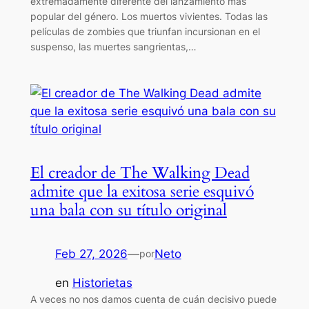
extremadamente diferente del lanzamiento más
popular del género. Los muertos vivientes. Todas las
películas de zombies que triunfan incursionan en el
suspenso, las muertes sangrientas,…
El creador de The Walking Dead
admite que la exitosa serie esquivó
una bala con su título original
Feb 27, 2026
—
Neto
por
en
Historietas
A veces no nos damos cuenta de cuán decisivo puede