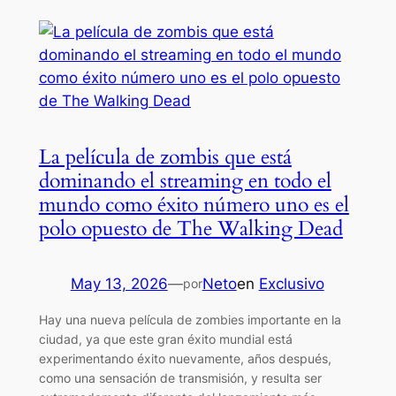
La película de zombis que está
dominando el streaming en todo el
mundo como éxito número uno es el
polo opuesto de The Walking Dead
May 13, 2026
—
Neto
en
Exclusivo
por
Hay una nueva película de zombies importante en la
ciudad, ya que este gran éxito mundial está
experimentando éxito nuevamente, años después,
como una sensación de transmisión, y resulta ser