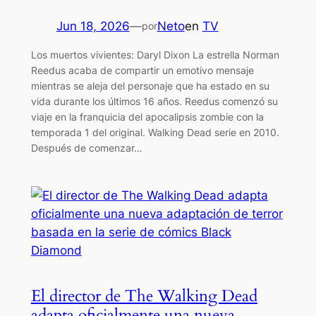
Jun 18, 2026
—
Neto
en
TV
por
Los muertos vivientes: Daryl Dixon La estrella Norman
Reedus acaba de compartir un emotivo mensaje
mientras se aleja del personaje que ha estado en su
vida durante los últimos 16 años. Reedus comenzó su
viaje en la franquicia del apocalipsis zombie con la
temporada 1 del original. Walking Dead serie en 2010.
Después de comenzar…
El director de The Walking Dead
adapta oficialmente una nueva