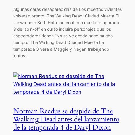
Algunas caras desaparecidas de Los muertos vivientes
volverán pronto. The Walking Dead: Ciudad Muerta El
showrunner Seth Hoffman confirmó que la temporada
3 del spin-off en curso incluirá personajes que los
espectadores tienen “No se ve desde hace mucho
tiempo.” The Walking Dead: Ciudad Muerta La
temporada 3 verá a Maggie y Negan trabajando
juntos…
Norman Reedus se despide de The
Walking Dead antes del lanzamiento
de la temporada 4 de Daryl Dixon