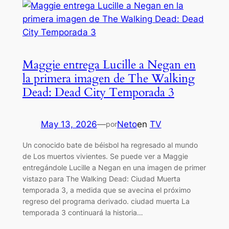
Maggie entrega Lucille a Negan en
la primera imagen de The Walking
Dead: Dead City Temporada 3
May 13, 2026
—
Neto
en
TV
por
Un conocido bate de béisbol ha regresado al mundo
de Los muertos vivientes. Se puede ver a Maggie
entregándole Lucille a Negan en una imagen de primer
vistazo para The Walking Dead: Ciudad Muerta
temporada 3, a medida que se avecina el próximo
regreso del programa derivado. ciudad muerta La
temporada 3 continuará la historia…