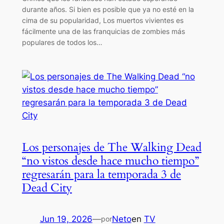
durante años. Si bien es posible que ya no esté en la
cima de su popularidad, Los muertos vivientes es
fácilmente una de las franquicias de zombies más
populares de todos los…
Los personajes de The Walking Dead
“no vistos desde hace mucho tiempo”
regresarán para la temporada 3 de
Dead City
Jun 19, 2026
—
Neto
en
TV
por