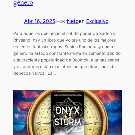
género
Abr 16, 2025
—
Neto
en
Exclusivo
por
Para aquellos que aman el set de poder de Xaden y
Rhysand, hay un libro que voltea uno de los mejores
recientes fantasía tropos. Si bien Romantasy como
género ha estado constantemente en aumento debido
a la creciente popularidad de Booktok, algunas series
y estándares están más atención que otros, incluida
Rebecca Yarros ‘ La…