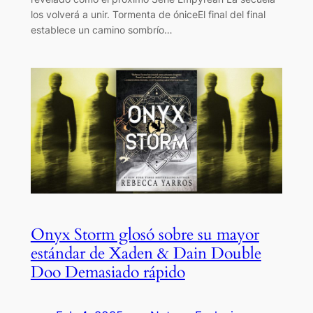
los volverá a unir. Tormenta de óniceEl final del final
establece un camino sombrío…
Onyx Storm glosó sobre su mayor
estándar de Xaden & Dain Double
Doo Demasiado rápido