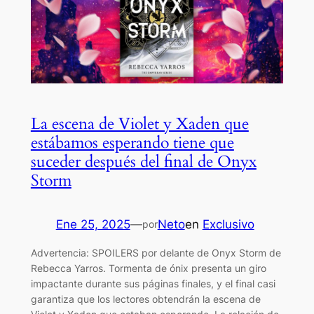
La escena de Violet y Xaden que
estábamos esperando tiene que
suceder después del final de Onyx
Storm
Ene 25, 2025
—
Neto
en
Exclusivo
por
Advertencia: SPOILERS por delante de Onyx Storm de
Rebecca Yarros. Tormenta de ónix presenta un giro
impactante durante sus páginas finales, y el final casi
garantiza que los lectores obtendrán la escena de