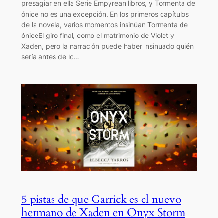
presagiar en ella Serie Empyrean libros, y Tormenta de
ónice no es una excepción. En los primeros capítulos
de la novela, varios momentos insinúan Tormenta de
óniceEl giro final, como el matrimonio de Violet y
Xaden, pero la narración puede haber insinuado quién
sería antes de lo…
5 pistas de que Garrick es el nuevo
hermano de Xaden en Onyx Storm