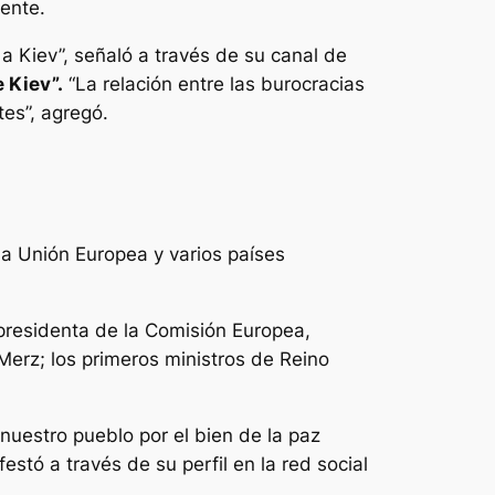
ente.
a Kiev”, señaló a través de su canal de
e Kiev”.
“La relación entre las burocracias
tes”, agregó.
la Unión Europea y varios países
 presidenta de la Comisión Europea,
Merz; los primeros ministros de Reino
nuestro pueblo por el bien de la paz
stó a través de su perfil en la red social