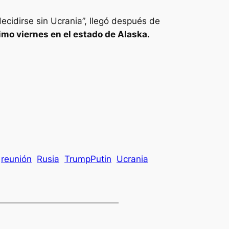
ecidirse sin Ucrania”, llegó después de
imo viernes en el estado de Alaska.
reunión
Rusia
TrumpPutin
Ucrania