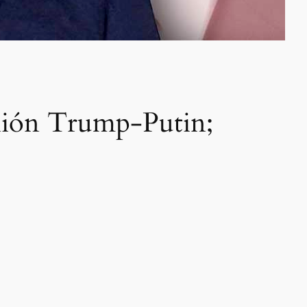
unión Trump-Putin;