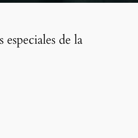
 especiales de la