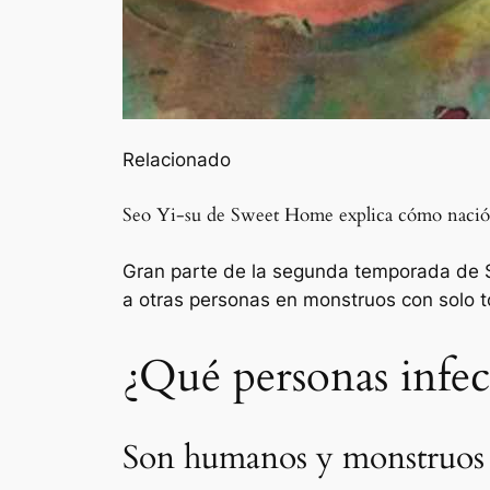
Relacionado
Seo Yi-su de Sweet Home explica cómo nació 
Gran parte de la segunda temporada de S
a otras personas en monstruos con solo t
¿Qué personas infec
Son humanos y monstruos 