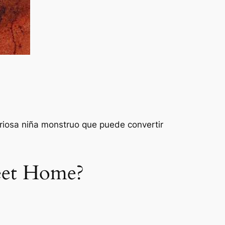
riosa niña monstruo que puede convertir
weet Home?