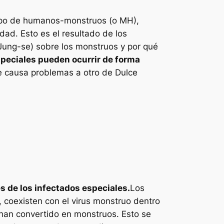
po de humanos-monstruos (o MH),
ad. Esto es el resultado de los
 Jung-se) sobre los monstruos y por qué
peciales pueden ocurrir de forma
e causa problemas a otro de
Dulce
de los infectados especiales.
Los
 coexisten con el virus monstruo dentro
 han convertido en monstruos. Esto se